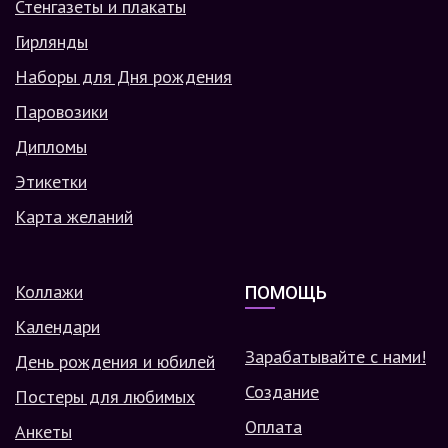
Стенгазеты и плакаты
Гирлянды
Наборы для Дня рождения
Паровозики
Дипломы
Этикетки
Карта желаний
Коллажи
ПОМОЩЬ
Календари
Зарабатывайте с нами!
День рождения и юбилей
Создание
Постеры для любимых
Оплата
Анкеты