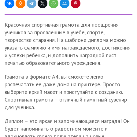
Красочная спортивная грамота для поощрения
учеников за проявленные в учебе, спорте,
творчестве старания. На шаблоне диплома можно
указать фамилию и имя награждаемого, достижения
и успехи ребенка, и дополнить наградной лист
печатью образовательного учреждения.
Грамота в формате А4, вы сможете легко
распечатать ее даже дома на принтере. Просто
выберите яркий макет и приступайте к созданию.
Спортивная грамота – отличный памятный сувенир
для ученика.
Диплом – это яркая и запоминающаяся награда! Он
будет напоминать о радостном моменте и
вдохновлять своего получателя на новые