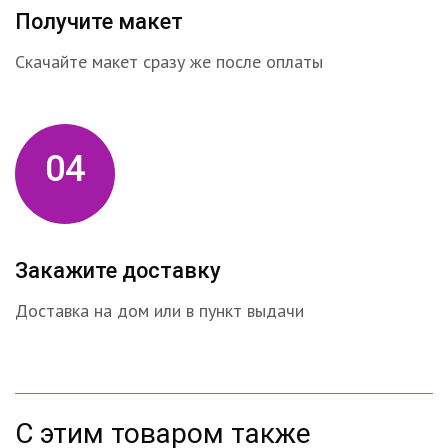
Получите макет
Скачайте макет сразу же после оплаты
04
Закажите доставку
Доставка на дом или в пункт выдачи
С этим товаром также