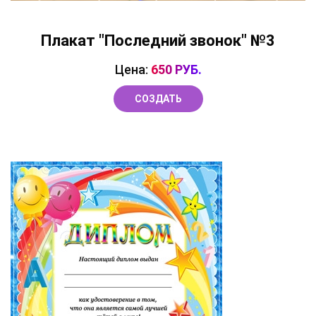
Плакат "Последний звонок" №3
Цена:
650 РУБ.
СОЗДАТЬ