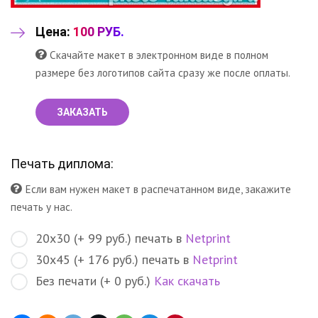
Цена:
100 РУБ.
Скачайте макет в электронном виде в полном
размере без логотипов сайта сразу же после оплаты.
ЗАКАЗАТЬ
Печать диплома:
Если вам нужен макет в распечатанном виде, закажите
печать у нас.
20х30 (+ 99 руб.) печать в
Netprint
30х45 (+ 176 руб.) печать в
Netprint
Без печати (+ 0 руб.)
Как скачать