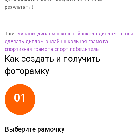
результаты!
Тэги:
диплом
диплом школьный
школа
диплом школа
сделать диплом онлайн
школьная грамота
спортивная грамота
спорт
победитель
Как создать и получить
фоторамку
01
Выберите рамочку