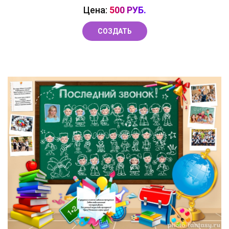
Цена:
500 РУБ.
СОЗДАТЬ