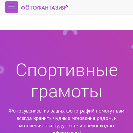
Спортивные
грамоты
Фотосувениры из ваших фотографий помогут вам
всегда хранить чудные мгновения рядом,
и
мгновения эти будут еще и превосходно
оформлены!