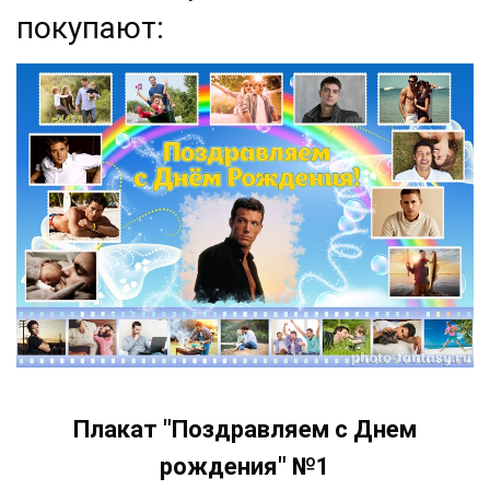
покупают:
Плакат "Поздравляем с Днем
рождения" №1