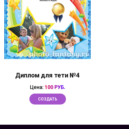
Диплом для тети №4
Цена:
100 РУБ.
СОЗДАТЬ