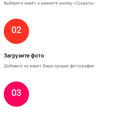
Выберите макет и нажмите кнопку «Создать»
02
Загрузите фото
Добавьте на макет Ваши лучшие фотографии
03