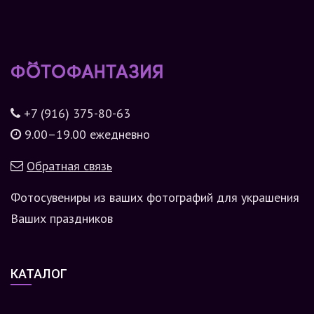
+7 (916) 375-80-63
9.00–19.00 ежедневно
Обратная связь
Фотосувениры из ваших фотографий для украшения
Ваших праздников
КАТАЛОГ