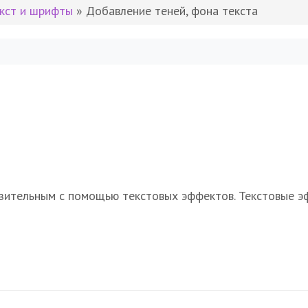
кст и шрифты
» Добавление теней, фона текста
разительным с помощью текстовых эффектов. Текстовые