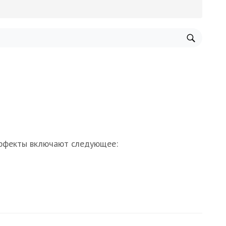
 эффекты включают следующее: