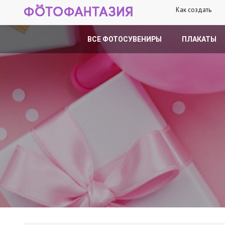
Как создать
ВСЕ ФОТОСУВЕНИРЫ
ПЛАКАТЫ