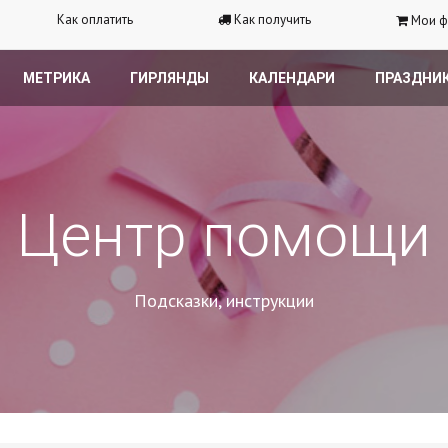
Как оплатить
Как получить
Мои ф
МЕТРИКА
ГИРЛЯНДЫ
КАЛЕНДАРИ
ПРАЗДНИ
Центр помощи
Подсказки, инструкции