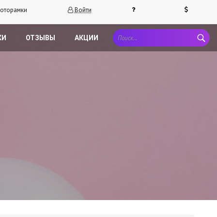
оторамки
Войти
КИ
ОТЗЫВЫ
АКЦИИ