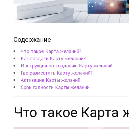
Содержание
Что такое Карта желаний?
Как создать Карту желаний?
Инструкция по созданию Карту желаний
Где разместить Карту желаний?
Активация Карты желаний
Срок годности Карты желаний
Что такое Карта