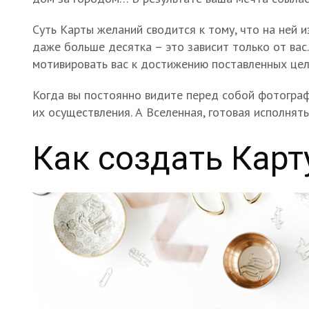
Суть Карты желаний сводится к тому, что на ней
даже больше десятка – это зависит только от ва
мотивировать вас к достижению поставленных цел
Когда вы постоянно видите перед собой фотограф
их осуществления. А Вселенная, готовая исполнят
Как создать Кар