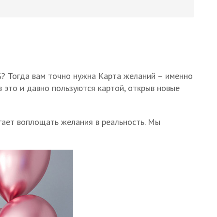
%? Тогда вам точно нужна Карта желаний – именно
 это и давно пользуются картой, открыв новые
огает воплощать желания в реальность. Мы