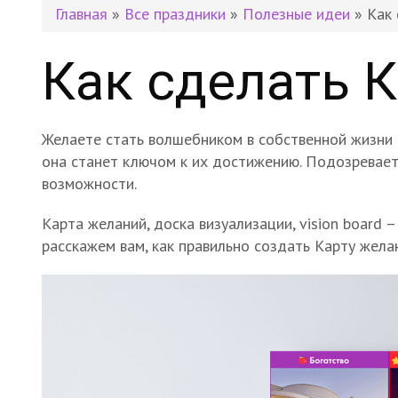
Главная
»
Все праздники
»
Полезные идеи
» Как 
Как сделать 
Желаете стать волшебником в собственной жизни 
она станет ключом к их достижению. Подозреваете
возможности.
Карта желаний, доска визуализации, vision board 
расскажем вам, как правильно создать Карту жела