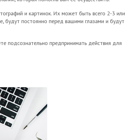
ографий и картинок. Их может быть всего 2-3 или
е, будут постоянно перед вашими глазами и будут
аете подсознательно предпринимать действия для