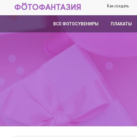
Как создать
ВСЕ ФОТОСУВЕНИРЫ
ПЛАКАТЫ