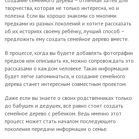
Создание семейного дерева – отличная затея для
творчества, которая не только интересна, но и
полезна. Если вы хорошо знакомы со многими
предками из разных поколений и хотите рассказать
об их историях своему ребёнку, лучший способ –
предложить ему создать семейное дерево вместе.
В процессе, когда вы будете добавлять фотографии
предков или описывать их, можно сопровождать это
рассказами о каждом человеке. Такая информация
будет легче запоминаться, и создание семейного
дерева станет интересным совместным проектом.
Даже если вы знаете о своих родственниках только
до бабушек и дедушек, всё равно стоит создать
семейное дерево с ребёнком. Ведь именно этот
процесс может стать началом последующего
поколения передачи информации о семье.