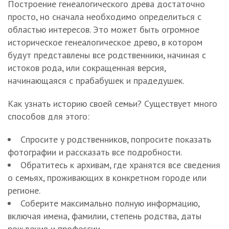
Построение генеалогического древа достаточно
просто, но сначала необходимо определиться с
областью интересов. Это может быть огромное
историческое генеалогическое древо, в котором
будут представлены все родственники, начиная с
истоков рода, или сокращенная версия,
начинающаяся с прабабушек и прадедушек.
Как узнать историю своей семьи? Существует много
способов для этого:
Спросите у родственников, попросите показать
фотографии и рассказать все подробности.
Обратитесь к архивам, где хранятся все сведения
о семьях, проживающих в конкретном городе или
регионе.
Соберите максимально полную информацию,
включая имена, фамилии, степень родства, даты
рождения и профессии.