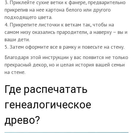
Приклейте сухие ветки к фанере, предварительно
прикрепив на нее картона белого или другого
подходящего цвета.
Прикрепите листочки к веткам так, чтобы на
самом низу оказались прародители, а наверху – вы и
ваши дети.
Затем оформите все в рамку и повесьте на стену.
Благодаря этой инструкции у вас появится не только
прекрасный декор, но и целая история вашей семьи
на стене.
Где распечатать
генеалогическое
древо?