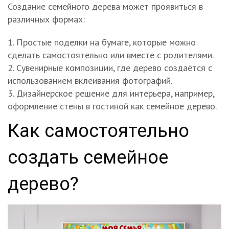
Создание семейного дерева может проявиться в
различных формах:
Простые поделки на бумаге, которые можно
сделать самостоятельно или вместе с родителями.
Сувенирные композиции, где дерево создаётся с
использованием вклеивания фотографий.
Дизайнерское решение для интерьера, например,
оформление стены в гостиной как семейное дерево.
Как самостоятельно
создать семейное
дерево?