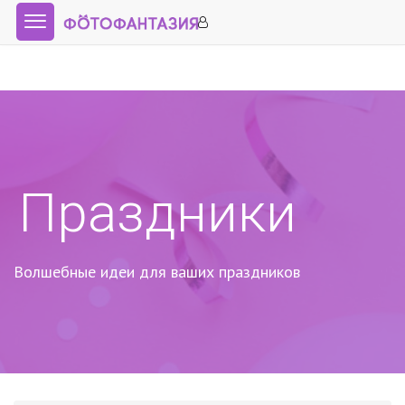
Праздники
Волшебные идеи для ваших праздников