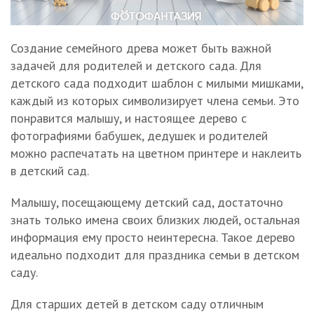
Создание семейного древа может быть важной
задачей для родителей и детского сада. Для
детского сада подходит шаблон с милыми мишками,
каждый из которых символизирует члена семьи. Это
понравится малышу, и настоящее дерево с
фотографиями бабушек, дедушек и родителей
можно распечатать на цветном принтере и наклеить
в детский сад.
Малышу, посещающему детский сад, достаточно
знать только имена своих близких людей, остальная
информация ему просто неинтересна. Такое дерево
идеально подходит для праздника семьи в детском
саду.
Для старших детей в детском саду отличным