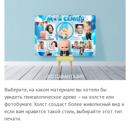
Выберите, на каком материале вы хотели бы
увидеть генеалогическое древо – на холсте или
фотобумаге. Холст создаст более живописный вид и
если вам нравится такой стиль, выбирайте этот тип
печати.