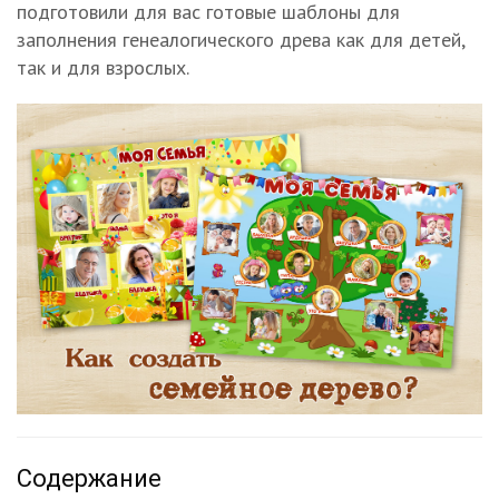
подготовили для вас готовые шаблоны для
заполнения генеалогического древа как для детей,
так и для взрослых.
Содержание