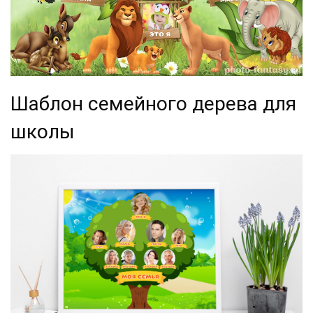
Шаблон семейного дерева для
школы