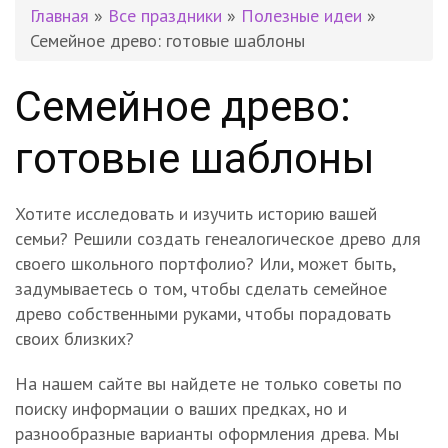
Главная
»
Все праздники
»
Полезные идеи
»
Семейное древо: готовые шаблоны
Семейное древо:
готовые шаблоны
Хотите исследовать и изучить историю вашей
семьи? Решили создать генеалогическое древо для
своего школьного портфолио? Или, может быть,
задумываетесь о том, чтобы сделать семейное
древо собственными руками, чтобы порадовать
своих близких?
На нашем сайте вы найдете не только советы по
поиску информации о ваших предках, но и
разнообразные варианты оформления древа. Мы