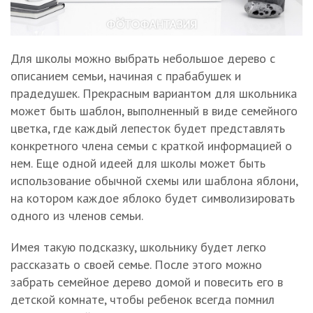
Для школы можно выбрать небольшое дерево с
описанием семьи, начиная с прабабушек и
прадедушек. Прекрасным вариантом для школьника
может быть шаблон, выполненный в виде семейного
цветка, где каждый лепесток будет представлять
конкретного члена семьи с краткой информацией о
нем. Еще одной идеей для школы может быть
использование обычной схемы или шаблона яблони,
на котором каждое яблоко будет символизировать
одного из членов семьи.
Имея такую подсказку, школьнику будет легко
рассказать о своей семье. После этого можно
забрать семейное дерево домой и повесить его в
детской комнате, чтобы ребенок всегда помнил