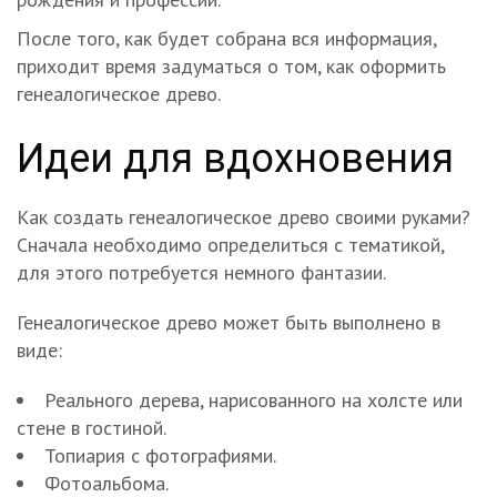
После того, как будет собрана вся информация,
приходит время задуматься о том, как оформить
генеалогическое древо.
Идеи для вдохновения
Как создать генеалогическое древо своими руками?
Сначала необходимо определиться с тематикой,
для этого потребуется немного фантазии.
Генеалогическое древо может быть выполнено в
виде:
Реального дерева, нарисованного на холсте или
стене в гостиной.
Топиария с фотографиями.
Фотоальбома.