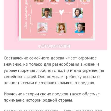
Составление семейного дерева имеет огромное
значение, не только для разнообразия в жизни и
удовлетворения любопытства, но и для укрепления
семейных связей. Оно помогает ребёнку осознать
ценность семьи и сохранить память о предках.
Изучение истории своих предков также облегчит
понимание истории родной страны.