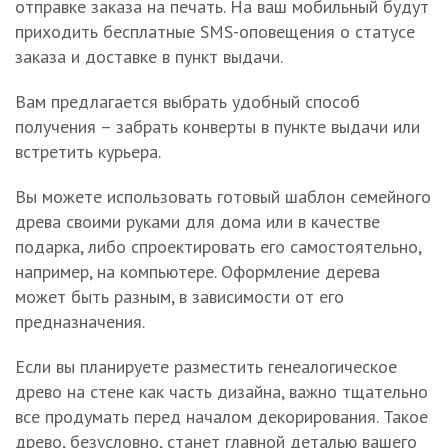
отправке заказа на печать. На ваш мобильный будут
приходить бесплатные SMS-оповещения о статусе
заказа и доставке в пункт выдачи.
Вам предлагается выбрать удобный способ
получения – забрать конверты в пункте выдачи или
встретить курьера.
Вы можете использовать готовый шаблон семейного
древа своими руками для дома или в качестве
подарка, либо спроектировать его самостоятельно,
например, на компьютере. Оформление дерева
может быть разным, в зависимости от его
предназначения.
Если вы планируете разместить генеалогическое
древо на стене как часть дизайна, важно тщательно
все продумать перед началом декорирования. Такое
древо, безусловно, станет главной деталью вашего