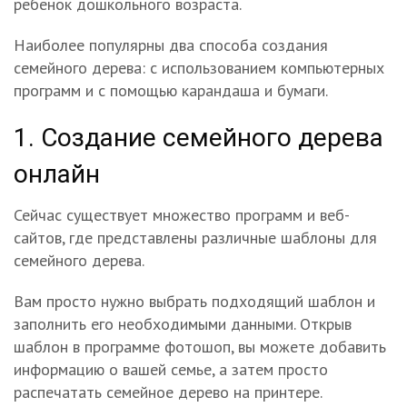
ребенок дошкольного возраста.
Наиболее популярны два способа создания
семейного дерева: с использованием компьютерных
программ и с помощью карандаша и бумаги.
1. Создание семейного дерева
онлайн
Сейчас существует множество программ и веб-
сайтов, где представлены различные шаблоны для
семейного дерева.
Вам просто нужно выбрать подходящий шаблон и
заполнить его необходимыми данными. Открыв
шаблон в программе фотошоп, вы можете добавить
информацию о вашей семье, а затем просто
распечатать семейное дерево на принтере.