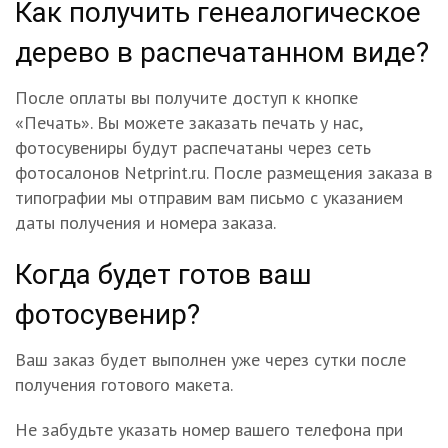
Как получить генеалогическое
дерево в распечатанном виде?
После оплаты вы получите доступ к кнопке
«Печать». Вы можете заказать печать у нас,
фотосувениры будут распечатаны через сеть
фотосалонов Netprint.ru. После размещения заказа в
типографии мы отправим вам письмо с указанием
даты получения и номера заказа.
Когда будет готов ваш
фотосувенир?
Ваш заказ будет выполнен уже через сутки после
получения готового макета.
Не забудьте указать номер вашего телефона при