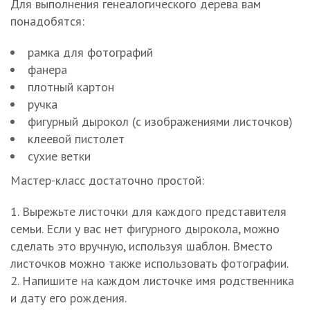
Для выполнения генеалогического дерева вам
понадобятся:
рамка для фотографий
фанера
плотный картон
ручка
фигурный дырокол (с изображениями листочков)
клеевой пистолет
сухие ветки
Мастер-класс достаточно простой:
Вырежьте листочки для каждого представителя
семьи. Если у вас нет фигурного дырокола, можно
сделать это вручную, используя шаблон. Вместо
листочков можно также использовать фотографии.
Напишите на каждом листочке имя родственника
и дату его рождения.