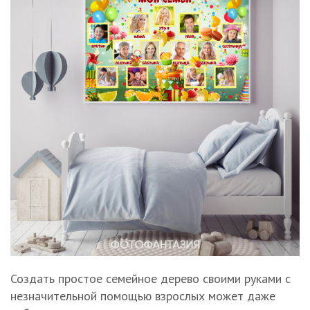
Создать простое семейное дерево своими руками с
незначительной помощью взрослых может даже