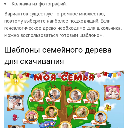
Коллажа из фотографий.
Вариантов существует огромное множество,
поэтому выберите наиболее подходящий. Если
генеалогическое древо необходимо для школьника,
можно воспользоваться готовым шаблоном.
Шаблоны семейного дерева
для скачивания