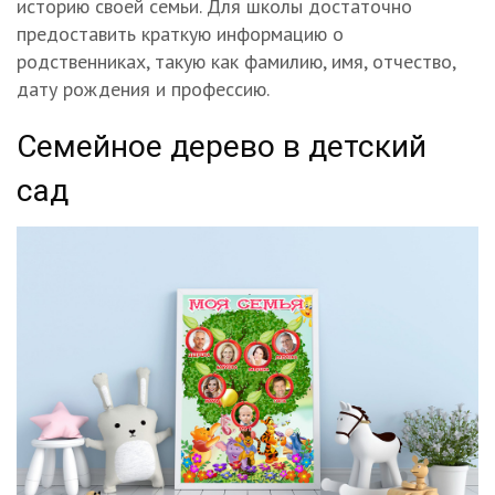
историю своей семьи. Для школы достаточно
предоставить краткую информацию о
родственниках, такую как фамилию, имя, отчество,
дату рождения и профессию.
Семейное дерево в детский
сад