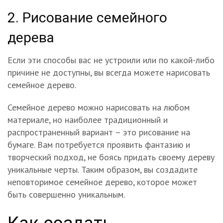
2. Рисование семейного
дерева
Если эти способы вас не устроили или по какой-либо
причине не доступны, вы всегда можете нарисовать
семейное дерево.
Семейное дерево можно нарисовать на любом
материале, но наиболее традиционный и
распространенный вариант – это рисование на
бумаге. Вам потребуется проявить фантазию и
творческий подход, не боясь придать своему дереву
уникальные черты. Таким образом, вы создадите
неповторимое семейное дерево, которое может
быть совершенно уникальным.