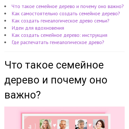
Что такое семейное дерево и почему оно важно?
Как самостоятельно создать семейное дерево?
Как создать генеалогическое древо семьи?
Идеи для вдохновения
Как создать семейное дерево: инструкция
Где распечатать генеалогическое древо?
Что такое семейное
дерево и почему оно
важно?