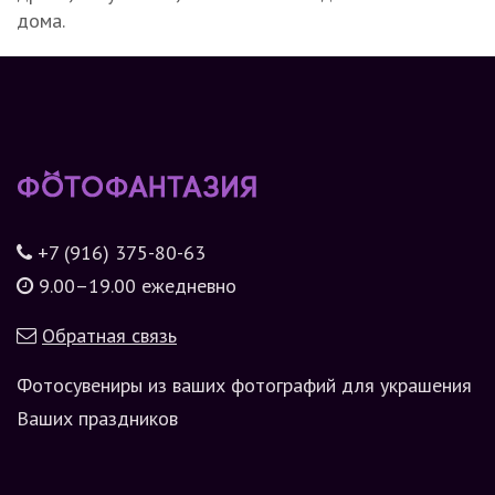
дома.
+7 (916) 375-80-63
9.00–19.00 ежедневно
Обратная связь
Фотосувениры из ваших фотографий для украшения
Ваших праздников