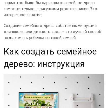
вариантом было бы нарисовать семейное древо
самостоятельно, с рисунками родственников. Это
интересное занятие.
Создание семейного древа собственными руками
для школы или детского сада – это лучший способ
познакомить ребенка со своей семьей.
Как создать семейное
дерево: инструкция