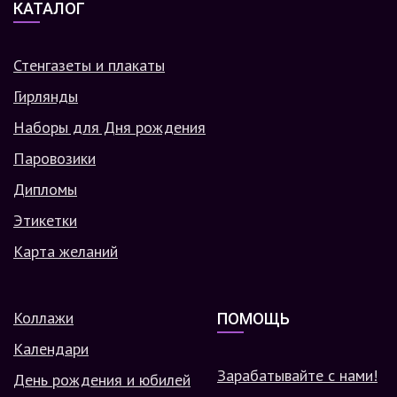
КАТАЛОГ
Стенгазеты и плакаты
Гирлянды
Наборы для Дня рождения
Паровозики
Дипломы
Этикетки
Карта желаний
Коллажи
ПОМОЩЬ
Календари
Зарабатывайте с нами!
День рождения и юбилей