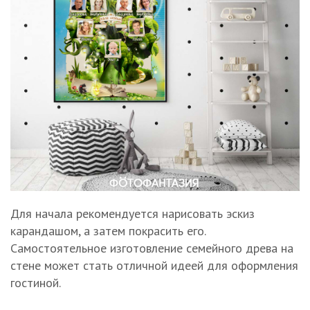
Для начала рекомендуется нарисовать эскиз
карандашом, а затем покрасить его.
Самостоятельное изготовление семейного древа на
стене может стать отличной идеей для оформления
гостиной.