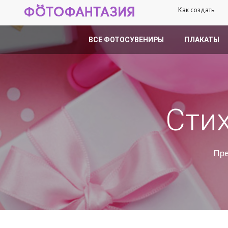
Как создать
ВСЕ ФОТОСУВЕНИРЫ
ПЛАКАТЫ
Сти
Пре