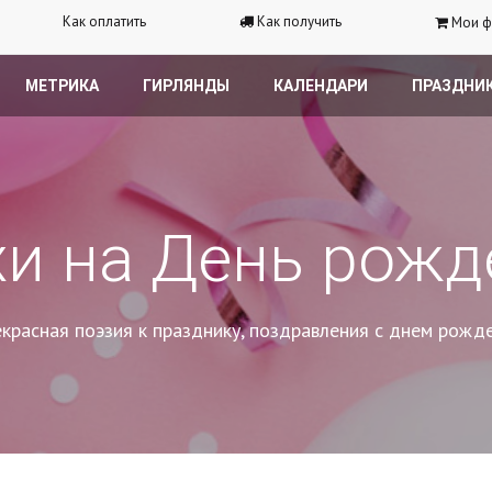
Как оплатить
Как получить
Мои ф
МЕТРИКА
ГИРЛЯНДЫ
КАЛЕНДАРИ
ПРАЗДНИ
хи на День рожд
красная поэзия к празднику, поздравления с днем рожд