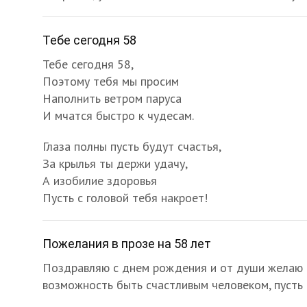
Тебе сегодня 58
Тебе сегодня 58,
Поэтому тебя мы просим
Наполнить ветром паруса
И мчатся быстро к чудесам.
Глаза полны пусть будут счастья,
За крылья ты держи удачу,
А изобилие здоровья
Пусть с головой тебя накроет!
Пожелания в прозе на 58 лет
Поздравляю с днем рождения и от души желаю в
возможность быть счастливым человеком, пусть б