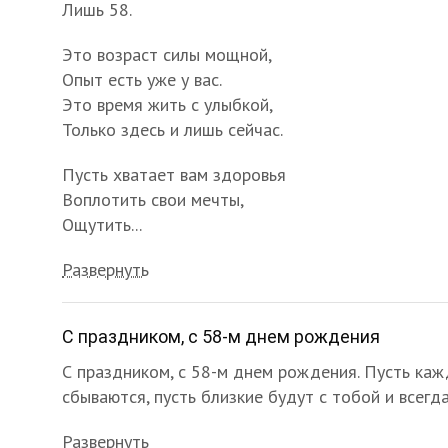
Лишь 58.
Это возраст силы мощной,
Опыт есть уже у вас.
Это время жить с улыбкой,
Только здесь и лишь сейчас.
Пусть хватает вам здоровья
Воплотить свои мечты,
Ощутить...
Развернуть
С праздником, с 58-м днем рождения
С праздником, с 58-м днем рождения. Пусть каж
сбываются, пусть близкие будут с тобой и всегд
Развернуть