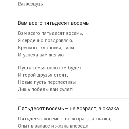
Развернуть
Вам всего пятьдесят восемь
Вам всего пятьдесят восемь,
Я сердечно поздравляю.
Крепкого здоровья, силы
И успеха вам желаю.
Пусть семья оплотом будет
И горой друзья стоят,
Новые пусть перспективы
Лишь победы вам сулят!
Пятьдесят восемь – не возраст, а сказка
Пятьдесят восемь – не возраст, а сказка,
Опыт в запасе и жизнь впереди.