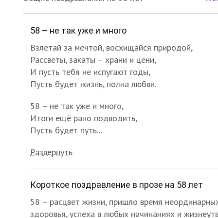
58 – не так уже и много
Взлетай за мечтой, восхищайся природой,
Рассветы, закаты – храни и цени,
И пусть тебя не испугают годы,
Пусть будет жизнь, полна любви.
58 – не так уже и много,
Итоги ещё рано подводить,
Пусть будет путь...
Развернуть
Короткое поздравление в прозе на 58 лет
58 – расцвет жизни, пришло время неординарны
здоровья, успеха в любых начинаниях и жизнеу