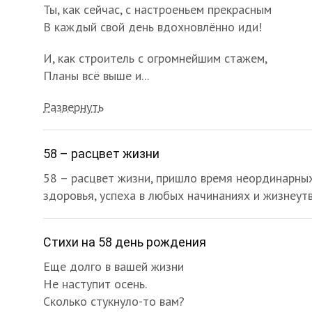
Ты, как сейчас, с настроеньем прекрасным
В каждый свой день вдохновлённо иди!
И, как строитель с огромнейшим стажем,
Планы всё выше и...
Развернуть
58 – расцвет жизни
58 – расцвет жизни, пришло время неординарны
здоровья, успеха в любых начинаниях и жизнеу
Стихи на 58 день рождения
Еще долго в вашей жизни
Не наступит осень.
Сколько стукнуло-то вам?