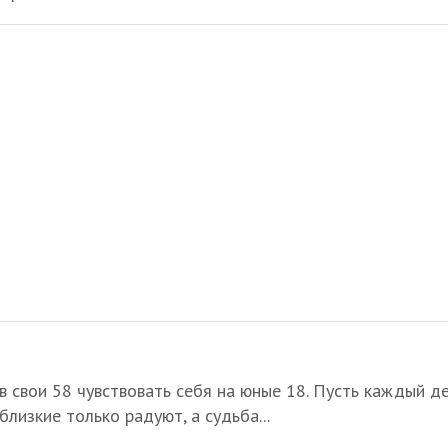
 свои 58 чувствовать себя на юные 18. Пусть каждый д
лизкие только радуют, а судьба...