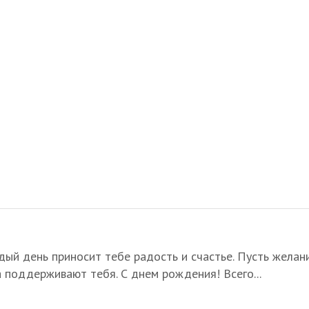
дый день приносит тебе радость и счастье. Пусть желан
а поддерживают тебя. С днем рождения! Всего...