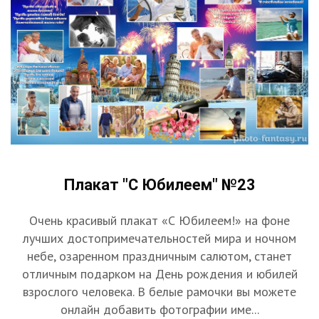
Плакат "С Юбилеем" №23
Очень красивый плакат «С Юбилеем!» на фоне
лучших достопримечательностей мира и ночном
небе, озаренном праздничным салютом, станет
отличным подарком на День рождения и юбилей
взрослого человека. В белые рамочки вы можете
онлайн добавить фотографии име...