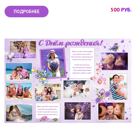
500 РУБ.
ПОДРОБНЕЕ