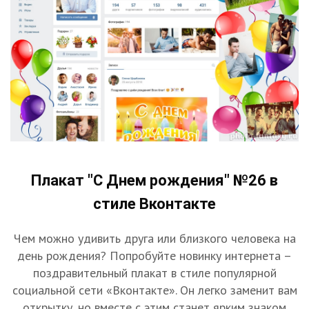
Плакат "С Днем рождения" №26 в
стиле Вконтакте
Чем можно удивить друга или близкого человека на
день рождения? Попробуйте новинку интернета –
поздравительный плакат в стиле популярной
социальной сети «Вконтакте». Он легко заменит вам
открытку, но вместе с этим станет ярким знаком