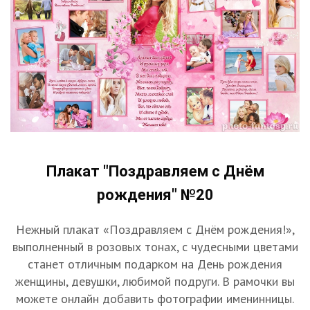
Плакат "Поздравляем с Днём
рождения" №20
Нежный плакат «Поздравляем с Днём рождения!»,
выполненный в розовых тонах, с чудесными цветами
станет отличным подарком на День рождения
женщины, девушки, любимой подруги. В рамочки вы
можете онлайн добавить фотографии именинницы.