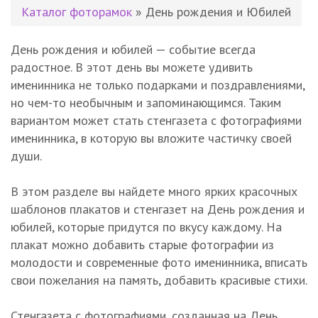
Каталог фоторамок
» День рождения и Юбилей
День рождения и юбилей — событие всегда
радостное. В этот день вы можете удивить
именинника не только подарками и поздравлениями,
но чем-то необычным и запоминающимся. Таким
вариантом может стать стенгазета с фотографиями
именинника, в которую вы вложите частичку своей
души.
В этом разделе вы найдете много ярких красочных
шаблонов плакатов и стенгазет на День рождения и
юбилей, которые придутся по вкусу каждому. На
плакат можно добавить старые фотографии из
молодости и современные фото именинника, вписать
свои пожелания на память, добавить красивые стихи.
Стенгазета с фотографиями, созданная на День