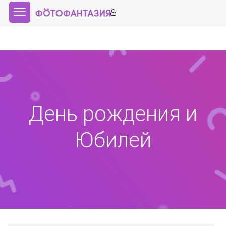
День рождения и
Юбилей