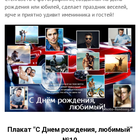
рождения или юбилей, сделает праздник веселей,
ярче и приятно удивит именинника и гостей!
Плакат "С Днем рождения, любимый"