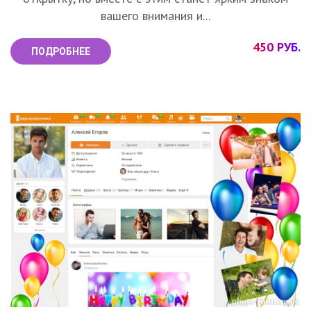
вашего внимания и...
450 РУБ.
ПОДРОБНЕЕ