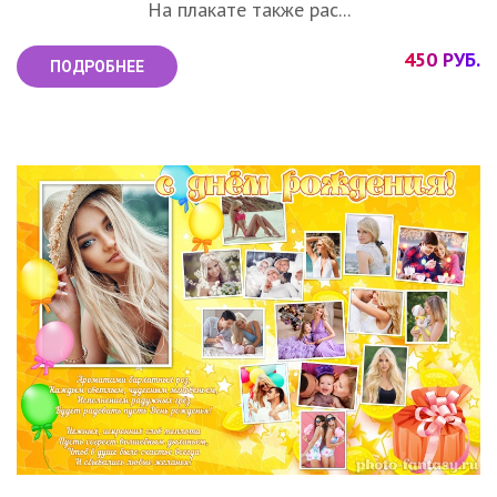
На плакате также рас...
450 РУБ.
ПОДРОБНЕЕ