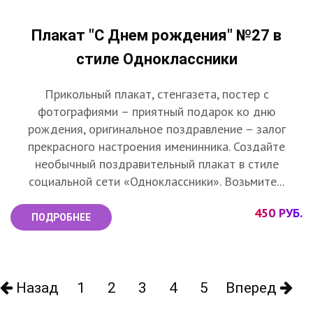
Плакат "С Днем рождения" №27 в
стиле Одноклассники
Прикольный плакат, стенгазета, постер с
фотографиями – приятный подарок ко дню
рождения, оригинальное поздравление – залог
прекрасного настроения именинника. Создайте
необычный поздравительный плакат в стиле
социальной сети «Одноклассники». Возьмите...
450 РУБ.
ПОДРОБНЕЕ
Назад
1
2
3
4
5
Вперед