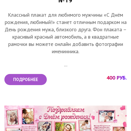
№19
Классный плакат для любимого мужчины «С Днём
рождения, любимый!» станет отличным подарком на
День рождения мужа, близкого друга. Фон плаката –
красивый красный автомобиль, а в квадратные
рамочки вы можете онлайн добавить фотографии
именинника.
...
400 РУБ.
ПОДРОБНЕЕ