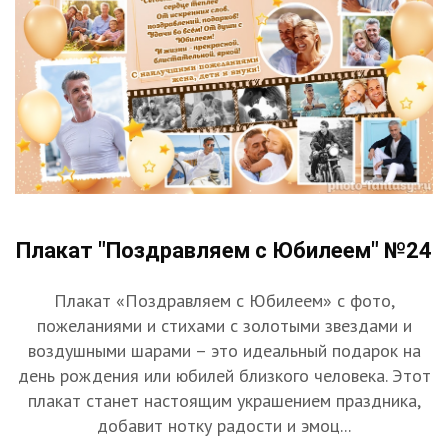
Плакат "Поздравляем с Юбилеем" №24
Плакат «Поздравляем с Юбилеем» с фото,
пожеланиями и стихами с золотыми звездами и
воздушными шарами – это идеальный подарок на
день рождения или юбилей близкого человека. Этот
плакат станет настоящим украшением праздника,
добавит нотку радости и эмоц...