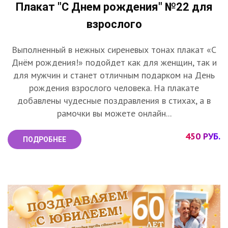
Плакат "С Днем рождения" №22 для
взрослого
Выполненный в нежных сиреневых тонах плакат «С
Днём рождения!» подойдет как для женщин, так и
для мужчин и станет отличным подарком на День
рождения взрослого человека. На плакате
добавлены чудесные поздравления в стихах, а в
рамочки вы можете онлайн...
450 РУБ.
ПОДРОБНЕЕ