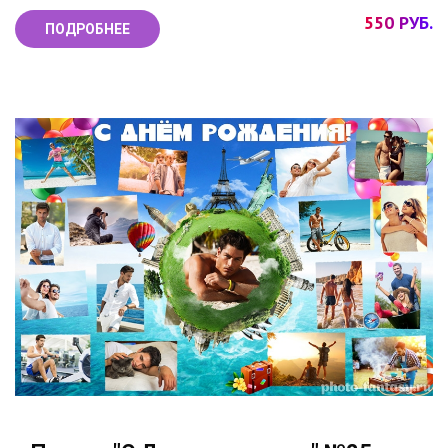
550 РУБ.
ПОДРОБНЕЕ