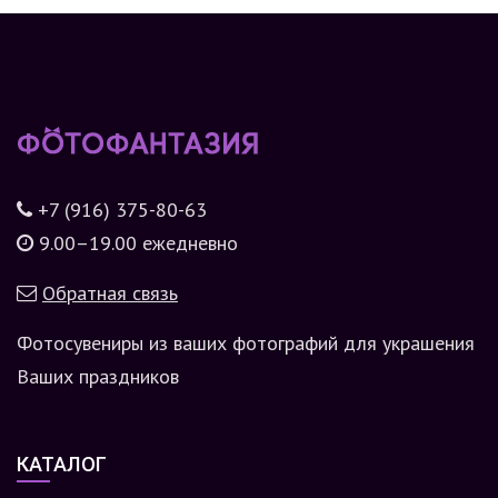
+7 (916) 375-80-63
9.00–19.00 ежедневно
Обратная связь
Фотосувениры из ваших фотографий для украшения
Ваших праздников
КАТАЛОГ