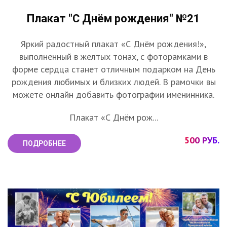
Плакат "С Днём рождения" №21
Яркий радостный плакат «С Днём рождения!»,
выполненный в желтых тонах, с фоторамками в
форме сердца станет отличным подарком на День
рождения любимых и близких людей. В рамочки вы
можете онлайн добавить фотографии именинника.
Плакат «С Днём рож...
500 РУБ.
ПОДРОБНЕЕ