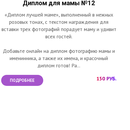
Диплом для мамы №12
«Диплом лучшей маме», выполненный в нежных
розовых тонах, с текстом награждения для
вставки трех фотографий порадует маму и удивит
всех гостей.
Добавьте онлайн на диплом фотографию мамы и
именинника, а также их имена, и красочный
диплом готов! Ра...
150 РУБ.
ПОДРОБНЕЕ