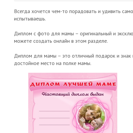
Всегда хочется чем-то порадовать и удивить само
испытываешь.
Диплом с фото для мамы – оригинальный и эксклю
можете создать онлайн в этом разделе.
Диплом для мамы – это отличный подарок и знак 
достойное место на полке мамы.