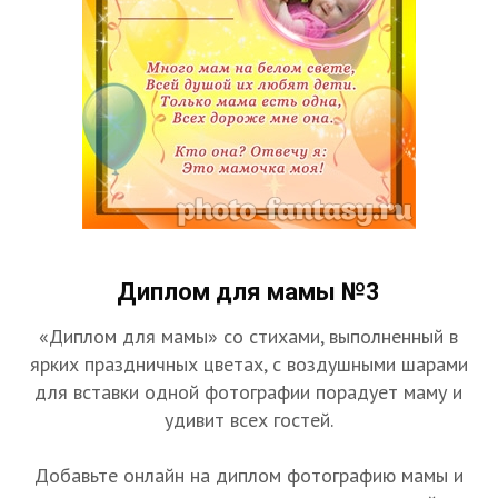
Диплом для мамы №3
«Диплом для мамы» со стихами, выполненный в
ярких праздничных цветах, с воздушными шарами
для вставки одной фотографии порадует маму и
удивит всех гостей.
Добавьте онлайн на диплом фотографию мамы и