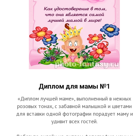
Диплом для мамы №1
«Диплом лучшей маме», выполненный в нежных
розовых тонах, с забавной малышкой и цветами
для вставки одной фотографии порадует маму и
удивит всех гостей.