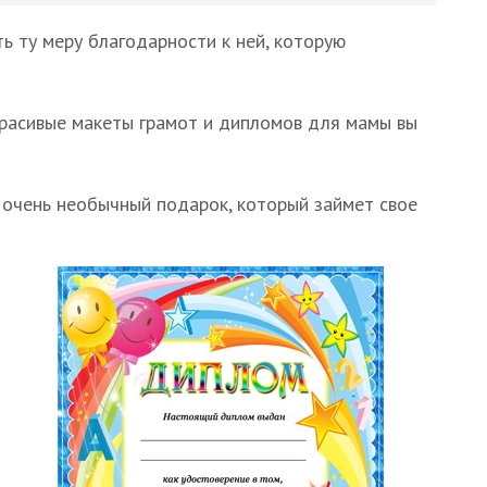
ь ту меру благодарности к ней, которую
Красивые макеты грамот и дипломов для мамы вы
 очень необычный подарок, который займет свое