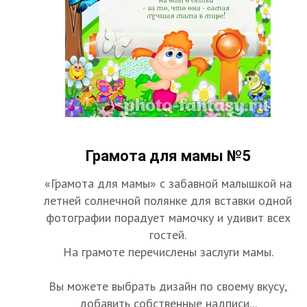
Грамота для мамы №5
«Грамота для мамы» с забавной малышкой на
летней солнечной полянке для вставки одной
фотографии порадует мамочку и удивит всех
гостей.
На грамоте перечислены заслуги мамы.
Вы можете выбрать дизайн по своему вкусу,
добавить собственные надписи...