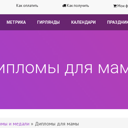
Как оплатить
Как получить
Мои ф
МЕТРИКА
ГИРЛЯНДЫ
КАЛЕНДАРИ
ПРАЗДНИ
ипломы для ма
омы и медали
» Дипломы для мамы