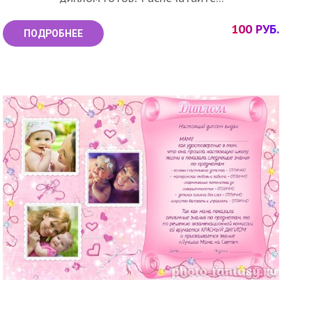
100 РУБ.
ПОДРОБНЕЕ