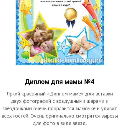
Диплом для мамы №4
Яркий красочный «Диплом маме» для вставки
двух фотографий с воздушными шарами и
звездочками очень понравится мамочке и удивит
всех гостей. Очень оригинально смотрятся вырезы
для фото в виде звезд.