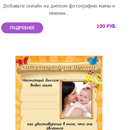
Добавьте онлайн на диплом фотографию мамы и
именин...
100 РУБ.
ПОДРОБНЕЕ