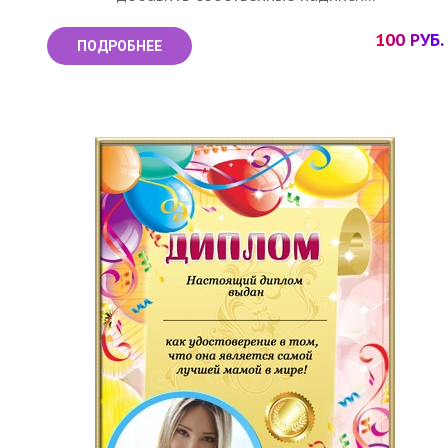
100 РУБ.
ПОДРОБНЕЕ