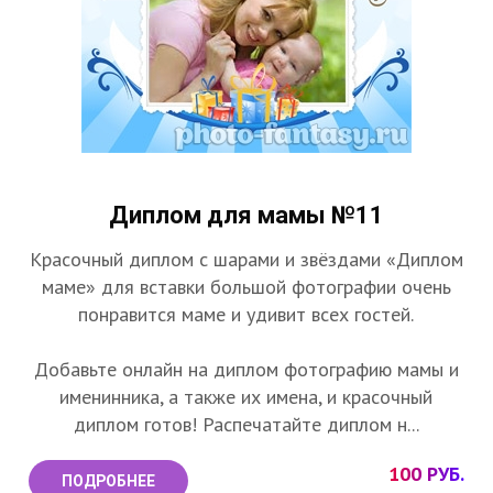
Диплом для мамы №11
Красочный диплом с шарами и звёздами «Диплом
маме» для вставки большой фотографии очень
понравится маме и удивит всех гостей.
Добавьте онлайн на диплом фотографию мамы и
именинника, а также их имена, и красочный
диплом готов! Распечатайте диплом н...
100 РУБ.
ПОДРОБНЕЕ