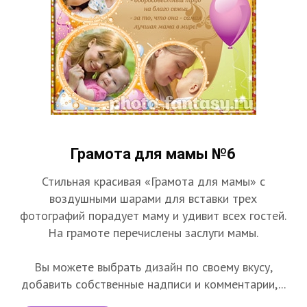
Грамота для мамы №6
Стильная красивая «Грамота для мамы» с
воздушными шарами для вставки трех
фотографий порадует маму и удивит всех гостей.
На грамоте перечислены заслуги мамы.
Вы можете выбрать дизайн по своему вкусу,
добавить собственные надписи и комментарии,...