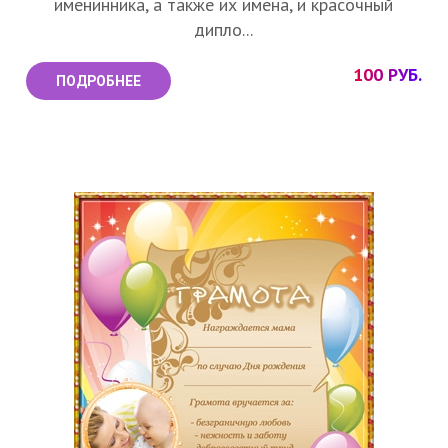
именинника, а также их имена, и красочный
дипло...
100 РУБ.
ПОДРОБНЕЕ