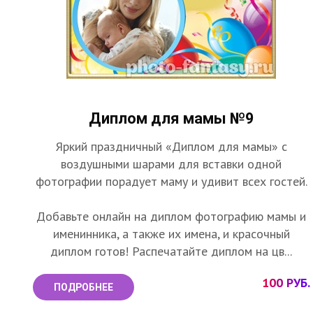
Диплом для мамы №9
Яркий праздничный «Диплом для мамы» с
воздушными шарами для вставки одной
фотографии порадует маму и удивит всех гостей.
Добавьте онлайн на диплом фотографию мамы и
именинника, а также их имена, и красочный
диплом готов! Распечатайте диплом на цв...
100 РУБ.
ПОДРОБНЕЕ