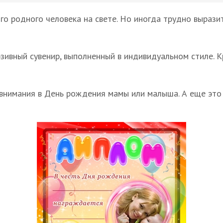
го родного человека на свете. Но иногда трудно выразит
зивный сувенир, выполненный в индивидуальном стиле. 
внимания в День рождения мамы или малыша. А еще это