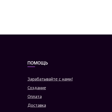
ПОМОЩЬ
Зарабатывайте с нами!
Создание
Оплата
Доставка