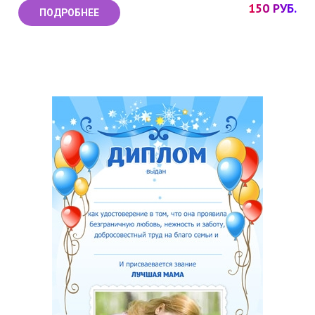
150 РУБ.
ПОДРОБНЕЕ