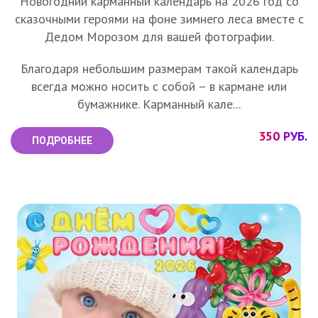
Новогодний карманный календарь на 2026 год со
сказочными героями на фоне зимнего леса вместе с
Дедом Морозом для вашей фотографии.
Благодаря небольшим размерам такой календарь
всегда можно носить с собой – в кармане или
бумажнике. Карманный кале...
350 РУБ.
ПОДРОБНЕЕ