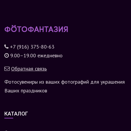
+7 (916) 375-80-63
9.00–19.00 ежедневно
Обратная связь
Фотосувениры из ваших фотографий для украшения
Ваших праздников
КАТАЛОГ