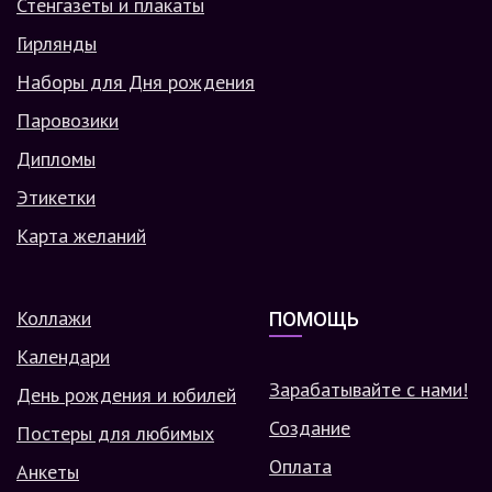
Стенгазеты и плакаты
Гирлянды
Наборы для Дня рождения
Паровозики
Дипломы
Этикетки
Карта желаний
Коллажи
ПОМОЩЬ
Календари
Зарабатывайте с нами!
День рождения и юбилей
Создание
Постеры для любимых
Оплата
Анкеты