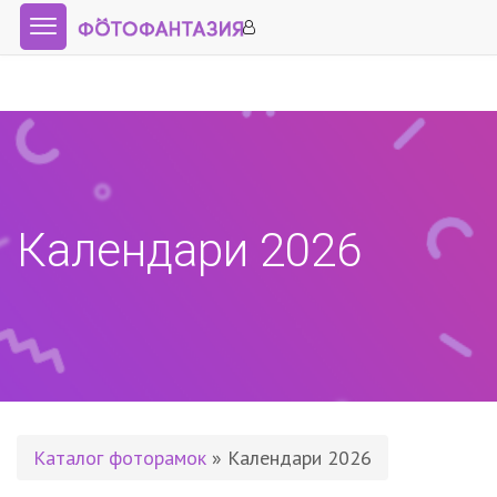
Календари 2026
Каталог фоторамок
» Календари 2026