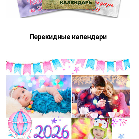
Перекидные календари