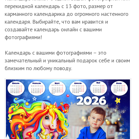
перекидной календарь с 13 фото, размер от
карманного календарика до огромного настенного
календаря. Выбирайте, что вам нравится и
создавайте календарь онлайн с вашими
фотографиями!
Календарь с вашими фотографиями – это
замечательный и уникальный подарок себе и своим
близким по любому поводу.