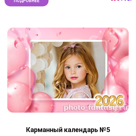
ПОДРОБНЕЕ
Карманный календарь №5