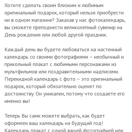
Хотите сделать своим близким и любимым
оригинальный подарок, который нельзя приобрести
ни в одном магазине? Заказав у нас фотокалендарь,
вы сможете преподнести великолепный сувенир на
День рождения или любой другой праздник.
Каждый день вы будете любоваться на настенный
календарь со своими фотографиями – необычный и
прикольный плакат с любимыми персонажами из
мультфильмов или поздравительными надписями.
Перекидной календарь с фото – это оригинальный
подарок, который обязательно оценят по
достоинству. Он уникален, потому что создаете его
именно вы!
Теперь Вы сами можете выбрать, как будет
оформлен ваш календарь на будущий год!
Календарь плакат с одной вашей фотографией или