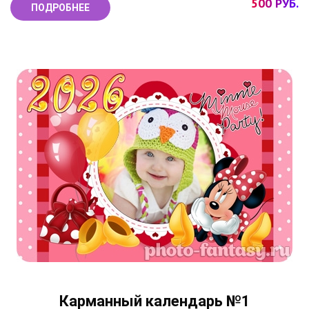
500 РУБ.
ПОДРОБНЕЕ
Карманный календарь №1