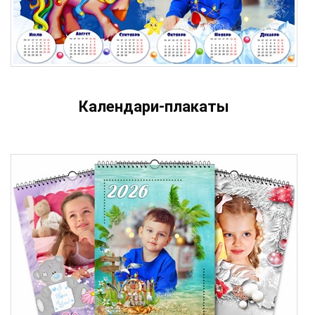
Календари-плакаты