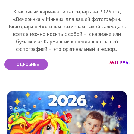
Красочный карманный календарь на 2026 год
«Вечеринка у Минни» для вашей фотографии.
Благодаря небольшим размерам такой календарь
всегда можно носить с собой – в кармане или
бумажнике. Карманный календарик с вашей
фотографией – это оригинальный и недор...
350 РУБ.
ПОДРОБНЕЕ