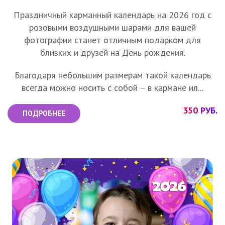
Праздничный карманный календарь на 2026 год с
розовыми воздушными шарами для вашей
фотографии станет отличным подарком для
близких и друзей на День рождения.
Благодаря небольшим размерам такой календарь
всегда можно носить с собой – в кармане ил...
350 РУБ.
ПОДРОБНЕЕ