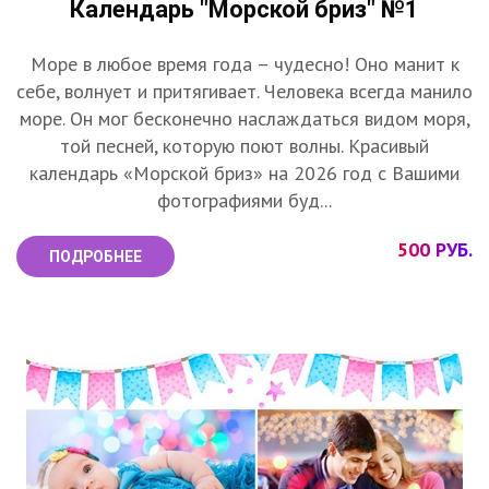
Календарь "Морской бриз" №1
Море в любое время года – чудесно! Оно манит к
себе, волнует и притягивает. Человека всегда манило
море. Он мог бесконечно наслаждаться видом моря,
той песней, которую поют волны. Красивый
календарь «Морской бриз» на 2026 год с Вашими
фотографиями буд...
500 РУБ.
ПОДРОБНЕЕ