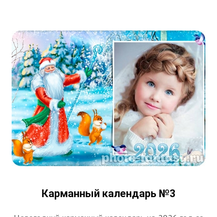
Карманный календарь №3