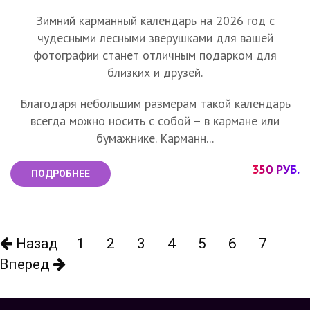
Зимний карманный календарь на 2026 год с
чудесными лесными зверушками для вашей
фотографии станет отличным подарком для
близких и друзей.
Благодаря небольшим размерам такой календарь
всегда можно носить с собой – в кармане или
бумажнике. Карманн...
350 РУБ.
ПОДРОБНЕЕ
Назад
1
2
3
4
5
6
7
Вперед