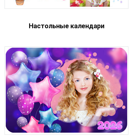
Настольные календари