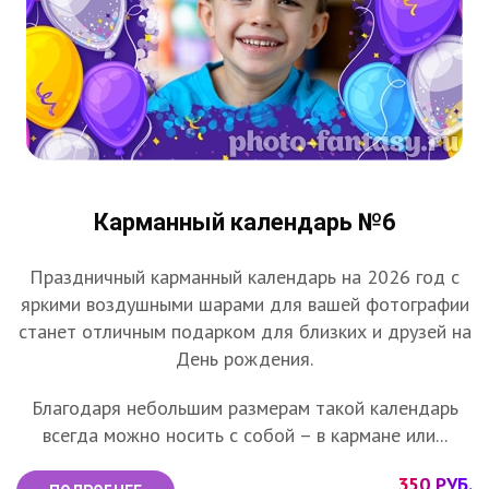
Карманный календарь №6
Праздничный карманный календарь на 2026 год с
яркими воздушными шарами для вашей фотографии
станет отличным подарком для близких и друзей на
День рождения.
Благодаря небольшим размерам такой календарь
всегда можно носить с собой – в кармане или...
350 РУБ.