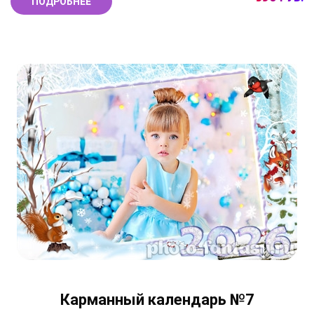
ПОДРОБНЕЕ
Карманный календарь №7