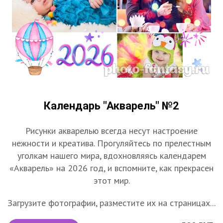
Календарь "Акварель" №2
Рисунки акварелью всегда несут настроение
нежности и креатива. Прогуляйтесь по прелестным
уголкам нашего мира, вдохновляясь календарем
«Акварель» на 2026 год, и вспомните, как прекрасен
этот мир.
Загрузите фотографии, разместите их на страницах...