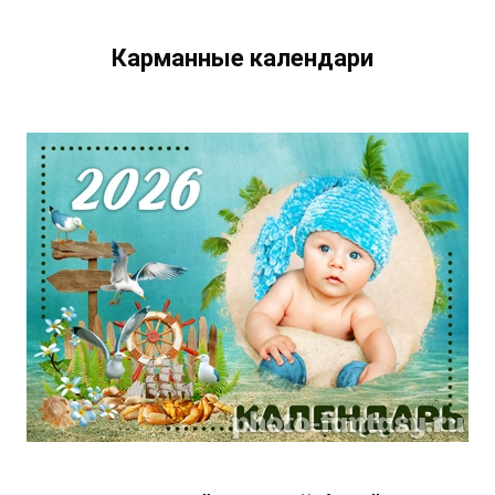
Карманные календари