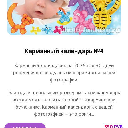
Карманный календарь №4
Карманный календарик на 2026 год «С днем
рождения» с воздушными шарами для вашей
фотографии.
Благодаря небольшим размерам такой календарь
всегда можно носить с собой – в кармане или
бумажнике. Карманный календарик с вашей
фотографией – это ориги...
350 РУБ.