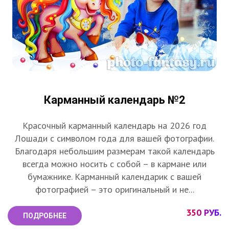
Карманный календарь №2
Красочный карманный календарь на 2026 год
Лошади с символом года для вашей фотографии.
Благодаря небольшим размерам такой календарь
всегда можно носить с собой – в кармане или
бумажнике. Карманный календарик с вашей
фотографией – это оригинальный и не...
350 РУБ.
ПОДРОБНЕЕ