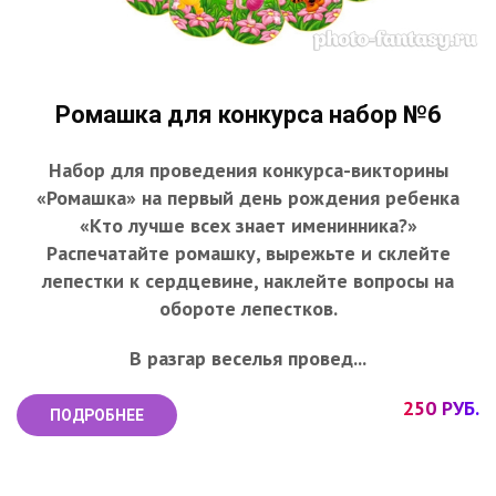
Ромашка для конкурса набор №6
Набор для проведения конкурса-викторины
«Ромашка» на первый день рождения ребенка
«Кто лучше всех знает именинника?»
Распечатайте ромашку, вырежьте и склейте
лепестки к сердцевине, наклейте вопросы на
обороте лепестков.
В разгар веселья провед...
250 РУБ.
ПОДРОБНЕЕ