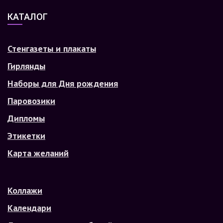
КАТАЛОГ
Стенгазеты и плакаты
Гирлянды
Наборы для Дня рождения
Паровозики
Дипломы
Этикетки
Карта желаний
Коллажи
Календари