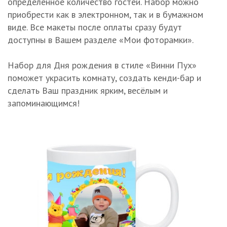
определенное количество гостей. Набор можно
приобрести как в электронном, так и в бумажном
виде. Все макеты после оплаты сразу будут
доступны в Вашем разделе «Мои фоторамки».
Набор для Дня рождения в стиле «Винни Пух»
поможет украсить комнату, создать кенди-бар и
сделать Ваш праздник ярким, весёлым и
запоминающимся!