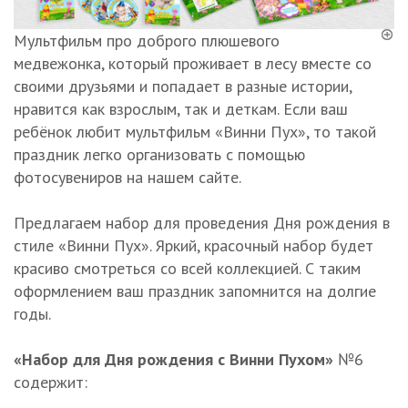
Мультфильм про доброго плюшевого
медвежонка, который проживает в лесу вместе со
своими друзьями и попадает в разные истории,
нравится как взрослым, так и деткам. Если ваш
ребёнок любит мультфильм «Винни Пух», то такой
праздник легко организовать с помощью
фотосувениров на нашем сайте.
Предлагаем набор для проведения Дня рождения в
стиле «Винни Пух». Яркий, красочный набор будет
красиво смотреться со всей коллекцией. С таким
оформлением ваш праздник запомнится на долгие
годы.
«Набор для Дня рождения с Винни Пухом»
№6
содержит: