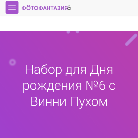
Набор для Дня
рождения №6 с
Винни Пухом