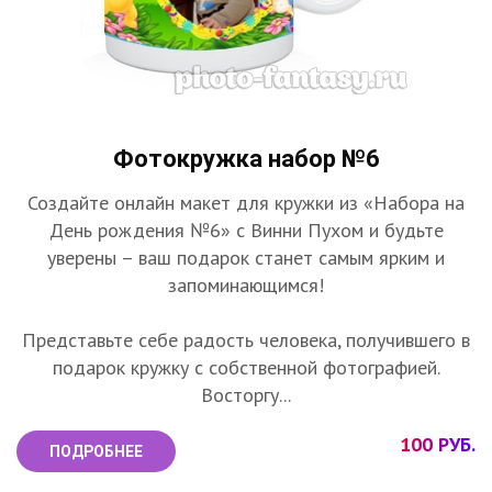
Фотокружка набор №6
Создайте онлайн макет для кружки из «Набора на
День рождения №6» с Винни Пухом и будьте
уверены – ваш подарок станет самым ярким и
запоминающимся!
Представьте себе радость человека, получившего в
подарок кружку с собственной фотографией.
Восторгу...
100 РУБ.
ПОДРОБНЕЕ