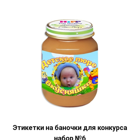
Этикетки на баночки для конкурса
набор №6