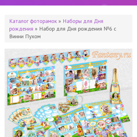
Каталог фоторамок
»
Наборы для Дня
рождения
» Набор для Дня рождения №6 с
Винни Пухом