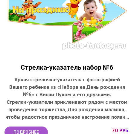
Стрелка-указатель набор №6
Яркая стрелочка-указатель с фотографией
Вашего ребенка из «Набора на День рождения
№6» с Винни Пухом и его друзьями.
Стрелки-указатели приклеивают рядом с местом
проведения торжества, Дня рождения малыша,
чтобы радостное праздничное настроение появи...
70 РУБ.
ПОДРОБНЕЕ