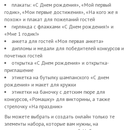
плакаты: «С Днем рождения», «Мой первый
годик», «Мои первые достижения», «На кого же я
похож» и плакат для пожеланий гостей
гирлянда с флажками «С Днем рождения!» и
«Мне 1 годик!»
анкета для гостей «Моя первая анкета»
дипломы и медали для победителей конкурсов и
почетных гостей
открытка «С Днем рождения» и открытка-
приглашение
этикетка на бутылку шампанского «С днем
рождения» и макет для кружки
этикетки на баночку с детским пюре для
конкурсов, «Ромашку» для викторины, а также
стрелочку «На праздник»
Вы можете выбрать и создать онлайн только те
элементы набора, которые вам нужны, на