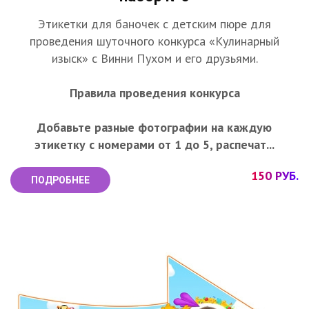
Этикетки для баночек с детским пюре для
проведения шуточного конкурса «Кулинарный
изыск» с Винни Пухом и его друзьями.
Правила проведения конкурса
Добавьте разные фотографии на каждую
этикетку с номерами от 1 до 5, распечат...
150 РУБ.
ПОДРОБНЕЕ