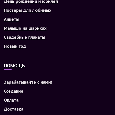
День рождения и юбилей
Постеры для любимых
Анкеты
Малыши на шариках
Свадебные плакаты
Новый год
ПОМОЩЬ
Зарабатывайте с нами!
Создание
Оплата
Доставка