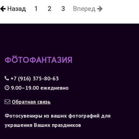
Назад
1
2
3
Вперед
+7 (916) 375-80-63
9.00–19.00 ежедневно
Обратная связь
Фотосувениры из ваших фотографий для
украшения Ваших праздников