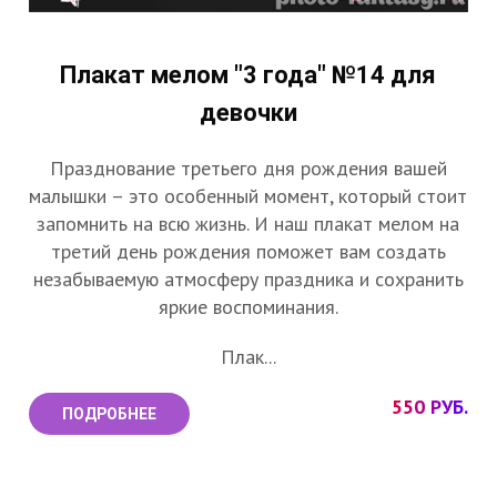
Плакат мелом "3 года" №14 для
девочки
Празднование третьего дня рождения вашей
малышки – это особенный момент, который стоит
запомнить на всю жизнь. И наш плакат мелом на
третий день рождения поможет вам создать
незабываемую атмосферу праздника и сохранить
яркие воспоминания.
Плак...
550 РУБ.
ПОДРОБНЕЕ