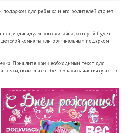
м подарком для ребенка и его родителей станет
ного, индивидуального дизайна, который будет
м детской комнаты или оригинальным подарком
бёнка. Пришлите нам необходимый текст для
 семьи, позвольте себе сохранить частичку этого