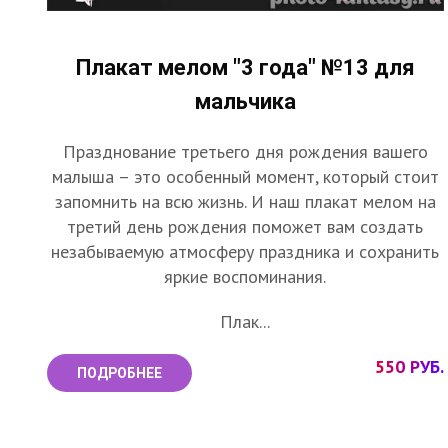
Плакат мелом "3 года" №13 для
мальчика
Празднование третьего дня рождения вашего
малыша – это особенный момент, который стоит
запомнить на всю жизнь. И наш плакат мелом на
третий день рождения поможет вам создать
незабываемую атмосферу праздника и сохранить
яркие воспоминания.
Плак...
550 РУБ.
ПОДРОБНЕЕ