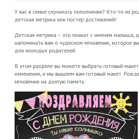
У вас в семье случилось пополнение? Кто-то из 
детская метрика или постер достижений!
Детская метрика – это плакат с именем малыша, 
напоминать вам о чудесном мгновении, которое в
для молодых родителей.
В этом разделе вы можете выбрать готовый макет
изменения, и мы вышлем вам готовый макет. Рожде
мгновения на долгую память.