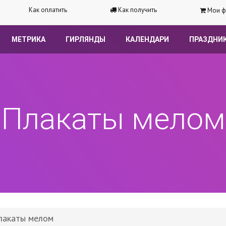
Как оплатить
Как получить
Мои ф
МЕТРИКА
ГИРЛЯНДЫ
КАЛЕНДАРИ
ПРАЗДНИ
Плакаты мелом
лакаты мелом