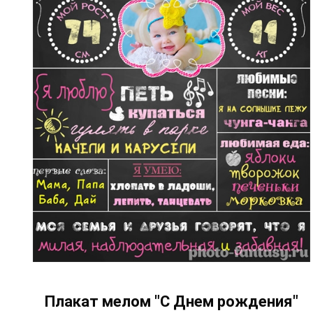
Плакат мелом "С Днем рождения"