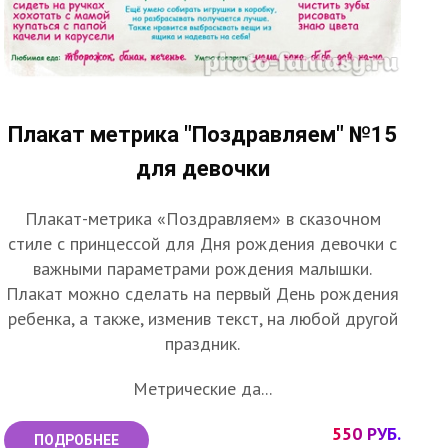
Плакат метрика "Поздравляем" №15
для девочки
Плакат-метрика «Поздравляем» в сказочном
стиле с принцессой для Дня рождения девочки с
важными параметрами рождения малышки.
Плакат можно сделать на первый День рождения
ребенка, а также, изменив текст, на любой другой
праздник.
Метрические да...
550 РУБ.
ПОДРОБНЕЕ