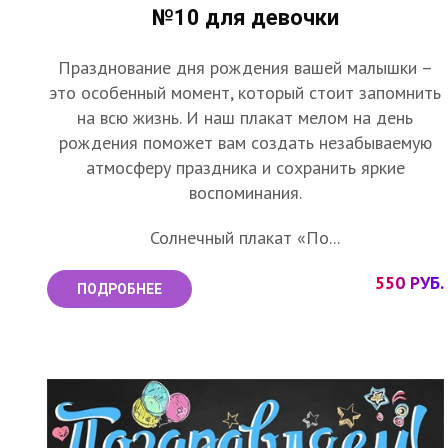
№10 для девочки
Празднование дня рождения вашей малышки –
это особенный момент, который стоит запомнить
на всю жизнь. И наш плакат мелом на день
рождения поможет вам создать незабываемую
атмосферу праздника и сохранить яркие
воспоминания.
Солнечный плакат «По...
550 РУБ.
ПОДРОБНЕЕ