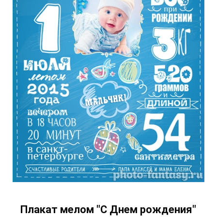
Плакат мелом "С Днем рождения"