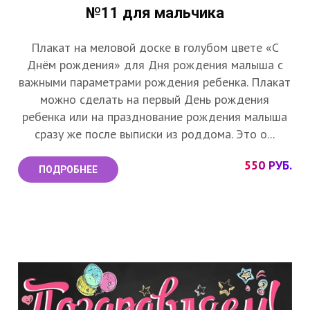
№11 для мальчика
Плакат на меловой доске в голубом цвете «С
Днём рождения» для Дня рождения малыша с
важными параметрами рождения ребенка. Плакат
можно сделать на первый День рождения
ребенка или на празднование рождения малыша
сразу же после выписки из роддома. Это о...
550 РУБ.
ПОДРОБНЕЕ