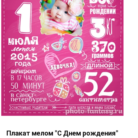
Плакат мелом "С Днем рождения"