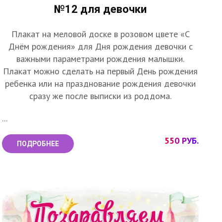
№12 для девочки
Плакат на меловой доске в розовом цвете «С
Днём рождения» для Дня рождения девочки с
важными параметрами рождения малышки.
Плакат можно сделать на первый День рождения
ребенка или на празднование рождения девочки
сразу же после выписки из роддома.
...
550 РУБ.
ПОДРОБНЕЕ