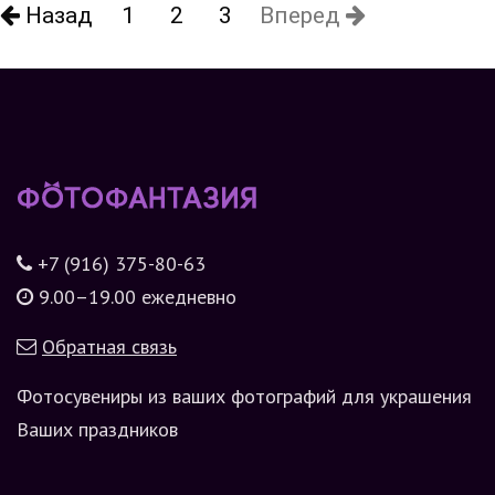
Назад
1
2
3
Вперед
+7 (916) 375-80-63
9.00–19.00 ежедневно
Обратная связь
Фотосувениры из ваших фотографий для украшения
Ваших праздников