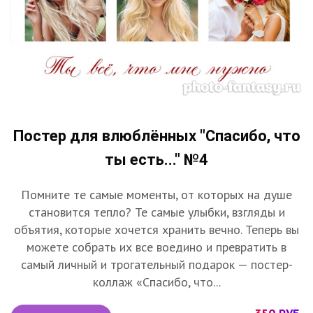
Постер для влюблённых "Спасибо, что
ты есть..." №4
Помните те самые моменты, от которых на душе
становится тепло? Те самые улыбки, взгляды и
объятия, которые хочется хранить вечно. Теперь вы
можете собрать их все воедино и превратить в
самый личный и трогательный подарок — постер-
коллаж «Спасибо, что...