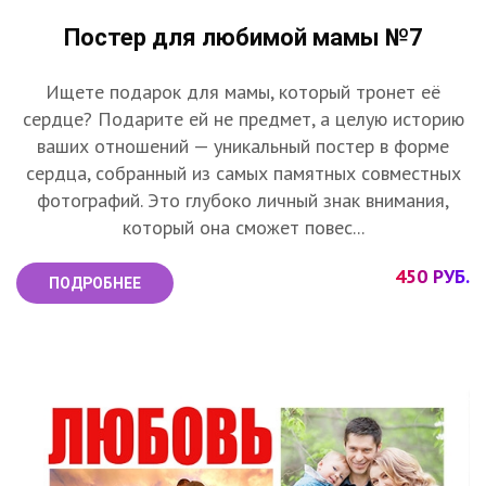
Постер для любимой мамы №7
Ищете подарок для мамы, который тронет её
сердце? Подарите ей не предмет, а целую историю
ваших отношений — уникальный постер в форме
сердца, собранный из самых памятных совместных
фотографий. Это глубоко личный знак внимания,
который она сможет повес...
450 РУБ.
ПОДРОБНЕЕ