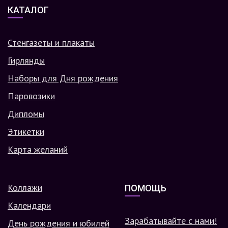
КАТАЛОГ
Стенгазеты и плакаты
Гирлянды
Наборы для Дня рождения
Паровозики
Дипломы
Этикетки
Карта желаний
Коллажи
ПОМОЩЬ
Календари
Зарабатывайте с нами!
День рождения и юбилей