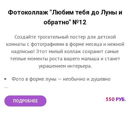
Фотоколлаж "Любим тебя до Луны и
обратно" №12
Создайте трогательный постер для детской
комнаты с фотографиями в форме месяца и нежной
надписью! Этот милый коллаж сохранит самые
теплые моменты роста вашего малыша и станет
украшением интерьера.
Фото в форме луны — необычно и душевно
...
550 РУБ.
ПОДРОБНЕЕ