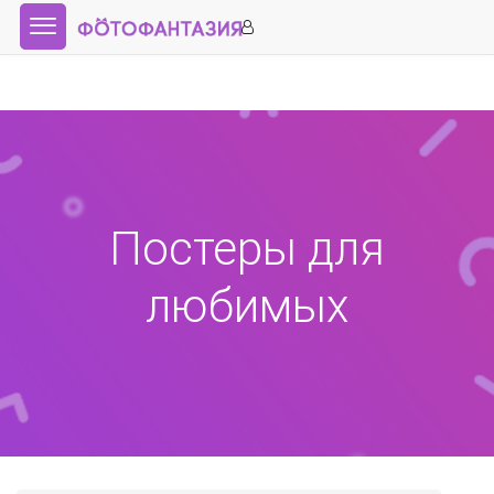
Постеры для
любимых