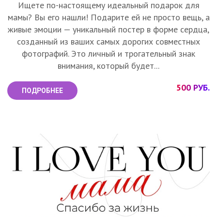
Ищете по-настоящему идеальный подарок для
мамы? Вы его нашли! Подарите ей не просто вещь, а
живые эмоции — уникальный постер в форме сердца,
созданный из ваших самых дорогих совместных
фотографий. Это личный и трогательный знак
внимания, который будет...
500 РУБ.
ПОДРОБНЕЕ