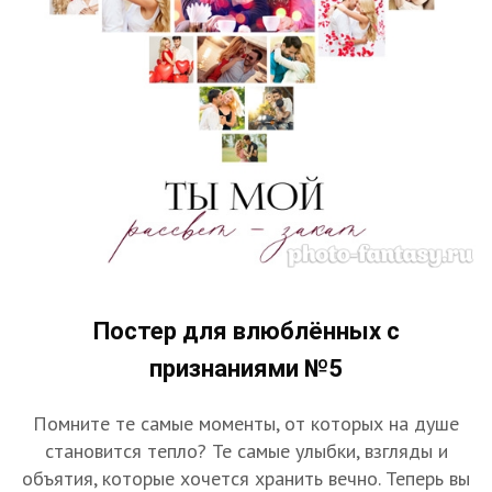
Постер для влюблённых с
признаниями №5
Помните те самые моменты, от которых на душе
становится тепло? Те самые улыбки, взгляды и
объятия, которые хочется хранить вечно. Теперь вы