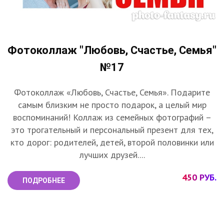
Фотоколлаж "Любовь, Счастье, Семья"
№17
Фотоколлаж «Любовь, Счастье, Семья». Подарите
самым близким не просто подарок, а целый мир
воспоминаний! Коллаж из семейных фотографий –
это трогательный и персональный презент для тех,
кто дорог: родителей, детей, второй половинки или
лучших друзей....
450 РУБ.
ПОДРОБНЕЕ