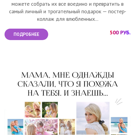
можете собрать их все воедино и превратить в
самый личный и трогательный подарок — постер-
коллаж для влюбленных...
500 РУБ.
ПОДРОБНЕЕ