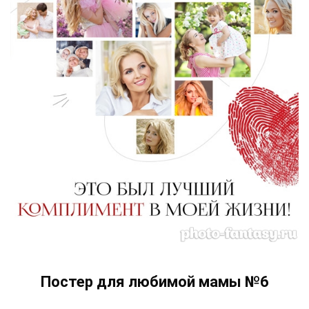
Постер для любимой мамы №6