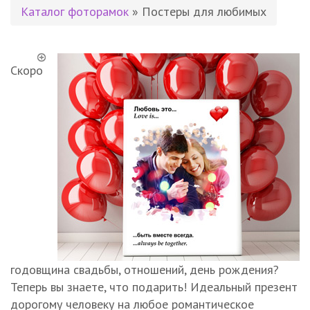
Каталог фоторамок
» Постеры для любимых
Скоро
годовщина свадьбы, отношений, день рождения?
Теперь вы знаете, что подарить! Идеальный презент
дорогому человеку на любое романтическое