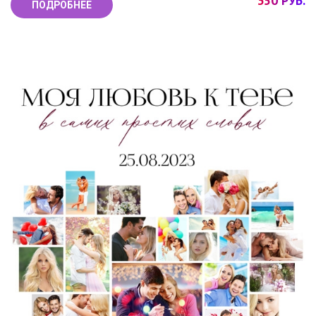
350 РУБ.
ПОДРОБНЕЕ