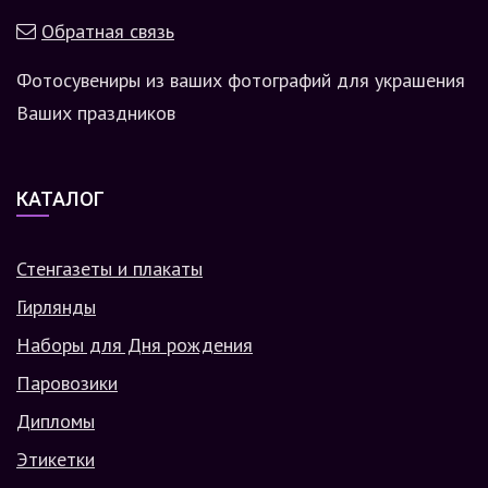
Обратная связь
Фотосувениры из ваших фотографий для украшения
Ваших праздников
КАТАЛОГ
Стенгазеты и плакаты
Гирлянды
Наборы для Дня рождения
Паровозики
Дипломы
Этикетки