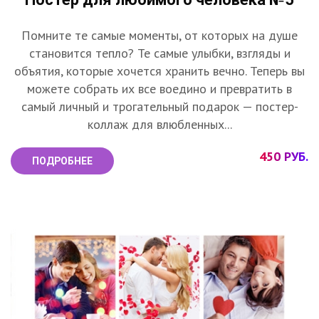
Помните те самые моменты, от которых на душе
становится тепло? Те самые улыбки, взгляды и
объятия, которые хочется хранить вечно. Теперь вы
можете собрать их все воедино и превратить в
самый личный и трогательный подарок — постер-
коллаж для влюбленных...
450 РУБ.
ПОДРОБНЕЕ