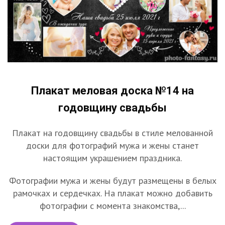
Плакат меловая доска №14 на
годовщину свадьбы
Плакат на годовщину свадьбы в стиле мелованной
доски для фотографий мужа и жены станет
настоящим украшением праздника.
Фотографии мужа и жены будут размещены в белых
рамочках и сердечках. На плакат можно добавить
фотографии с момента знакомства,...