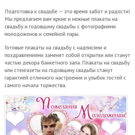
Подготовка к свадьбе — это время забот и радости!
Мы предлагаем вам яркие и нежные плакаты на
свадьбу и годовщину свадьбы с фотографиями
молодоженов и семейной пары.
Готовые плакаты на свадьбу с надписями и
поздравлениями заменят собой открытки или станут
частью декора банкетного зала. Плакаты на свадьбу
или стенгазеты на годовщину свадьбы станут
гарантией отличного настроения и улыбок гостей с
самого начала торжества.