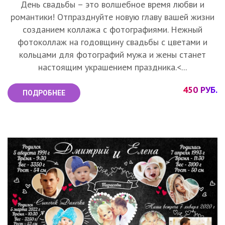
День свадьбы – это волшебное время любви и
романтики! Отпразднуйте новую главу вашей жизни
созданием коллажа с фотографиями. Нежный
фотоколлаж на годовщину свадьбы с цветами и
кольцами для фотографий мужа и жены станет
настоящим украшением праздника.<...
450 РУБ.
ПОДРОБНЕЕ