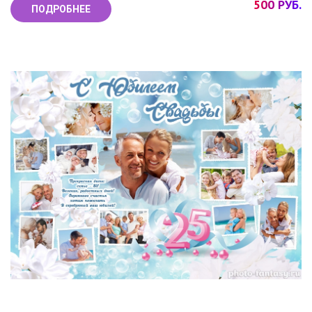
500 РУБ.
ПОДРОБНЕЕ