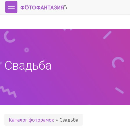
Свадьба
Каталог фоторамок
» Свадьба