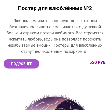
Постер для влюблённых №2
Любовь – удивительное чувство, в котором
безграничное счастье смешивается с душевной
болью и страхом потери любимого. Все стремятся
испытать любовь, ведь она позволяет пережить
незабываемые эмоции. Постеры для влюблённых
станут великолепным подарком д...
350 РУБ.
ПОДРОБНЕЕ