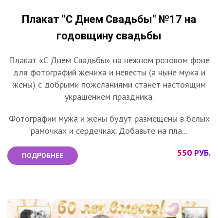
Плакат "С Днем Свадьбы" №17 на
годовщину свадьбы
Плакат «С Днем Свадьбы» на нежном розовом фоне
для фотографий жениха и невесты (а ныне мужа и
жены) с добрыми пожеланиями станет настоящим
украшением праздника.
Фотографии мужа и жены будут размещены в белых
рамочках и сердечках. Добавьте на пла...
550 РУБ.
ПОДРОБНЕЕ