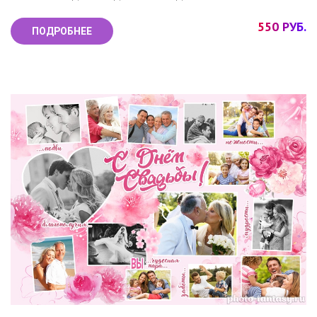
550 РУБ.
ПОДРОБНЕЕ