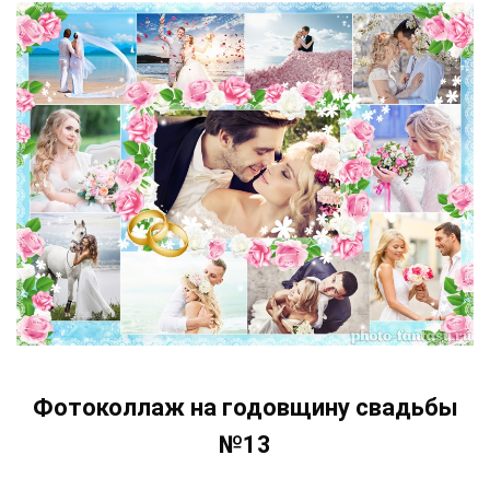
Фотоколлаж на годовщину свадьбы
№13