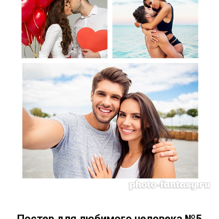
Постер для любимого человека №5