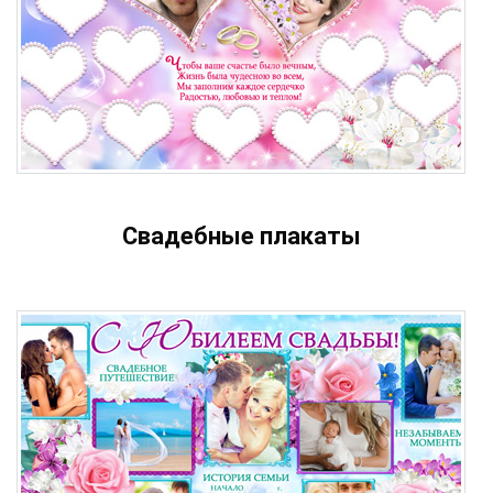
Свадебные плакаты