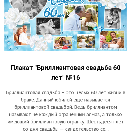
Плакат "Бриллиантовая свадьба 60
лет" №16
Бриллиантовая свадьба – это целых 60 лет жизни в
браке. Данный юбилей еще называется
бриллиантовой свадьбой. Ведь бриллиантом
называют не каждый огранённый алмаз, а только
имеющий бриллиантовую огранку. Шестьдесят лет
со дня свадьбы — свидетельство се...