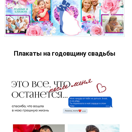
Плакаты на годовщину свадьбы