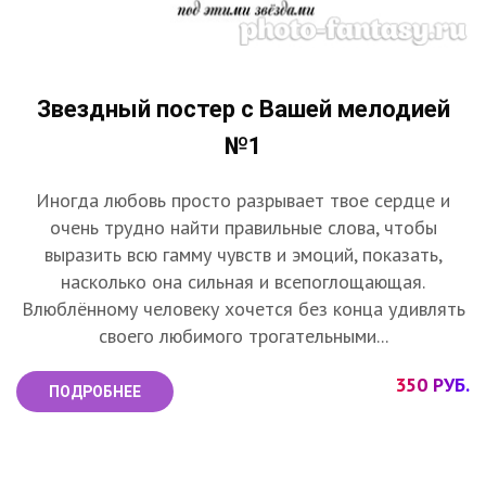
Звездный постер с Вашей мелодией
№1
Иногда любовь просто разрывает твое сердце и
очень трудно найти правильные слова, чтобы
выразить всю гамму чувств и эмоций, показать,
насколько она сильная и всепоглощающая.
Влюблённому человеку хочется без конца удивлять
своего любимого трогательными...
350 РУБ.
ПОДРОБНЕЕ