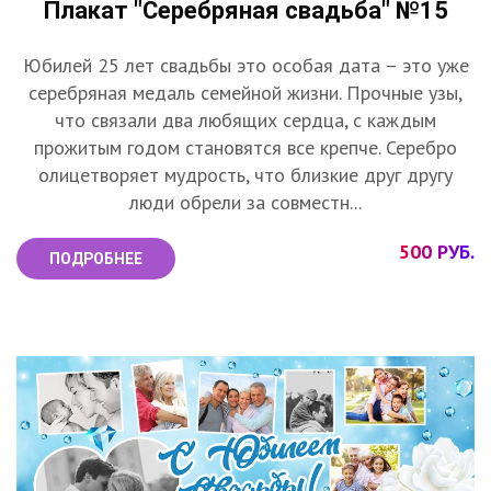
Плакат "Серебряная свадьба" №15
Юбилей 25 лет свадьбы это особая дата – это уже
серебряная медаль семейной жизни. Прочные узы,
что связали два любящих сердца, с каждым
прожитым годом становятся все крепче. Серебро
олицетворяет мудрость, что близкие друг другу
люди обрели за совместн...
500 РУБ.
ПОДРОБНЕЕ