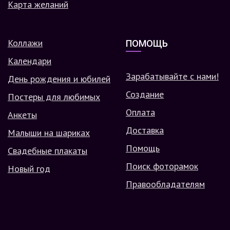
Карта желаний
Коллажи
ПОМОЩЬ
Календари
Зарабатывайте с нами!
День рождения и юбилей
Создание
Постеры для любимых
Оплата
Анкеты
Доставка
Малыши на шариках
Помощь
Свадебные плакаты
Поиск фоторамок
Новый год
Правообладателям