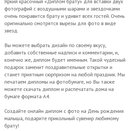
Яркий красочный «Диплом брату» для вставки двух
фотографий с воздушными шарами и звездочками
очень понравится брату и удивит всех гостей. Очень
оригинально смотрятся вырезы для фото в виде
звезд.
Вы можете выбрать дизайн по своему вкусу,
добавить собственные надписи и комментарии, и,
конечно же, диплом будет именным. Такой чудесный
подарок заменит поздравительные открытки и
станет приятным сюрпризом на любой праздник. Мы
печатаем дипломы на фотобумаге, но Вы также
можете скачать диплом и распечатать дома на
бумаге формата А4.
Создайте онлайн диплом с фото на День рождения
малыша, подарите прикольный сувенир любимому
брату!