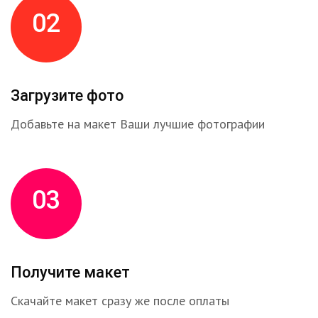
02
Загрузите фото
Добавьте на макет Ваши лучшие фотографии
03
Получите макет
Скачайте макет сразу же после оплаты