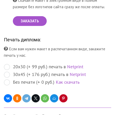
Скачайте макет в электронном виде в полном
размере без логотипов сайта сразу же после оплаты.
ЗАКАЗАТЬ
Печать диплома:
Если вам нужен макет в распечатанном виде, закажите
печать у нас.
20х30 (+ 99 руб.) печать в
Netprint
30х45 (+ 176 руб.) печать в
Netprint
Без печати (+ 0 руб.)
Как скачать