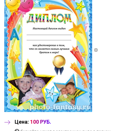
Цена:
100 РУБ.