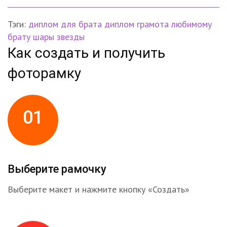
Тэги:
диплом для брата
диплом
грамота
любимому
брату
шары
звезды
Как создать и получить
фоторамку
01
Выберите рамочку
Выберите макет и нажмите кнопку «Создать»