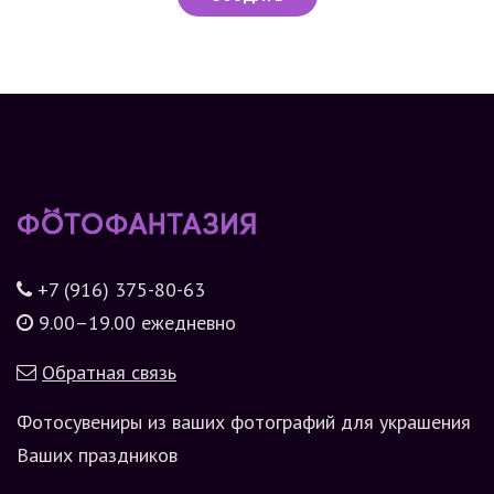
+7 (916) 375-80-63
9.00–19.00 ежедневно
Обратная связь
Фотосувениры из ваших фотографий для украшения
Ваших праздников