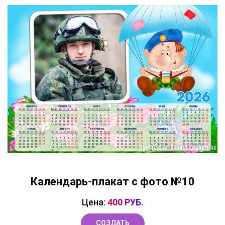
Календарь-плакат с фото №10
Цена:
400 РУБ.
СОЗДАТЬ