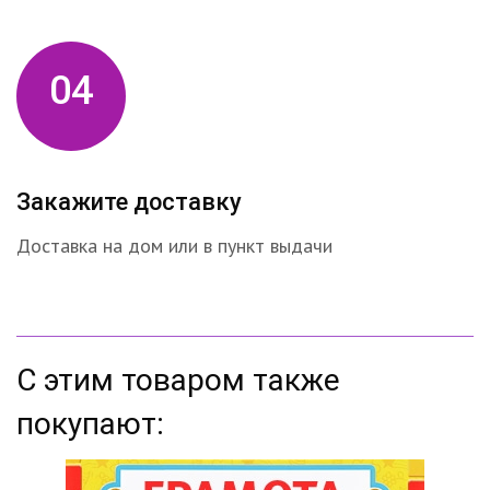
04
Закажите доставку
Доставка на дом или в пункт выдачи
С этим товаром также
покупают: