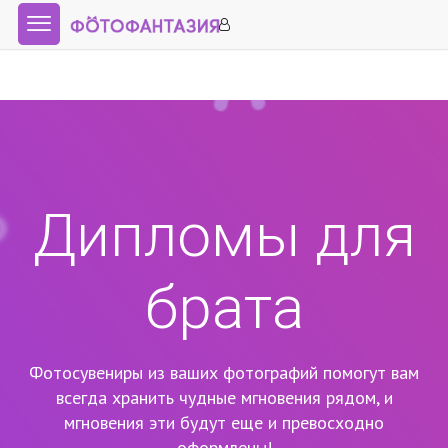
Дипломы для
брата
Фотосувениры из ваших фотографий помогут вам
всегда хранить чудные мгновения рядом,
и
мгновения эти будут еще и превосходно
оформлены!