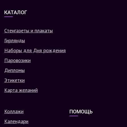
КАТАЛОГ
Стенгазеты и плакаты
Гирлянды
Наборы для Дня рождения
Паровозики
Дипломы
Этикетки
Карта желаний
Коллажи
ПОМОЩЬ
Календари