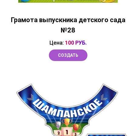
Грамота выпускника детского сада
№28
Цена:
100 РУБ.
СОЗДАТЬ