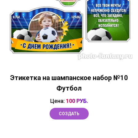
Этикетка на шампанское набор №10
Футбол
Цена:
100 РУБ.
СОЗДАТЬ