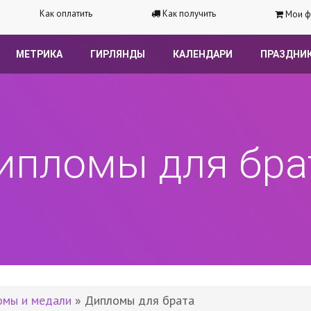
Как оплатить
Как получить
Мои ф
МЕТРИКА
ГИРЛЯНДЫ
КАЛЕНДАРИ
ПРАЗДНИ
ипломы для бра
омы и медали
» Дипломы для брата