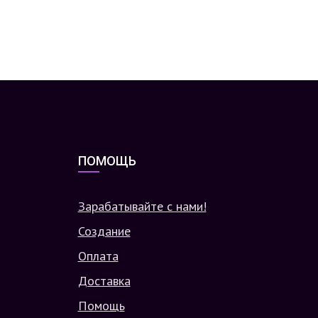
ПОМОЩЬ
Зарабатывайте с нами!
Создание
Оплата
Доставка
Помощь