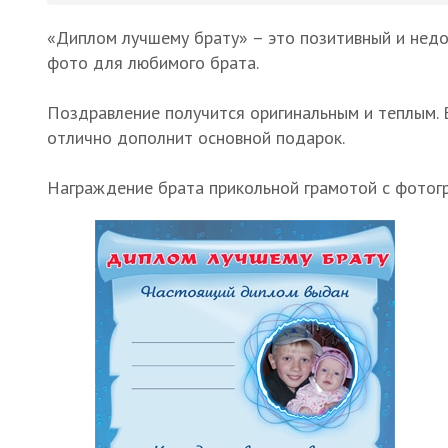
«Диплом лучшему брату» – это позитивный и недо
фото для любимого брата.
Поздравление получится оригинальным и теплым. 
отлично дополнит основной подарок.
Награждение брата прикольной грамотой с фотог