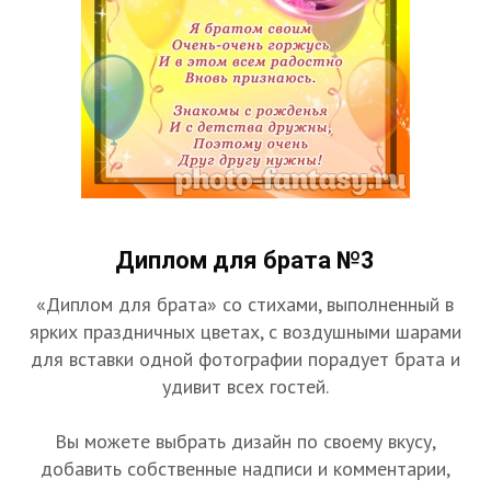
Диплом для брата №3
«Диплом для брата» со стихами, выполненный в
ярких праздничных цветах, с воздушными шарами
для вставки одной фотографии порадует брата и
удивит всех гостей.
Вы можете выбрать дизайн по своему вкусу,
добавить собственные надписи и комментарии,