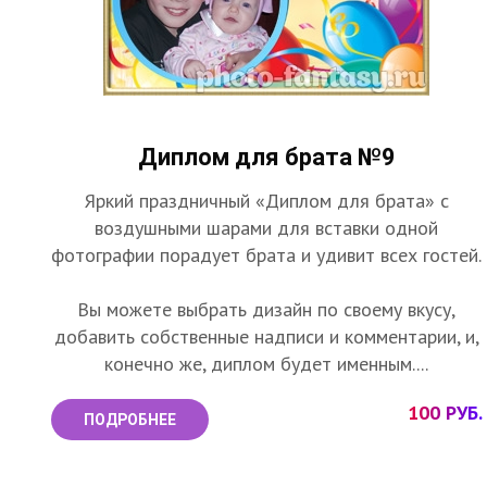
Диплом для брата №9
Яркий праздничный «Диплом для брата» с
воздушными шарами для вставки одной
фотографии порадует брата и удивит всех гостей.
Вы можете выбрать дизайн по своему вкусу,
добавить собственные надписи и комментарии, и,
конечно же, диплом будет именным....
100 РУБ.
ПОДРОБНЕЕ