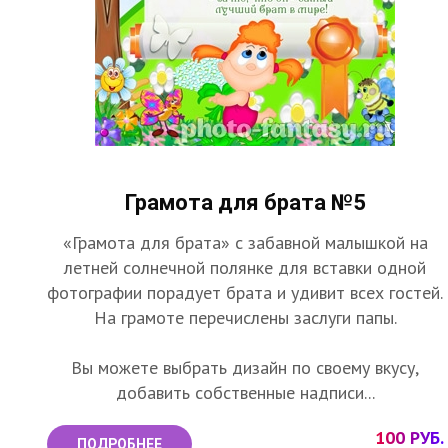
Грамота для брата №5
«Грамота для брата» с забавной малышкой на
летней солнечной полянке для вставки одной
фотографии порадует брата и удивит всех гостей.
На грамоте перечислены заслуги папы.
Вы можете выбрать дизайн по своему вкусу,
добавить собственные надписи...
100 РУБ.
ПОДРОБНЕЕ