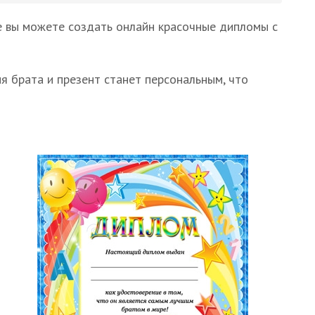
е вы можете создать онлайн красочные дипломы с
я брата и презент станет персональным, что