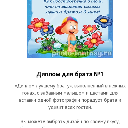
Диплом для брата №1
«Диплом лучшему брату», выполненный в нежных
тонах, с забавным малышом и цветами для
вставки одной фотографии порадует брата и
удивит всех гостей.
Вы можете выбрать дизайн по своему вкусу,