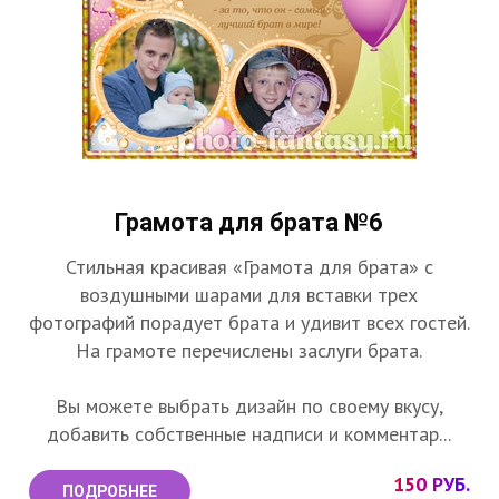
Грамота для брата №6
Стильная красивая «Грамота для брата» с
воздушными шарами для вставки трех
фотографий порадует брата и удивит всех гостей.
На грамоте перечислены заслуги брата.
Вы можете выбрать дизайн по своему вкусу,
добавить собственные надписи и комментар...
150 РУБ.
ПОДРОБНЕЕ