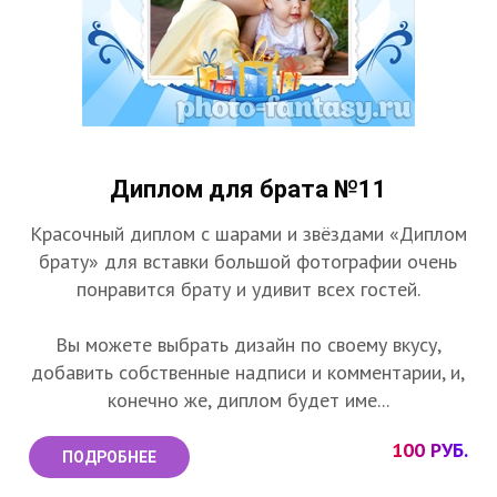
Диплом для брата №11
Красочный диплом с шарами и звёздами «Диплом
брату» для вставки большой фотографии очень
понравится брату и удивит всех гостей.
Вы можете выбрать дизайн по своему вкусу,
добавить собственные надписи и комментарии, и,
конечно же, диплом будет име...
100 РУБ.
ПОДРОБНЕЕ