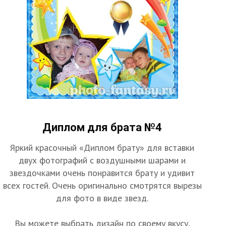
Диплом для брата №4
Яркий красочный «Диплом брату» для вставки
двух фотографий с воздушными шарами и
звездочками очень понравится брату и удивит
всех гостей. Очень оригинально смотрятся вырезы
для фото в виде звезд.
Вы можете выбрать дизайн по своему вкусу,