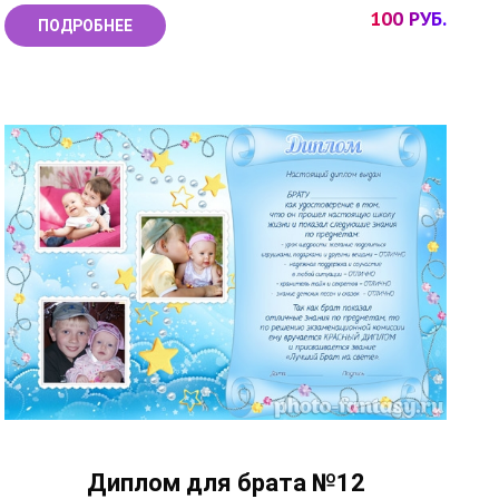
100 РУБ.
ПОДРОБНЕЕ
Диплом для брата №12