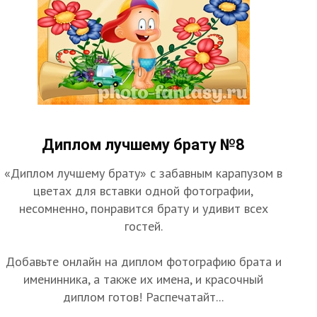
Диплом лучшему брату №8
«Диплом лучшему брату» с забавным карапузом в
цветах для вставки одной фотографии,
несомненно, понравится брату и удивит всех
гостей.
Добавьте онлайн на диплом фотографию брата и
именинника, а также их имена, и красочный
диплом готов! Распечатайт...