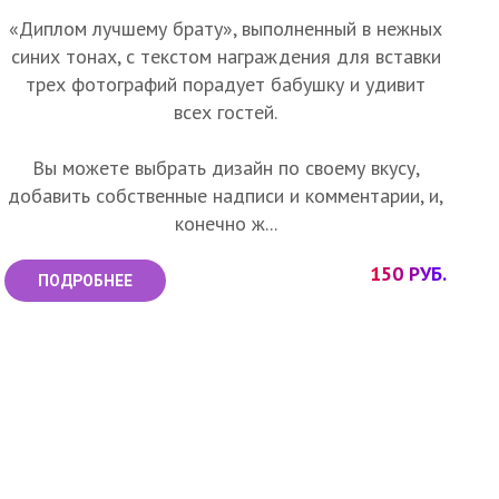
«Диплом лучшему брату», выполненный в нежных
синих тонах, с текстом награждения для вставки
трех фотографий порадует бабушку и удивит
всех гостей.
Вы можете выбрать дизайн по своему вкусу,
добавить собственные надписи и комментарии, и,
конечно ж...
150 РУБ.
ПОДРОБНЕЕ