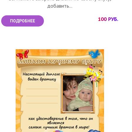
добавить...
100 РУБ.
ПОДРОБНЕЕ