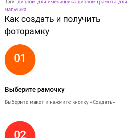
Тэги:
диплом для именинника
диплом
грамота
для
мальчика
Как создать и получить
фоторамку
01
Выберите рамочку
Выберите макет и нажмите кнопку «Создать»
02