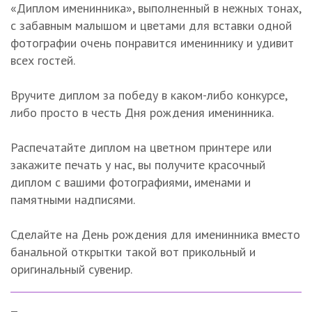
«Диплом именинника», выполненный в нежных тонах,
с забавным малышом и цветами для вставки одной
фотографии очень понравится имениннику и удивит
всех гостей.
Вручите диплом за победу в каком-либо конкурсе,
либо просто в честь Дня рождения именинника.
Распечатайте диплом на цветном принтере или
закажите печать у нас, вы получите красочный
диплом с вашими фотографиями, именами и
памятными надписями.
Сделайте на День рождения для именинника вместо
банальной открытки такой вот прикольный и
оригинальный сувенир.