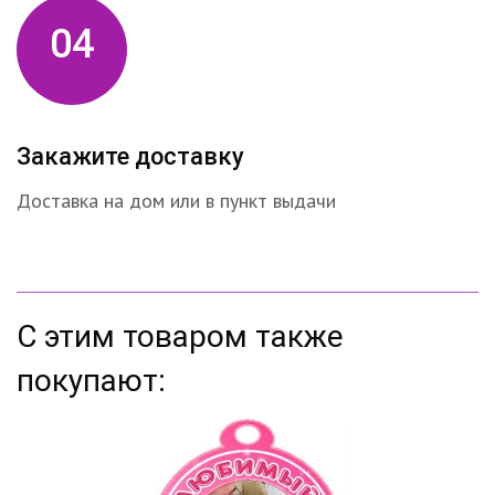
04
Закажите доставку
Доставка на дом или в пункт выдачи
С этим товаром также
покупают: