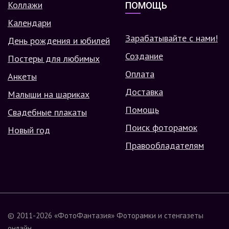
Коллажи
ПОМОЩЬ
Календари
Зарабатывайте с нами!
День рождения и юбилей
Создание
Постеры для любимых
Оплата
Анкеты
Доставка
Малыши на шариках
Помощь
Свадебные плакаты
Поиск фоторамок
Новый год
Правообладателям
© 2011-2026
«ФотоФантазия»
Фоторамки и стенгазеты
онлайн