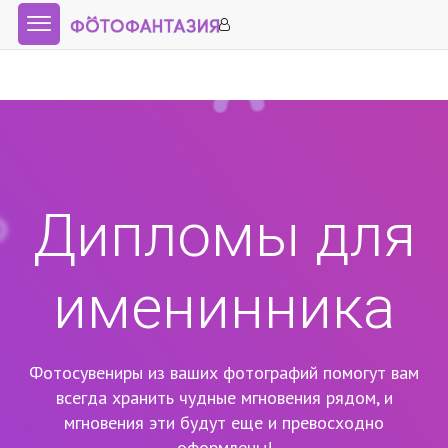
Дипломы для
именинника
Фотосувениры из ваших фотографий помогут вам
всегда хранить чудные мгновения рядом,
и
мгновения эти будут еще и превосходно
оформлены!