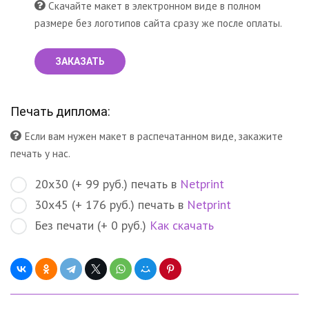
Скачайте макет в электронном виде в полном
размере без логотипов сайта сразу же после оплаты.
ЗАКАЗАТЬ
Печать диплома:
Если вам нужен макет в распечатанном виде, закажите
печать у нас.
20х30 (+ 99 руб.) печать в
Netprint
30х45 (+ 176 руб.) печать в
Netprint
Без печати (+ 0 руб.)
Как скачать