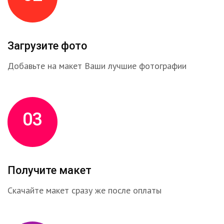
Загрузите фото
Добавьте на макет Ваши лучшие фотографии
03
Получите макет
Скачайте макет сразу же после оплаты