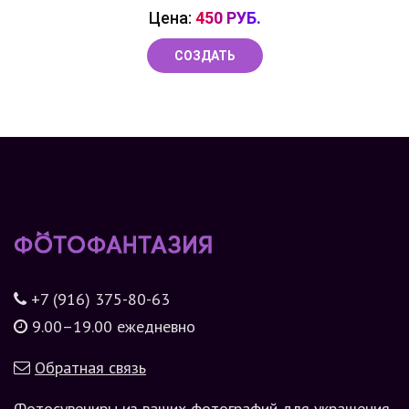
Цена:
450 РУБ.
СОЗДАТЬ
+7 (916) 375-80-63
9.00–19.00 ежедневно
Обратная связь
Фотосувениры из ваших фотографий для украшения