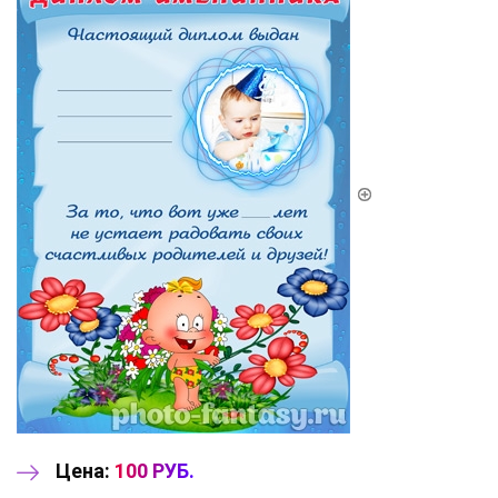
Цена:
100 РУБ.