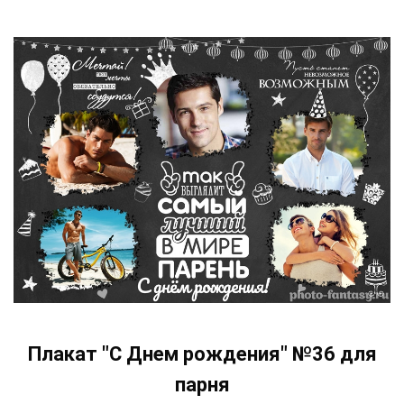
Плакат "С Днем рождения" №36 для
парня