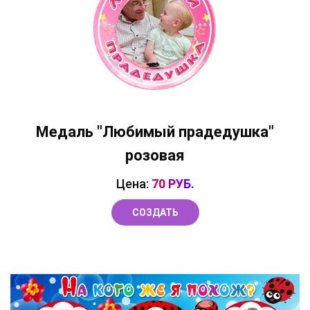
Медаль "Любимый прадедушка"
розовая
Цена:
70 РУБ.
СОЗДАТЬ