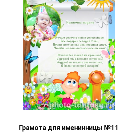
Грамота для именинницы №11