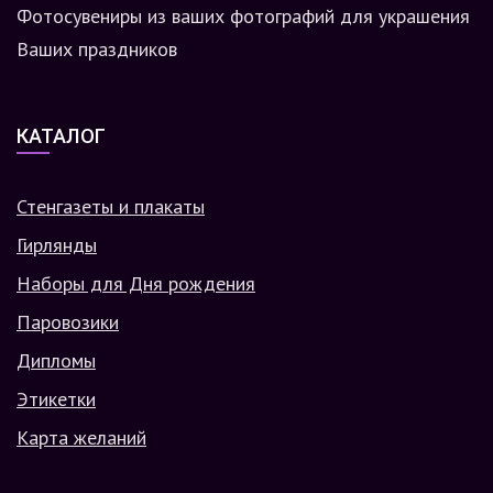
Фотосувениры из ваших фотографий для украшения
Ваших праздников
КАТАЛОГ
Стенгазеты и плакаты
Гирлянды
Наборы для Дня рождения
Паровозики
Дипломы
Этикетки
Карта желаний