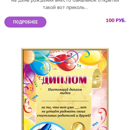
такой вот приколь...
100 РУБ.
ПОДРОБНЕЕ