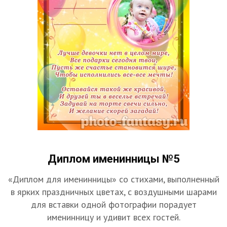
Диплом именинницы №5
«Диплом для именинницы» со стихами, выполненный
в ярких праздничных цветах, с воздушными шарами
для вставки одной фотографии порадует
именинницу и удивит всех гостей.