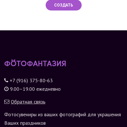
СОЗДАТЬ
+7 (916) 375-80-63
9.00–19.00 ежедневно
Обратная связь
Фотосувениры из ваших фотографий для украшения
Ваших праздников