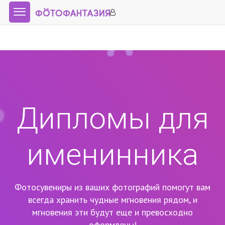
Дипломы для
именинника
Фотосувениры из ваших фотографий помогут вам
всегда хранить чудные мгновения рядом,
и
мгновения эти будут еще и превосходно
оформлены!