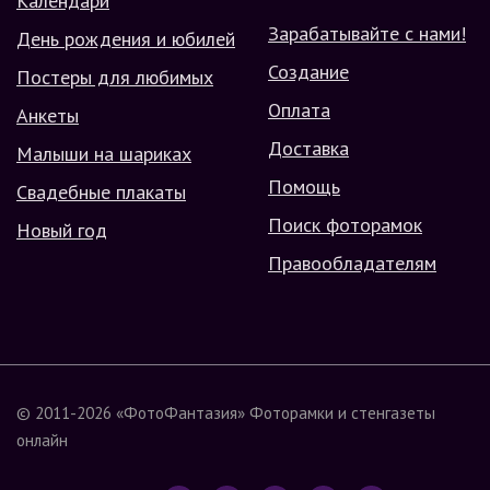
Календари
Зарабатывайте с нами!
День рождения и юбилей
Создание
Постеры для любимых
Оплата
Анкеты
Доставка
Малыши на шариках
Помощь
Свадебные плакаты
Поиск фоторамок
Новый год
Правообладателям
© 2011-2026
«ФотоФантазия»
Фоторамки и стенгазеты
онлайн