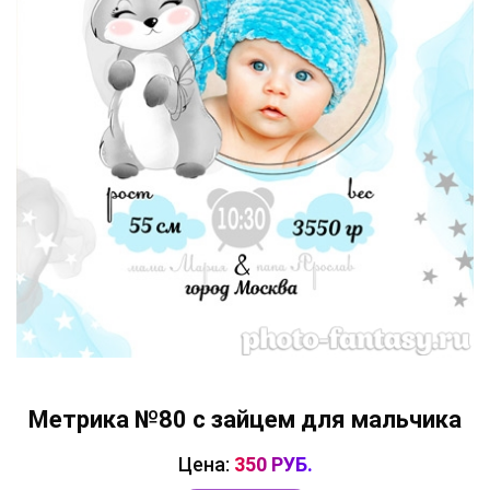
Метрика №80 с зайцем для мальчика
Цена:
350 РУБ.