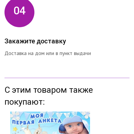
04
Закажите доставку
Доставка на дом или в пункт выдачи
С этим товаром также
покупают: