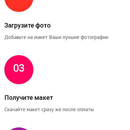
Загрузите фото
Добавьте на макет Ваши лучшие фотографии
03
Получите макет
Скачайте макет сразу же после оплаты