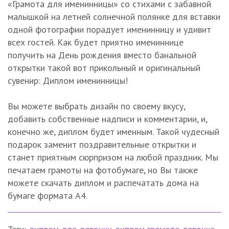
«Грамота для именинницы» со стихами с забавной
малышкой на летней солнечной полянке для вставки
одной фотографии порадует именинницу и удивит
всех гостей. Как будет приятно имениннице
получить на День рождения вместо банальной
открытки такой вот прикольный и оригинальный
сувенир: Диплом именинницы!
Вы можете выбрать дизайн по своему вкусу,
добавить собственные надписи и комментарии, и,
конечно же, диплом будет именным. Такой чудесный
подарок заменит поздравительные открытки и
станет приятным сюрпризом на любой праздник. Мы
печатаем грамоты на фотобумаге, но Вы также
можете скачать диплом и распечатать дома на
бумаге формата А4.