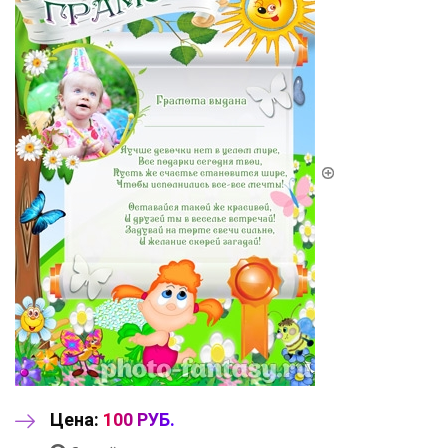
Цена:
100 РУБ.