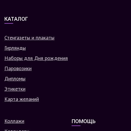
КАТАЛОГ
Стенгазеты и плакаты
Гирлянды
Наборы для Дня рождения
Паровозики
Дипломы
Этикетки
Карта желаний
Коллажи
ПОМОЩЬ