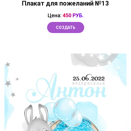
Плакат для пожеланий №13
Цена:
450 РУБ.
СОЗДАТЬ