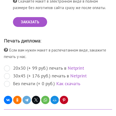
Скачайте макет в электронном виде в полном
размере без логотипов сайта сразу же после оплаты.
ЗАКАЗАТЬ
Печать диплома:
Если вам нужен макет в распечатанном виде, закажите
печать у нас.
20х30 (+ 99 руб.) печать в
Netprint
30х45 (+ 176 руб.) печать в
Netprint
Без печати (+ 0 руб.)
Как скачать