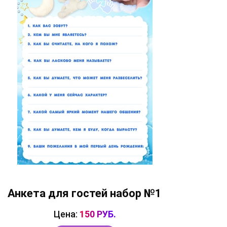
Анкета для гостей набор №1
Цена:
150 РУБ.