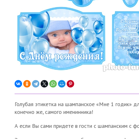
Голубая этикетка на шампанское «Мне 1 годик» дл
конечно же, самого именинника!
А если Вы сами придете в гости с шампанским с 