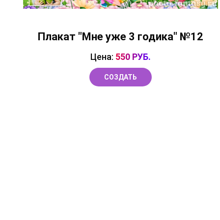
Плакат "Мне уже 3 годика" №12
Цена:
550 РУБ.
СОЗДАТЬ