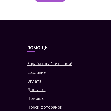
ПОМОЩЬ
Зарабатывайте с нами!
Создание
Оплата
Доставка
Помощь
Поиск фоторамок