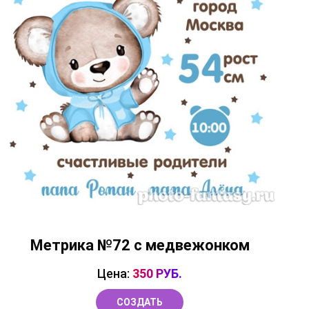
Метрика №72 с медвежонком
Цена:
350 РУБ.
СОЗДАТЬ