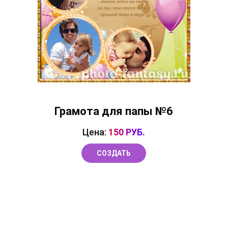
Грамота для папы №6
Цена:
150 РУБ.
СОЗДАТЬ