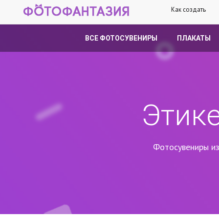
Как создать
ВСЕ ФОТОСУВЕНИРЫ
ПЛАКАТЫ
Этик
Фотосувениры из