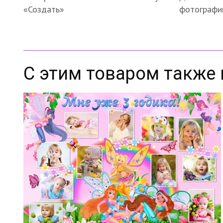
«Создать»
фотографи
С этим товаром также 