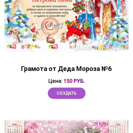
Грамота от Деда Мороза №6
Цена:
150 РУБ.
СОЗДАТЬ