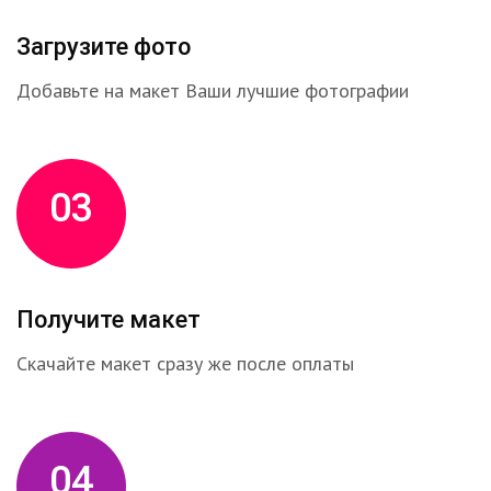
Загрузите фото
Добавьте на макет Ваши лучшие фотографии
03
Получите макет
Скачайте макет сразу же после оплаты
04