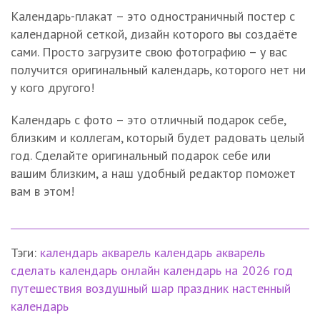
Календарь-плакат – это одностраничный постер с
календарной сеткой, дизайн которого вы создаёте
сами. Просто загрузите свою фотографию – у вас
получится оригинальный календарь, которого нет ни
у кого другого!
Календарь с фото – это отличный подарок себе,
близким и коллегам, который будет радовать целый
год. Сделайте оригинальный подарок себе или
вашим близким, а наш удобный редактор поможет
вам в этом!
Тэги:
календарь
акварель
календарь акварель
сделать календарь онлайн
календарь на 2026 год
путешествия
воздушный шар
праздник
настенный
календарь