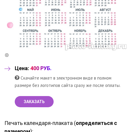
Цена:
400 РУБ.
Скачайте макет в электронном виде в полном
размере без логотипов сайта сразу же после оплаты.
ЗАКАЗАТЬ
Печать календаря-плаката (
определиться с
размером
):