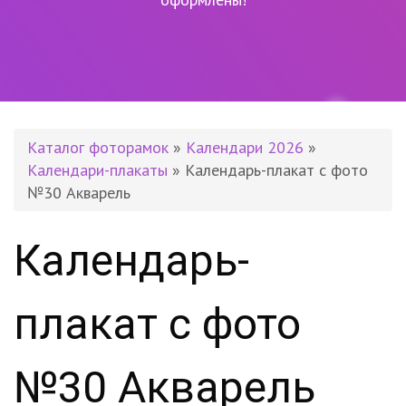
Каталог фоторамок
»
Календари 2026
»
Календари-плакаты
» Календарь-плакат с фото
№30 Акварель
Календарь-
плакат с фото
№30 Акварель