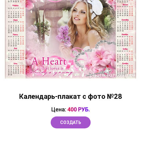
Календарь-плакат с фото №28
Цена:
400 РУБ.
СОЗДАТЬ