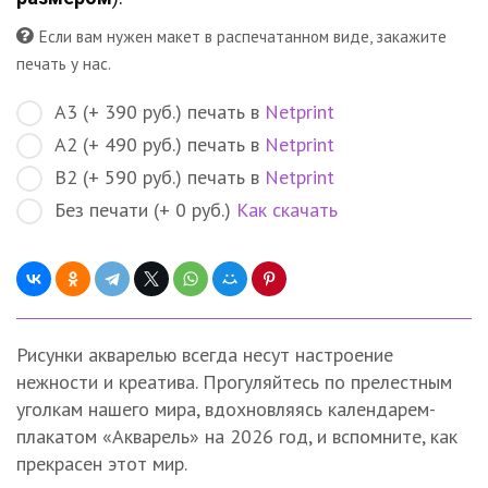
Если вам нужен макет в распечатанном виде, закажите
печать у нас.
A3 (+ 390 руб.) печать в
Netprint
А2 (+ 490 руб.) печать в
Netprint
В2 (+ 590 руб.) печать в
Netprint
Без печати (+ 0 руб.)
Как скачать
Рисунки акварелью всегда несут настроение
нежности и креатива. Прогуляйтесь по прелестным
уголкам нашего мира, вдохновляясь календарем-
плакатом «Акварель» на 2026 год, и вспомните, как
прекрасен этот мир.