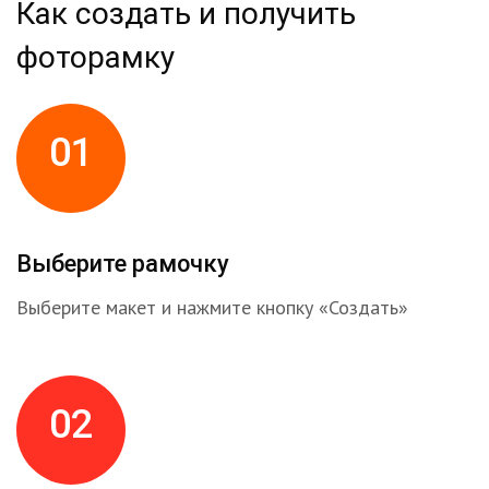
Как создать и получить
фоторамку
01
Выберите рамочку
Выберите макет и нажмите кнопку «Создать»
02