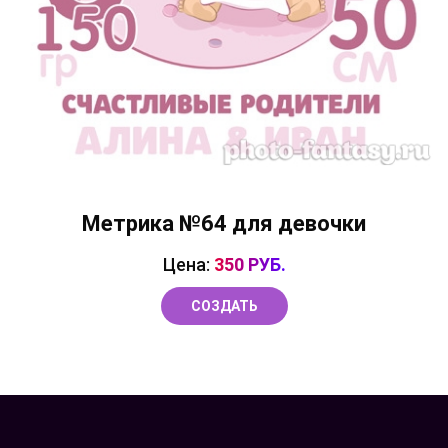
Метрика №64 для девочки
Цена:
350 РУБ.
СОЗДАТЬ