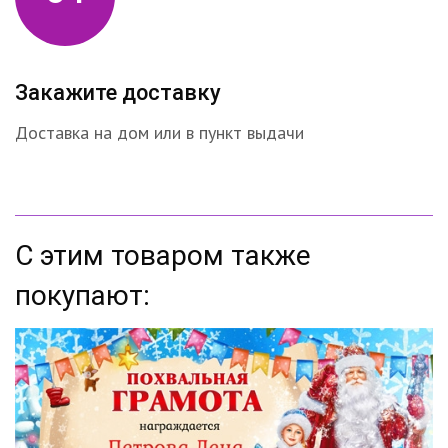
Закажите доставку
Доставка на дом или в пункт выдачи
С этим товаром также
покупают: