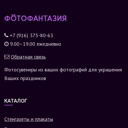
+7 (916) 375-80-63
9.00–19.00 ежедневно
Обратная связь
Фотосувениры из ваших фотографий для украшения
Ваших праздников
КАТАЛОГ
Стенгазеты и плакаты