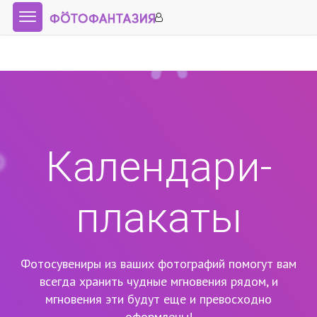
Календари-
плакаты
Фотосувениры из ваших фотографий помогут вам
всегда хранить чудные мгновения рядом,
и
мгновения эти будут еще и превосходно
оформлены!