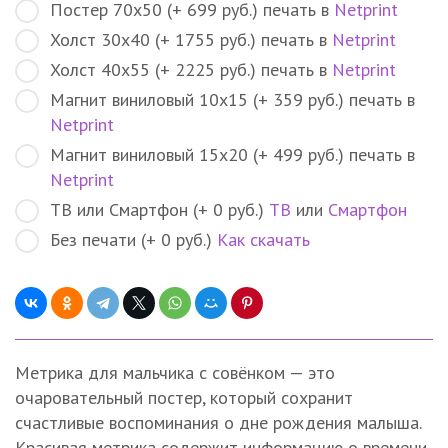
Постер 70х50 (+ 699 руб.) печать в
Netprint
Холст 30х40 (+ 1755 руб.) печать в
Netprint
Холст 40х55 (+ 2225 руб.) печать в
Netprint
Магнит виниловый 10х15 (+ 359 руб.) печать в
Netprint
Магнит виниловый 15х20 (+ 499 руб.) печать в
Netprint
ТВ или Смартфон (+ 0 руб.)
ТВ
или
Смартфон
Без печати (+ 0 руб.)
Как скачать
Метрика для мальчика с совёнком — это
очаровательный постер, который сохранит
счастливые воспоминания о дне рождения малыша.
Красивая метрика содержит информацию о времени