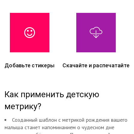
Добавьте стикеры
Скачайте и распечатайте
Как применить детскую
метрику?
Созданный шаблон с метрикой рождения вашего
малыша станет напоминанием о чудесном дне