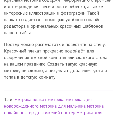
и дате рождения, весе и росте ребенка, а также
интересные иллюстрации и фотографии. Такой
плакат создаётся с помощью удобного онлайн
редактора и оригинальных красочных шаблонов
нашего сайта.
Постер можно распечатать и повестить на стену.
Красочный плакат прекрасно подойдёт для
оформления детской комнаты или сладкого стола
на вашем празднике. Создать такую красивую
метрику не сложно, а результат добавляет уюта и
тепла в детскую комнату.
Тэги:
метрика
плакат метрика
метрика для
новорожденного
метрика для мальчика
метрика
онлайн
постер достижений
постер метрика
для