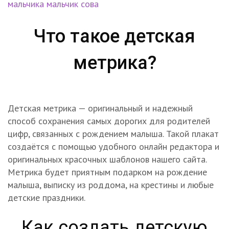
мальчика
мальчик
сова
Что такое детская
метрика?
Детская метрика — оригинальный и надежный
способ сохранения самых дорогих для родителей
цифр, связанных с рождением малыша. Такой плакат
создаётся с помощью удобного онлайн редактора и
оригинальных красочных шаблонов нашего сайта.
Метрика будет приятным подарком на рождение
малыша, выписку из роддома, на крестины и любые
детские праздники.
Как создать детскую