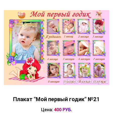
Плакат "Мой первый годик" №21
Цена:
400 РУБ.