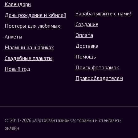
Календари
Зарабатывайте с нами!
День рождения и юбилей
Создание
Постеры для любимых
Оплата
Анкеты
Доставка
Малыши на шариках
Помощь
Свадебные плакаты
Поиск фоторамок
Новый год
Правообладателям
© 2011-2026
«ФотоФантазия»
Фоторамки и стенгазеты
онлайн