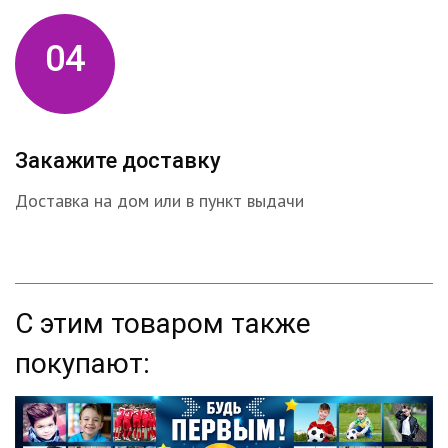
04
Закажите доставку
Доставка на дом или в пункт выдачи
С этим товаром также
покупают: