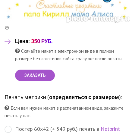
Цена:
350 РУБ.
Скачайте макет в электронном виде в полном
размере без логотипов сайта сразу же после оплаты.
ЗАКАЗАТЬ
Печать метрики (
определиться с размером
):
Если вам нужен макет в распечатанном виде, закажите
печать у нас.
Постер 60х42 (+ 549 руб.) печать в
Netprint