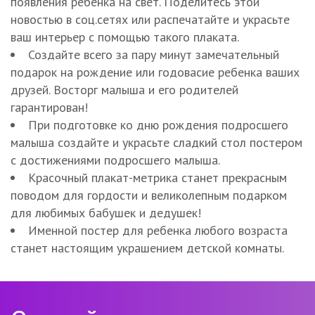
появления ребёнка на свет. Поделитесь этой
новостью в соц.сетях или распечатайте и украсьте
ваш интерьер с помощью такого плаката.
Создайте всего за пару минут замечательный
подарок на рождение или годовасие ребенка ваших
друзей. Восторг малыша и его родителей
гарантирован!
При подготовке ко дню рождения подросшего
малыша создайте и украсьте сладкий стол постером
с достижениями подросшего малыша.
Красочный плакат-метрика станет прекрасным
поводом для гордости и великолепным подарком
для любимых бабушек и дедушек!
Именной постер для ребенка любого возраста
станет настоящим украшением детской комнаты.