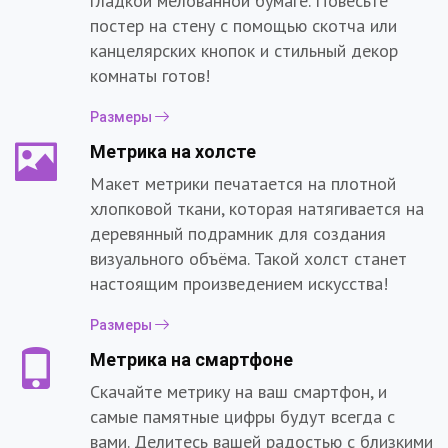
гладкой мелованной бумаге. Повесьте
постер на стену с помощью скотча или
канцелярских кнопок и стильный декор
комнаты готов!
Размеры
Метрика на холсте
Макет метрики печатается на плотной
хлопковой ткани, которая натягивается на
деревянный подрамник для создания
визуального объёма. Такой холст станет
настоящим произведением искусства!
Размеры
Метрика на смартфоне
Скачайте метрику на ваш смартфон, и
самые памятные цифры будут всегда с
вами. Делитесь вашей радостью с близкими