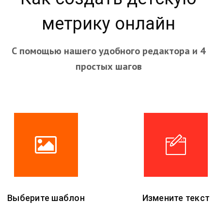
метрику онлайн
С помощью нашего удобного редактора и 4
простых шагов
Выберите шаблон
Измените текст