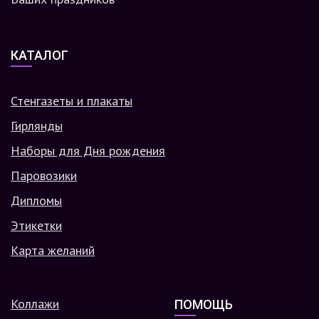
КАТАЛОГ
Стенгазеты и плакаты
Гирлянды
Наборы для Дня рождения
Паровозики
Дипломы
Этикетки
Карта желаний
Коллажи
ПОМОЩЬ