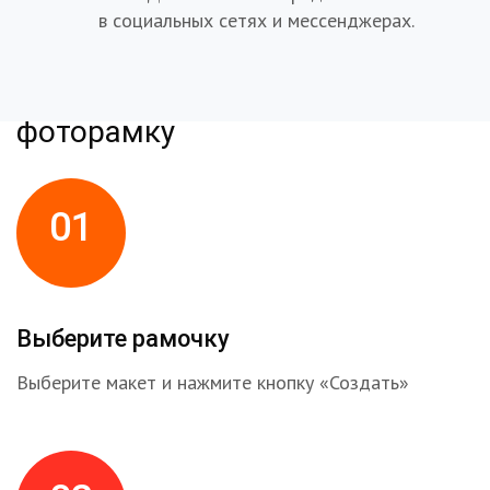
в социальных сетях и мессенджерах.
Как создать и получить
фоторамку
01
Выберите рамочку
Выберите макет и нажмите кнопку «Создать»