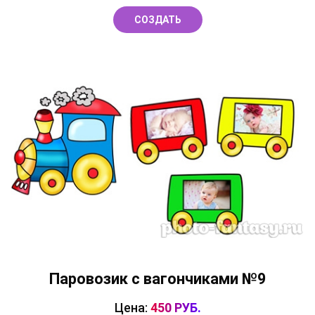
СОЗДАТЬ
Паровозик с вагончиками №9
Цена:
450 РУБ.