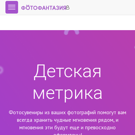
Детская
метрика
Фотосувениры из ваших фотографий помогут вам
всегда хранить чудные мгновения рядом,
и
мгновения эти будут еще и превосходно
оформлены!