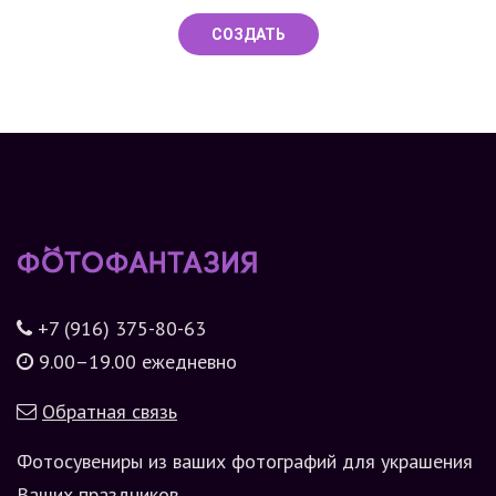
СОЗДАТЬ
+7 (916) 375-80-63
9.00–19.00 ежедневно
Обратная связь
Фотосувениры из ваших фотографий для украшения
Ваших праздников