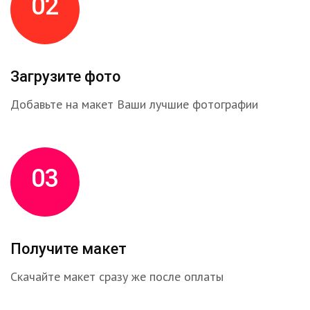
02
Загрузите фото
Добавьте на макет Ваши лучшие фотографии
03
Получите макет
Скачайте макет сразу же после оплаты