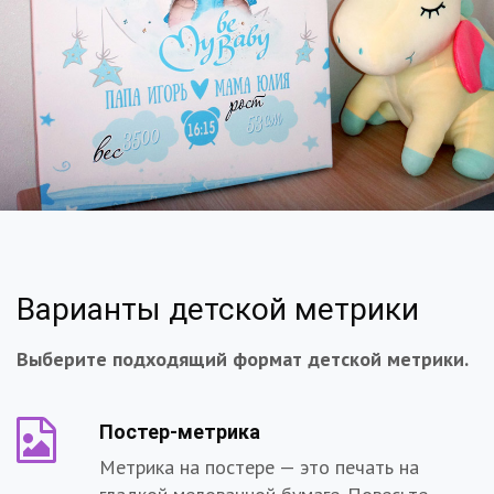
Варианты детской метрики
Выберите подходящий формат детской метрики.
Постер-метрика
Метрика на постере — это печать на