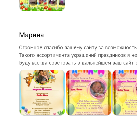
Марина
Огромное спасибо вашему сайту за возможность
Такого ассортимента украшений праздников я не
Буду всегда советовать в дальнейшем ваш сайт