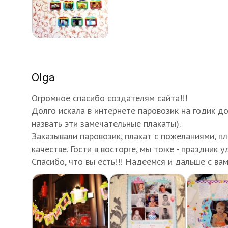
Olga
Огромное спасибо создателям сайта!!!
Долго искала в интернете паровозик на годик до
назвать эти замечательные плакаты).
Заказывали паровозик, плакат с пожеланиями, пл
качестве. Гости в восторге, мы тоже - праздник уд
Спасибо, что вы есть!!! Надеемся и дальше с ва