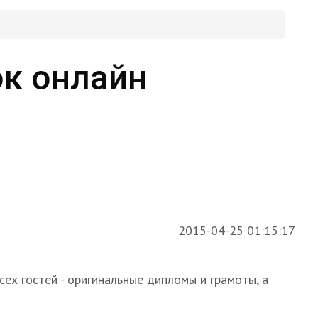
к онлайн
2015-04-25 01:15:17
ех гостей - оригинальные дипломы и грамоты, а