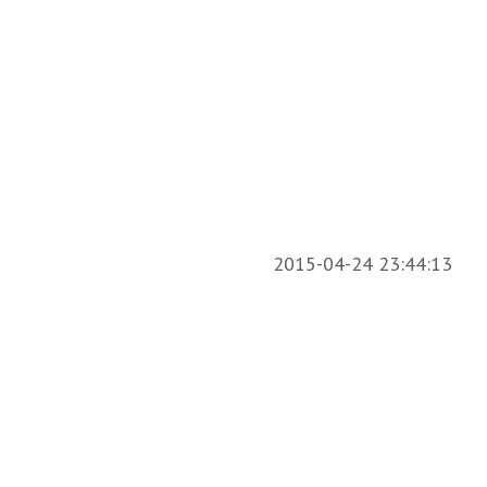
2015-04-24 23:44:13