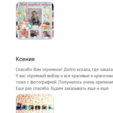
Ксения
Спасибо Вам огромное! Долго искала, где заказ
У вас огромный выбор и все красивые и красочны
тоже с фотографией. Получилось очень оригиналь
Еще раз спасибо. Будем заказывать еще и еще.