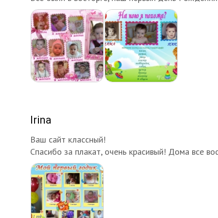
Irina
Ваш сайт классный!
Спасибо за плакат, очень красивый! Дома все вос