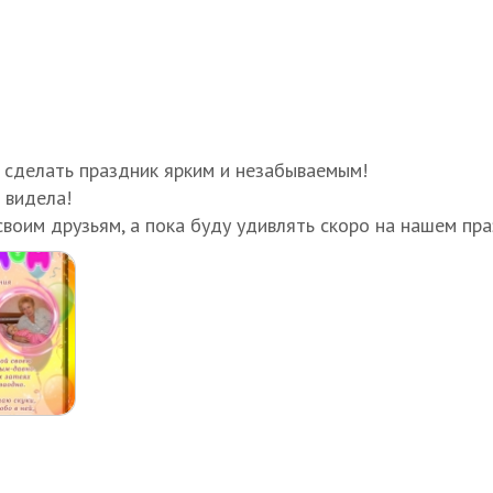
 сделать праздник ярким и незабываемым!
 видела!
 своим друзьям, а пока буду удивлять скоро на нашем 