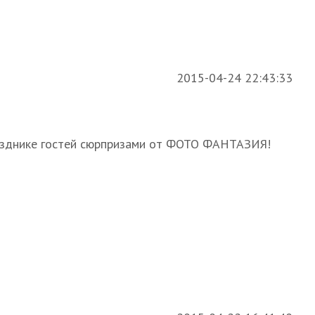
2015-04-24 22:43:33
празднике гостей сюрпризами от ФОТО ФАНТАЗИЯ!