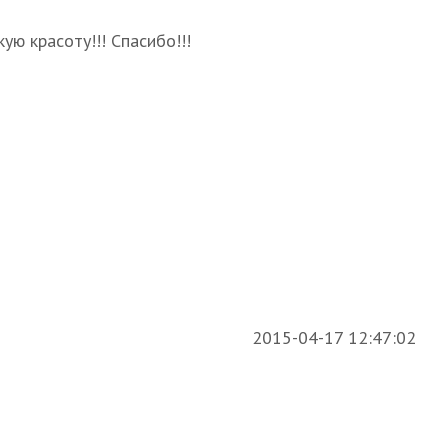
ю красоту!!! Спасибо!!!
2015-04-17 12:47:02