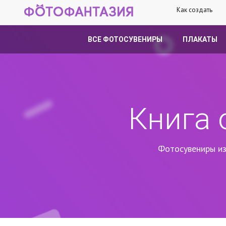
Как создать
ВСЕ ФОТОСУВЕНИРЫ
ПЛАКАТЫ
Книга 
Фотосувениры из