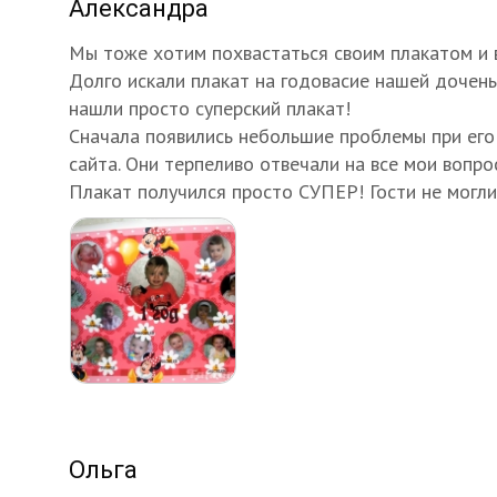
Александра
Мы тоже хотим похвастаться своим плакатом и 
Долго искали плакат на годовасие нашей дочень
нашли просто суперский плакат!
Сначала появились небольшие проблемы при его 
сайта. Они терпеливо отвечали на все мои вопро
Плакат получился просто СУПЕР! Гости не могли
Ольга