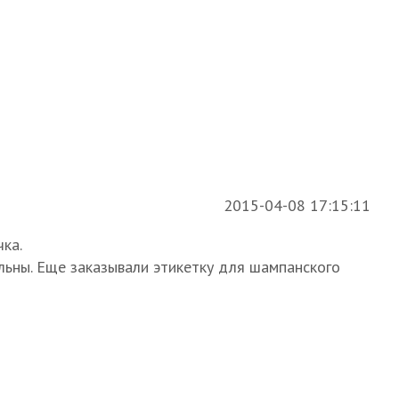
2015-04-08 17:15:11
ка.
ольны. Еще заказывали этикетку для шампанского