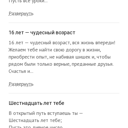
Пусть все уроки...
Развернуть
16 лет — чудесный возраст
16 лет — чудесный возраст, вся жизнь впереди!
Желаем тебе найти свою дорогу в жизни,
приобрести опыт, не набивая шишек и, чтобы
рядом были только верные, преданные друзья.
Счастья и...
Развернуть
Шестнадцать лет тебе
В открытый путь вступаешь ты —
Шестнадцать лет тебе;
Пусть это дивное число