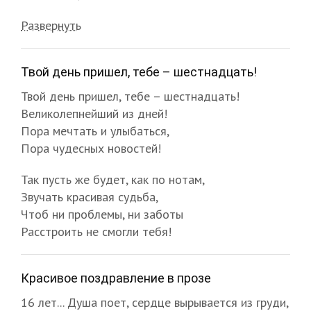
Развернуть
Твой день пришел, тебе – шестнадцать!
Твой день пришел, тебе – шестнадцать!
Великолепнейший из дней!
Пора мечтать и улыбаться,
Пора чудесных новостей!
Так пусть же будет, как по нотам,
Звучать красивая судьба,
Чтоб ни проблемы, ни заботы
Расстроить не смогли тебя!
Красивое поздравление в прозе
16 лет... Душа поет, сердце вырывается из груди,