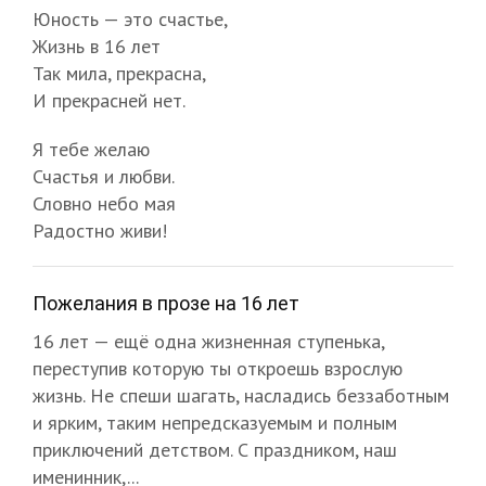
Юность — это счастье,
Жизнь в 16 лет
Так мила, прекрасна,
И прекрасней нет.
Я тебе желаю
Счастья и любви.
Словно небо мая
Радостно живи!
Пожелания в прозе на 16 лет
16 лет — ещё одна жизненная ступенька,
переступив которую ты откроешь взрослую
жизнь. Не спеши шагать, насладись беззаботным
и ярким, таким непредсказуемым и полным
приключений детством. С праздником, наш
именинник,...