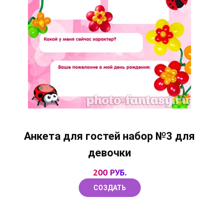
Анкета для гостей набор №3 для
девочки
200 РУБ.
СОЗДАТЬ