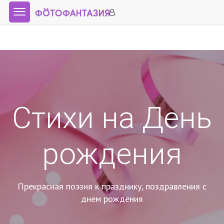
Стихи на День
рождения
Прекрасная поэзия к празднику, поздравления с
днем рождения