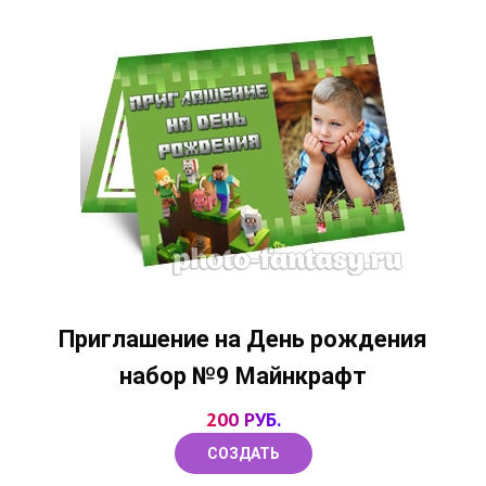
Приглашение на День рождения
набор №9 Майнкрафт
200 РУБ.
СОЗДАТЬ