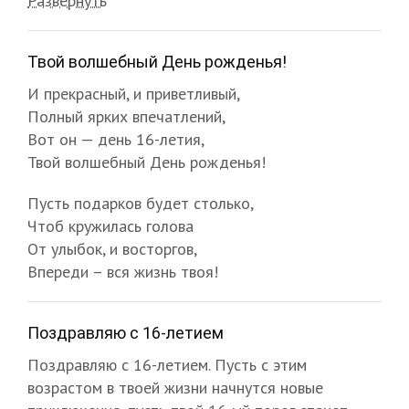
Развернуть
Твой волшебный День рожденья!
И прекрасный, и приветливый,
Полный ярких впечатлений,
Вот он — день 16-летия,
Твой волшебный День рожденья!
Пусть подарков будет столько,
Чтоб кружилась голова
От улыбок, и восторгов,
Впереди – вся жизнь твоя!
Поздравляю с 16-летием
Поздравляю с 16-летием. Пусть с этим
возрастом в твоей жизни начнутся новые