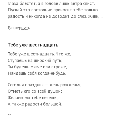
глаза блестят, а в голове лишь ветра свист.
Пускай это состояние приносит тебе только
радость и никогда не доводит до слез. Живи,...
Развернуть
Тебе уже шестнадцать
Тебе уже шестнадцать. Что же,
Ступаешь на широкий путь;
Ты будешь мягче или строже,
Найдёшь себя когда-нибудь.
Сегодня праздник — день рожденья,
Отметь его со всей душой;
Желаем мы тебе везенья,
А также радости большой.