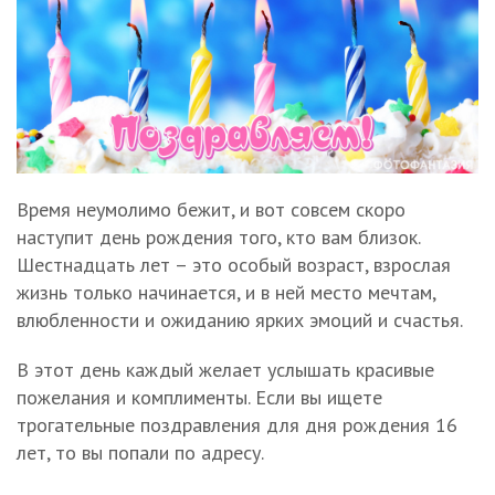
Время неумолимо бежит, и вот совсем скоро
наступит день рождения того, кто вам близок.
Шестнадцать лет – это особый возраст, взрослая
жизнь только начинается, и в ней место мечтам,
влюбленности и ожиданию ярких эмоций и счастья.
В этот день каждый желает услышать красивые
пожелания и комплименты. Если вы ищете
трогательные поздравления для дня рождения 16
лет, то вы попали по адресу.