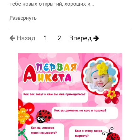
тебе новых открытий, хороших и...
Развернуть
Назад
1
2
Вперед