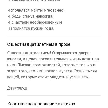
Исполнятся мечты мгновенно,
И беды сгинут навсегда.
И счастьем необыкновенным
Наполнятся пускай года.
С шестнадцатилетием в прозе
С шестнадцатилетием! Открываются двери
юности, и целая восхитительная жизнь лежит за
ними. Тысячи возможностей, которые только и
ждут того, кто ими воспользуется. Сотни тысяч
вещей, которые стоит увидеть и услышать....
Развернуть
Короткое поздравление в стихах