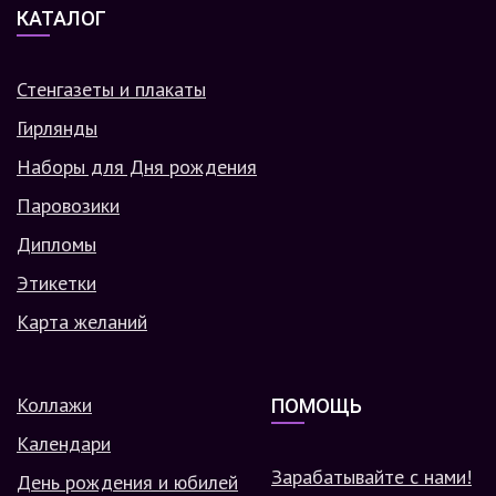
КАТАЛОГ
Стенгазеты и плакаты
Гирлянды
Наборы для Дня рождения
Паровозики
Дипломы
Этикетки
Карта желаний
Коллажи
ПОМОЩЬ
Календари
Зарабатывайте с нами!
День рождения и юбилей