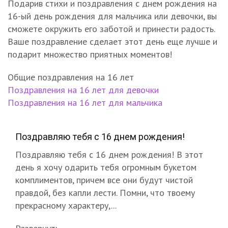
Подарив стихи и поздравления с днем рождения на
16-ый день рождения для мальчика или девочки, вы
сможете окружить его заботой и принести радость.
Ваше поздравление сделает этот день еще лучше и
подарит множество приятных моментов!
Общие поздравления на 16 лет
Поздравления на 16 лет для девочки
Поздравления на 16 лет для мальчика
Поздравляю тебя с 16 днем рождения!
Поздравляю тебя с 16 днем рождения! В этот
день я хочу одарить тебя огромным букетом
комплиментов, причем все они будут чистой
правдой, без капли лести. Помни, что твоему
прекрасному характеру,...