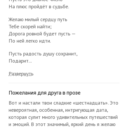
На плюс пройдёт в судьбе.
Желаю милый сердцу путь
Тебе скорей найти;
Дорога ровной будет пусть —
По ней легко идти.
Пусть радость душу сохранит,
Подарит...
Развернуть
Пожелания для друга в прозе
Вот и настали твои сладкие «шестнадцать». Это
невероятная, особенная, интригующая дата,
которая сулит много удивительных путешествий
и эмоций. В этот значимый, яркий день я желаю