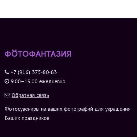
+7 (916) 375-80-63
9.00–19.00 ежедневно
Обратная связь
Фотосувениры из ваших фотографий для украшения
Ваших праздников