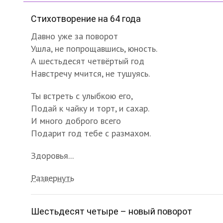
Стихотворение на 64 года
Давно уже за поворот
Ушла, не попрощавшись, юность.
А шестьдесят четвёртый год
Навстречу мчится, не тушуясь.
Ты встреть с улыбкою его,
Подай к чайку и торт, и сахар.
И много доброго всего
Подарит год тебе с размахом.
Здоровья...
Развернуть
Шестьдесят четыре – новый поворот