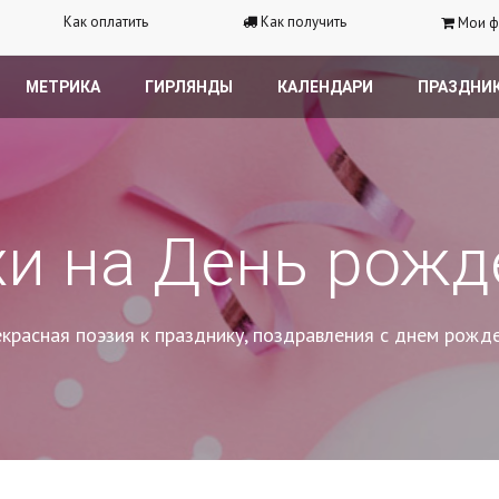
Как оплатить
Как получить
Мои ф
МЕТРИКА
ГИРЛЯНДЫ
КАЛЕНДАРИ
ПРАЗДНИ
хи на День рожд
красная поэзия к празднику, поздравления с днем рожд