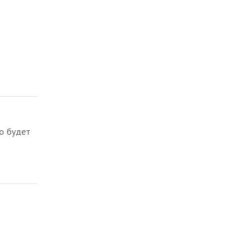
то будет