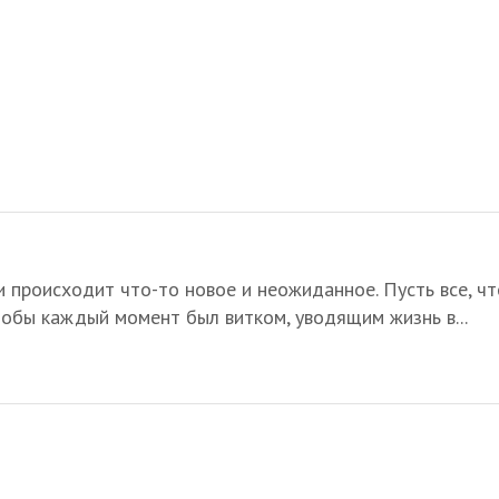
и происходит что-то новое и неожиданное. Пусть все, ч
чтобы каждый момент был витком, уводящим жизнь в...