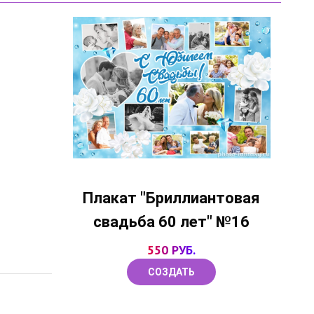
Плакат "Бриллиантовая
свадьба 60 лет" №16
550 РУБ.
СОЗДАТЬ