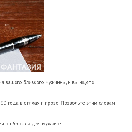
я вашего близкого мужчины, и вы ищете
3 года в стихах и прозе. Позвольте этим словам
я на 63 года для мужчины