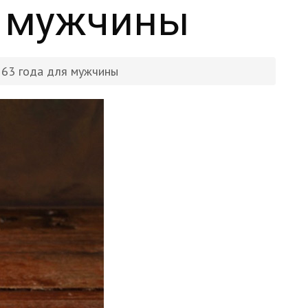
я мужчины
 63 года для мужчины