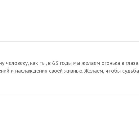
 человеку, как ты, в 63 годы мы желаем огонька в глаза
ний и наслаждения своей жизнью. Желаем, чтобы судьба 