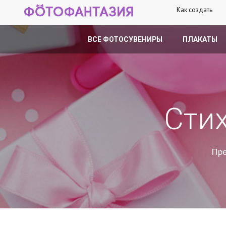
Как создать
ВСЕ ФОТОСУВЕНИРЫ
ПЛАКАТЫ
Сти
Пре