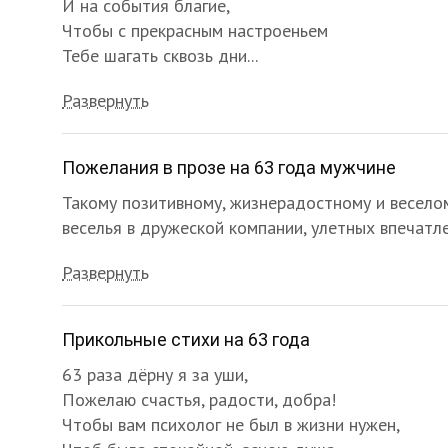
И на события благие,
Чтобы с прекрасным настроеньем
Тебе шагать сквозь дни...
Развернуть
Пожелания в прозе на 63 года мужчине
Такому позитивному, жизнерадостному и веселому
веселья в дружеской компании, улетных впечатле
Развернуть
Прикольные стихи на 63 года
63 раза дёрну я за уши,
Пожелаю счастья, радости, добра!
Чтобы вам психолог не был в жизни нужен,