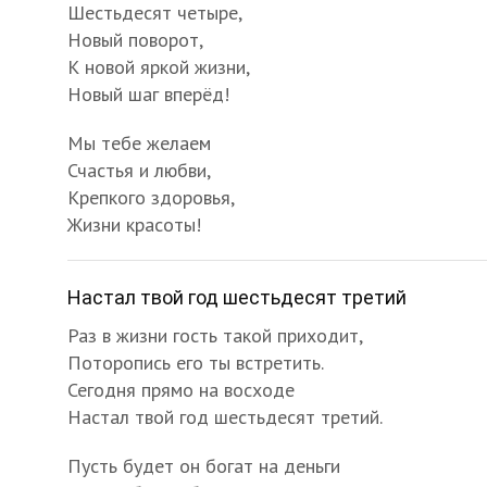
Шестьдесят четыре,
Новый поворот,
К новой яркой жизни,
Новый шаг вперёд!
Мы тебе желаем
Счастья и любви,
Крепкого здоровья,
Жизни красоты!
Настал твой год шестьдесят третий
Раз в жизни гость такой приходит,
Поторопись его ты встретить.
Сегодня прямо на восходе
Настал твой год шестьдесят третий.
Пусть будет он богат на деньги