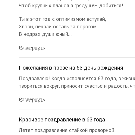
Чтоб крупных планов в грядущем добиться!
Ты в этот год с оптимизмом вступай,
Хвори, печали оставь за порогом.
В недрах души юный...
Развернуть
Пожелания в прозе на 63 день рождения
Поздравляю! Когда исполняется 63 года, в жизн
твориться вокруг, приносит счастье и радость, 
Развернуть
Красивое поздравление в 63 года
Летят поздравления стайкой проворной