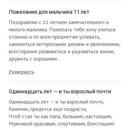
Пожелания для мальчика 11 лет
Поздравляю с 11-летием замечательного и
милого мальчика. Пожелать тебе хочу учиться
отлично и по всем предметам успевать,
заниматься интересными делами и увлечениями,
всесторонне развиваться и радоваться жизни,
дружить с хорошими...
Развернуть
Одиннадцать лет — и ты взрослый почти
Одиннадцать лет — и ты взрослый почти,
Конечно, придется еще подрасти,
Чтоб стал ты как папа, большим, настоящим,
Мужчиной красивым, спортивным, блестящим!