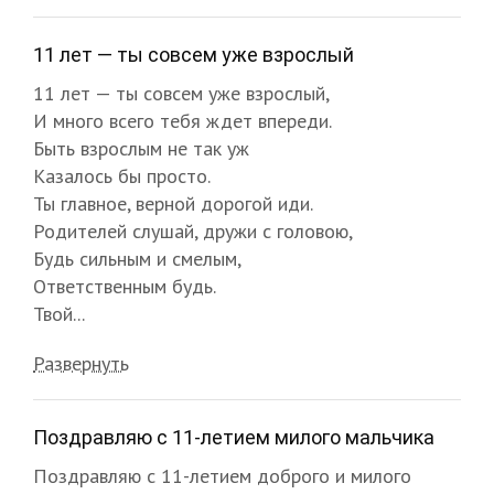
11 лет — ты совсем уже взрослый
11 лет — ты совсем уже взрослый,
И много всего тебя ждет впереди.
Быть взрослым не так уж
Казалось бы просто.
Ты главное, верной дорогой иди.
Родителей слушай, дружи с головою,
Будь сильным и смелым,
Ответственным будь.
Твой...
Развернуть
Поздравляю с 11-летием милого мальчика
Поздравляю с 11-летием доброго и милого