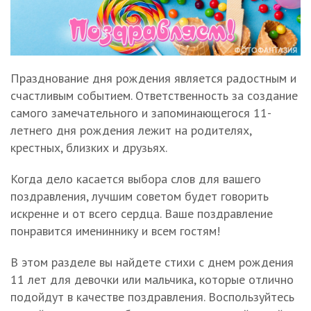
Празднование дня рождения является радостным и
счастливым событием. Ответственность за создание
самого замечательного и запоминающегося 11-
летнего дня рождения лежит на родителях,
крестных, близких и друзьях.
Когда дело касается выбора слов для вашего
поздравления, лучшим советом будет говорить
искренне и от всего сердца. Ваше поздравление
понравится имениннику и всем гостям!
В этом разделе вы найдете стихи с днем рождения
11 лет для девочки или мальчика, которые отлично
подойдут в качестве поздравления. Воспользуйтесь