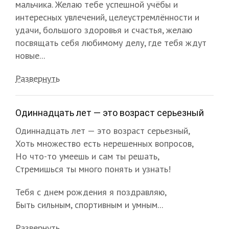
мальчика. Желаю тебе успешной учёбы и
интересных увлечений, целеустремлённости и
удачи, большого здоровья и счастья, желаю
посвящать себя любимому делу, где тебя ждут
новые...
Развернуть
Одиннадцать лет — это возраст серьезный
Одиннадцать лет — это возраст серьезный,
Хоть множество есть нерешенных вопросов,
Но что-то умеешь и сам ты решать,
Стремишься ты много понять и узнать!
Тебя с днем рождения я поздравляю,
Быть сильным, спортивным и умным...
Развернуть