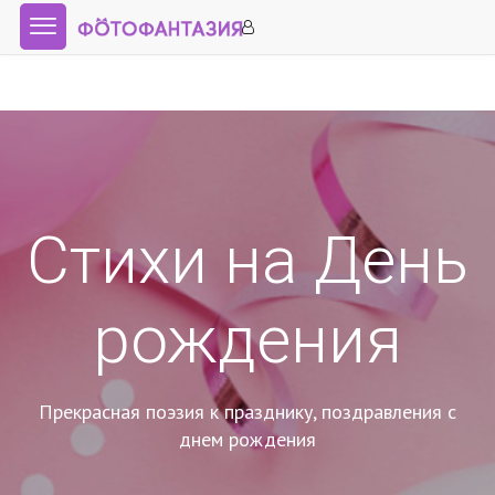
Стихи на День
рождения
Прекрасная поэзия к празднику, поздравления с
днем рождения