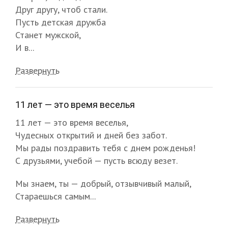
Друг другу, чтоб стали.
Пусть детская дружба
Станет мужской,
И в...
Развернуть
11 лет — это время веселья
11 лет — это время веселья,
Чудесных открытий и дней без забот.
Мы рады поздравить тебя с днем рожденья!
С друзьями, учебой — пусть всюду везет.
Мы знаем, ты — добрый, отзывчивый малый,
Стараешься самым...
Развернуть