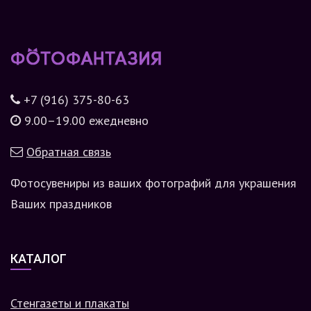
+7 (916) 375-80-63
9.00–19.00 ежедневно
Обратная связь
Фотосувениры из ваших фотографий для украшения
Ваших праздников
КАТАЛОГ
Стенгазеты и плакаты