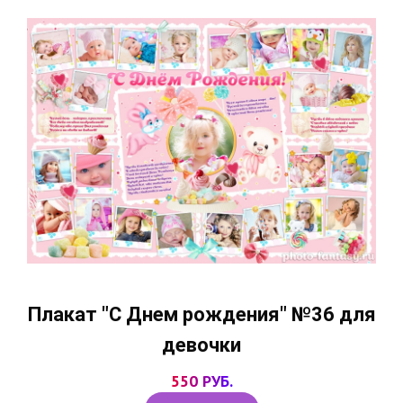
Плакат "С Днем рождения" №36 для
девочки
550 РУБ.