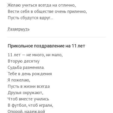
Желаю учиться всегда на отлично,
Вести себя в обществе очень прилично,
Пусть сбудутся вдруг...
Развернуть
Прикольное поздравление на 11 лет
11 лет — не много, ни мало,
Вторую десятку
Судьба разменяла.
Тебе в день рождения
Я пожелаю,
Пусть в жизни всегда
Друзья окружают,
Чтоб вместе учились
В футбол, чтоб играли,
Опорой, надеждой