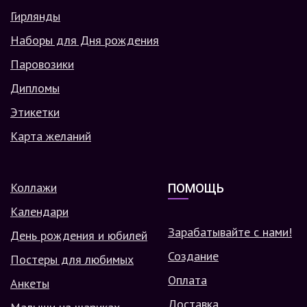
Гирлянды
Наборы для Дня рождения
Паровозики
Дипломы
Этикетки
Карта желаний
Коллажи
ПОМОЩЬ
Календари
Зарабатывайте с нами!
День рождения и юбилей
Создание
Постеры для любимых
Оплата
Анкеты
Доставка