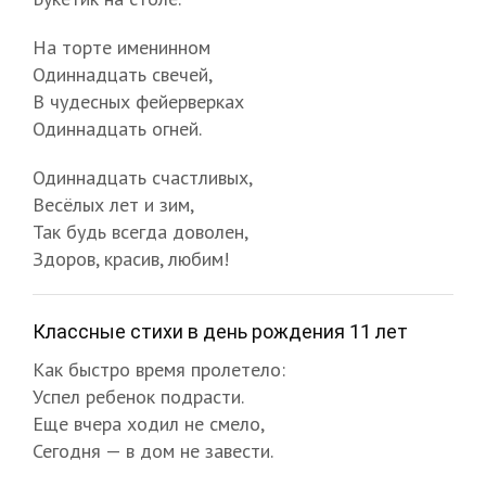
На торте именинном
Одиннадцать свечей,
В чудесных фейерверках
Одиннадцать огней.
Одиннадцать счастливых,
Весёлых лет и зим,
Так будь всегда доволен,
Здоров, красив, любим!
Классные стихи в день рождения 11 лет
Как быстро время пролетело:
Успел ребенок подрасти.
Еще вчера ходил не смело,
Сегодня — в дом не завести.