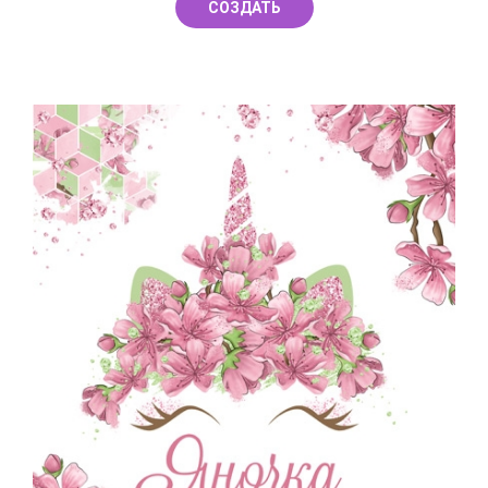
СОЗДАТЬ