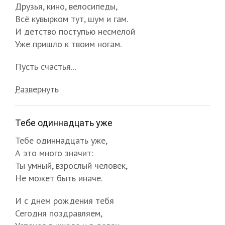
Друзья, кино, велосипеды,
Всё кувырком тут, шум и гам.
И детство поступью несмелой
Уже пришло к твоим ногам.
Пусть счастья...
Развернуть
Тебе одиннадцать уже
Тебе одиннадцать уже,
А это много значит:
Ты умный, взрослый человек,
Не может быть иначе.
И с днем рождения тебя
Сегодня поздравляем,