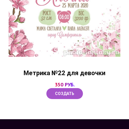
Метрика №22 для девочки
350 РУБ.
СОЗДАТЬ