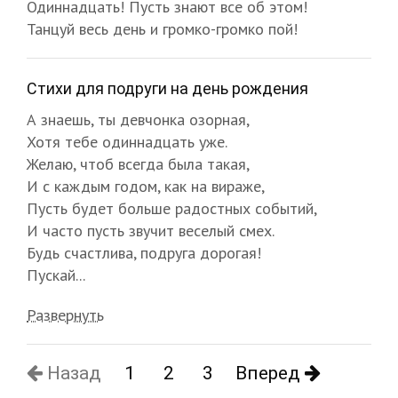
Одиннадцать! Пусть знают все об этом!
Танцуй весь день и громко-громко пой!
Стихи для подруги на день рождения
А знаешь, ты девчонка озорная,
Хотя тебе одиннадцать уже.
Желаю, чтоб всегда была такая,
И с каждым годом, как на вираже,
Пусть будет больше радостных событий,
И часто пусть звучит веселый смех.
Будь счастлива, подруга дорогая!
Пускай...
Развернуть
Назад
1
2
3
Вперед