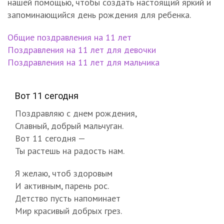
нашей помощью, чтобы создать настоящий яркий и
запоминающийся день рождения для ребенка.
Общие поздравления на 11 лет
Поздравления на 11 лет для девочки
Поздравления на 11 лет для мальчика
Вот 11 сегодня
Поздравляю с днем рождения,
Славный, добрый мальчуган.
Вот 11 сегодня —
Ты растешь на радость нам.
Я желаю, чтоб здоровым
И активным, парень рос.
Детство пусть напоминает
Мир красивый добрых грез.