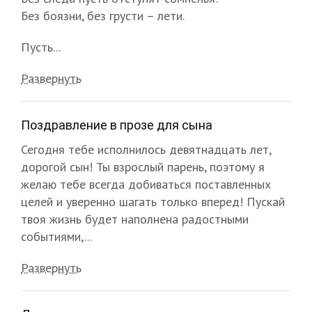
Без боязни, без грусти – лети.
Пусть...
Развернуть
Поздравление в прозе для сына
Сегодня тебе исполнилось девятнадцать лет,
дорогой сын! Ты взрослый парень, поэтому я
желаю тебе всегда добиваться поставленных
целей и уверенно шагать только вперед! Пускай
твоя жизнь будет наполнена радостными
событиями,...
Развернуть