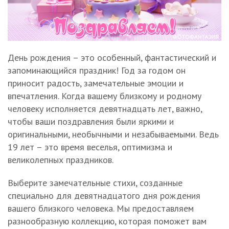
День рождения – это особенный, фантастический и
запоминающийся праздник! Год за годом он
приносит радость, замечательные эмоции и
впечатления. Когда вашему близкому и родному
человеку исполняется девятнадцать лет, важно,
чтобы ваши поздравления были яркими и
оригинальными, необычными и незабываемыми. Ведь
19 лет – это время веселья, оптимизма и
великолепных праздников.
Выберите замечательные стихи, созданные
специально для девятнадцатого дня рождения
вашего близкого человека. Мы предоставляем
разнообразную коллекцию, которая поможет вам