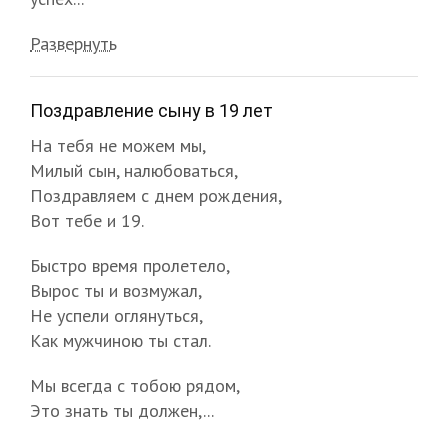
Развернуть
Поздравление сыну в 19 лет
На тебя не можем мы,
Милый сын, налюбоваться,
Поздравляем с днем рождения,
Вот тебе и 19.
Быстро время пролетело,
Вырос ты и возмужал,
Не успели оглянуться,
Как мужчиною ты стал.
Мы всегда с тобою рядом,
Это знать ты должен,...