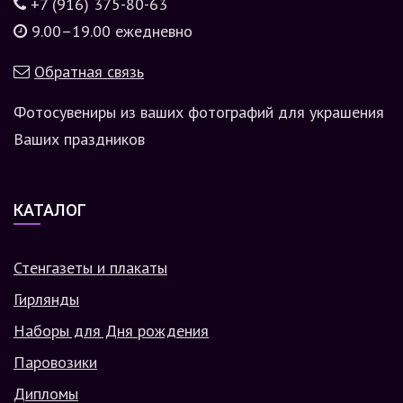
+7 (916) 375-80-63
9.00–19.00 ежедневно
Обратная связь
Фотосувениры из ваших фотографий для украшения
Ваших праздников
КАТАЛОГ
Стенгазеты и плакаты
Гирлянды
Наборы для Дня рождения
Паровозики
Дипломы