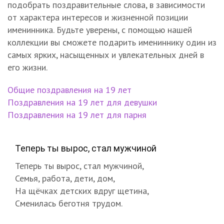
подобрать поздравительные слова, в зависимости
от характера интересов и жизненной позиции
именинника. Будьте уверены, с помощью нашей
коллекции вы сможете подарить имениннику один из
самых ярких, насыщенных и увлекательных дней в
его жизни.
Общие поздравления на 19 лет
Поздравления на 19 лет для девушки
Поздравления на 19 лет для парня
Теперь ты вырос, стал мужчиной
Теперь ты вырос, стал мужчиной,
Семья, работа, дети, дом,
На щёчках детских вдруг щетина,
Сменилась беготня трудом.