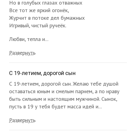
Но в голубых глазах отважных
Все тот же яркий огонёк,
Журчит в потоке дел бумажных
Игривый, чистый ручеёк.
Любви, тепла и...
Развернуть
С 19-летием, дорогой сын
С 19-летием, дорогой сын. Желаю тебе душой
оставаться юным и смелым парнем, а по нраву
быть сильным и настоящим мужчиной. Сынок,
пусть в 19 у тебя будет масса идей и...
Развернуть