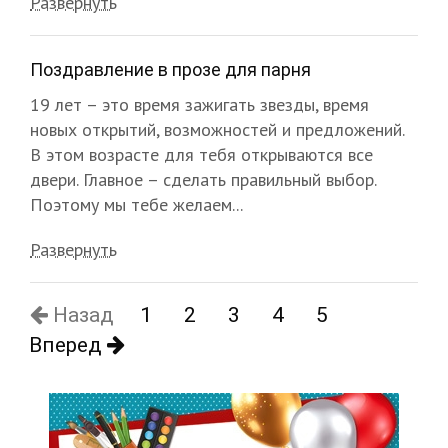
Развернуть
Поздравление в прозе для парня
19 лет – это время зажигать звезды, время
новых открытий, возможностей и предложений.
В этом возрасте для тебя открываются все
двери. Главное – сделать правильный выбор.
Поэтому мы тебе желаем...
Развернуть
Назад
1
2
3
4
5
Вперед