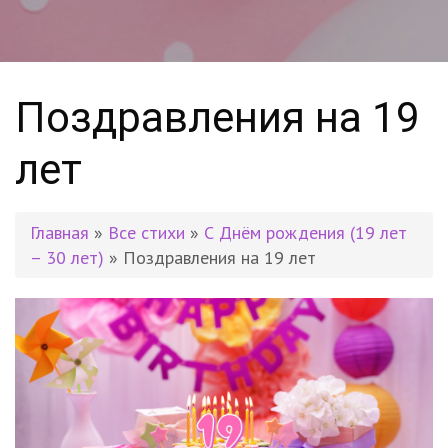
Поздравления на 19
лет
Главная
»
Все стихи
»
С Днём рождения (19 лет
– 30 лет)
» Поздравления на 19 лет