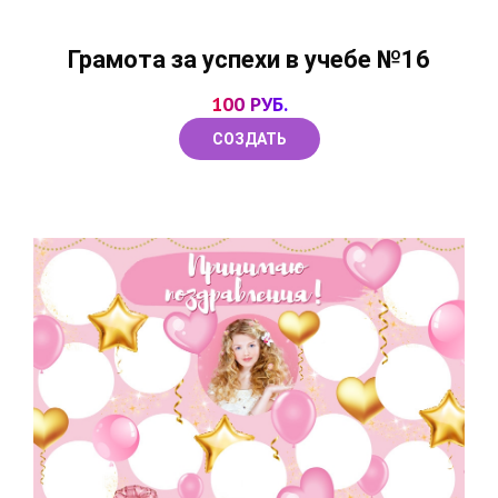
Грамота за успехи в учебе №16
100 РУБ.
СОЗДАТЬ