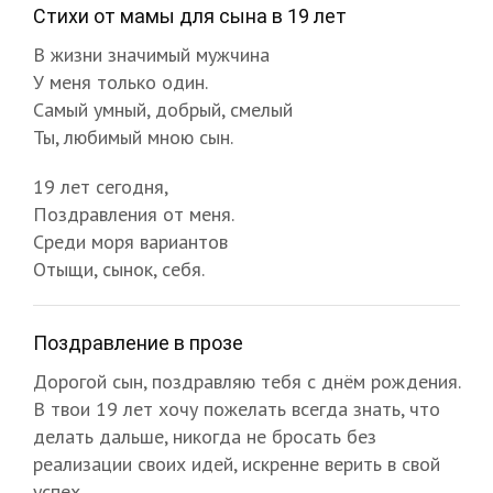
Стихи от мамы для сына в 19 лет
В жизни значимый мужчина
У меня только один.
Самый умный, добрый, смелый
Ты, любимый мною сын.
19 лет сегодня,
Поздравления от меня.
Среди моря вариантов
Отыщи, сынок, себя.
Поздравление в прозе
Дорогой сын, поздравляю тебя с днём рождения.
В твои 19 лет хочу пожелать всегда знать, что
делать дальше, никогда не бросать без
реализации своих идей, искренне верить в свой
успех...