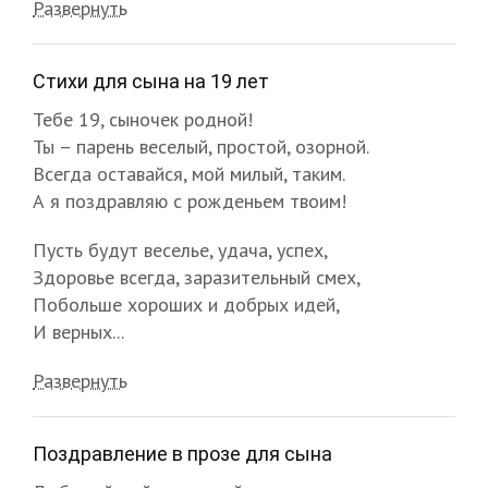
Развернуть
Стихи для сына на 19 лет
Тебе 19, сыночек родной!
Ты – парень веселый, простой, озорной.
Всегда оставайся, мой милый, таким.
А я поздравляю с рожденьем твоим!
Пусть будут веселье, удача, успех,
Здоровье всегда, заразительный смех,
Побольше хороших и добрых идей,
И верных...
Развернуть
Поздравление в прозе для сына