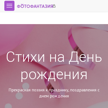
Стихи на День
рождения
Прекрасная поэзия к празднику, поздравления с
днем рождения