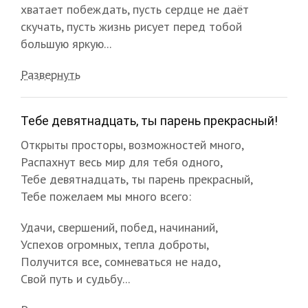
хватает побеждать, пусть сердце не даёт
скучать, пусть жизнь рисует перед тобой
большую яркую...
Развернуть
Тебе девятнадцать, ты парень прекрасный!
Открыты просторы, возможностей много,
Распахнут весь мир для тебя одного,
Тебе девятнадцать, ты парень прекрасный,
Тебе пожелаем мы много всего:
Удачи, свершений, побед, начинаний,
Успехов огромных, тепла доброты,
Получится все, сомневаться не надо,
Свой путь и судьбу...