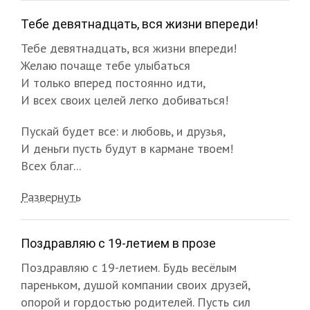
Тебе девятнадцать, вся жизни впереди!
Тебе девятнадцать, вся жизни впереди!
Желаю почаще тебе улыбаться
И только вперед постоянно идти,
И всех своих целей легко добиваться!
Пускай будет все: и любовь, и друзья,
И деньги пусть будут в кармане твоем!
Всех благ...
Развернуть
Поздравляю с 19-летием в прозе
Поздравляю с 19-летием. Будь весёлым
пареньком, душой компании своих друзей,
опорой и гордостью родителей. Пусть сил