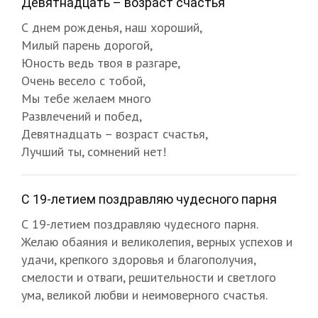
Девятнадцать – возраст счастья
С днем рожденья, наш хороший,
Милый парень дорогой,
Юность ведь твоя в разгаре,
Очень весело с тобой,
Мы тебе желаем много
Развлечений и побед,
Девятнадцать – возраст счастья,
Лучший ты, сомнений нет!
С 19-летием поздравляю чудесного парня
С 19-летием поздравляю чудесного парня.
Желаю обаяния и великолепия, верных успехов и
удачи, крепкого здоровья и благополучия,
смелости и отваги, решительности и светлого
ума, великой любви и неимоверного счастья.