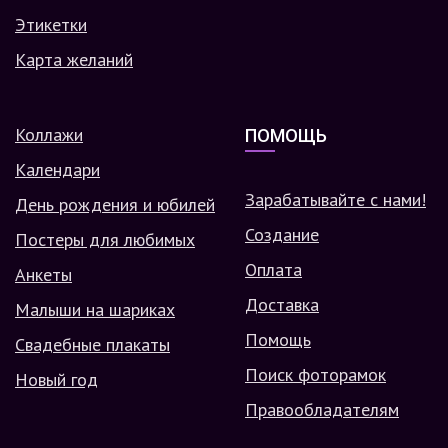
Этикетки
Карта желаний
Коллажи
ПОМОЩЬ
Календари
Зарабатывайте с нами!
День рождения и юбилей
Создание
Постеры для любимых
Оплата
Анкеты
Доставка
Малыши на шариках
Помощь
Свадебные плакаты
Поиск фоторамок
Новый год
Правообладателям