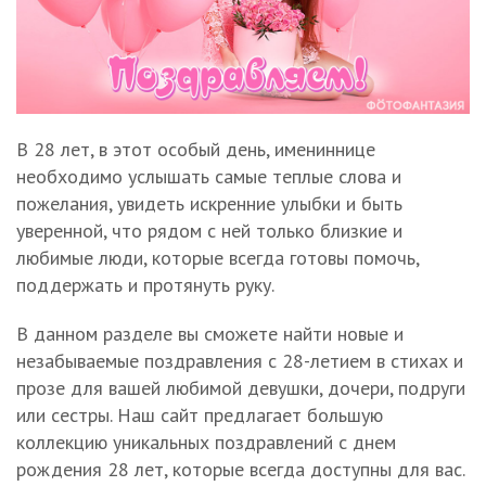
В 28 лет, в этот особый день, имениннице
необходимо услышать самые теплые слова и
пожелания, увидеть искренние улыбки и быть
уверенной, что рядом с ней только близкие и
любимые люди, которые всегда готовы помочь,
поддержать и протянуть руку.
В данном разделе вы сможете найти новые и
незабываемые поздравления с 28-летием в стихах и
прозе для вашей любимой девушки, дочери, подруги
или сестры. Наш сайт предлагает большую
коллекцию уникальных поздравлений с днем
рождения 28 лет, которые всегда доступны для вас.