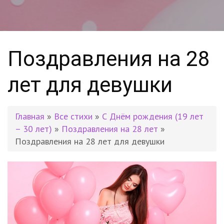
Поздравления на 28
лет для девушки
Главная
»
Все стихи
»
С Днём рождения (19 лет
– 30 лет)
»
Поздравления на 28 лет
»
Поздравления на 28 лет для девушки