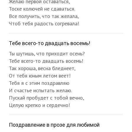
Желаю первой оставаться,
Тоске колючей не сдаваться.
Все получить, что так желала,
Чтоб тебя радость согревала!
Тебе всего-то двадцать восемь!
Ты шутишь, что приходит осень?
Тебе всего-то двадцать восемь!
Так хороша, весна бледнеет,
От тебя юным летом веет!
Тебя я с этим поздравляю
И счастье испытать желаю.
Пускай пробудет с тобой вечно,
Целую крепко и сердечно!
Поздравление в прозе для любимой