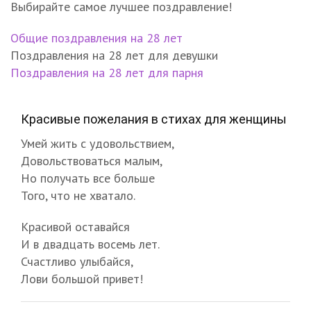
Выбирайте самое лучшее поздравление!
Общие поздравления на 28 лет
Поздравления на 28 лет для девушки
Поздравления на 28 лет для парня
Красивые пожелания в стихах для женщины
Умей жить с удовольствием,
Довольствоваться малым,
Но получать все больше
Того, что не хватало.
Красивой оставайся
И в двадцать восемь лет.
Счастливо улыбайся,
Лови большой привет!