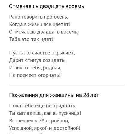
Отмечаешь двадцать восемь
Рано говорить про осень,
Когда в жизни все цветет!
Отмечаешь двадцать восемь,
Тебе это так идет!
Пусть же счастье окрыляет,
Дарит стимул созидать,
И ничто тебя, родная,
Не посмеет огорчать!
Пожелания для женщины на 28 лет
Пока тебе еще не тридцать,
Ты выглядишь, как выпускница!
Встречаешь 28 стройной,
Успешной, яркой и достойной!