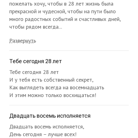
пожелать хочу, чтобы в 28 лет жизнь была
прекрасной и чудесной, чтобы на пути было
много радостных событий и счастливых дней,
чтобы рядом всегда...
Развернуть
Тебе сегодня 28 лет
Тебе сегодня 28 лет
И у тебя есть собственный секрет,
Как выглядеть всегда на восемнадцать
И этим можно только восхищаться!
Двадцать восемь исполняется
Двадцать восемь исполняется,
День сегодня – лучше всех!