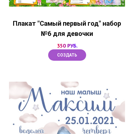
Плакат "Самый первый год" набор
№6 для девочки
350 РУБ.
СОЗДАТЬ