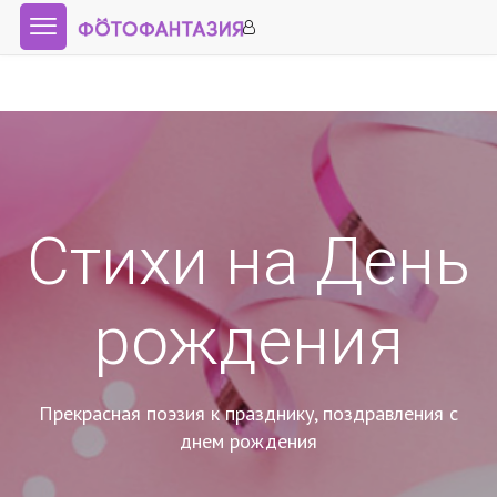
Стихи на День
рождения
Прекрасная поэзия к празднику, поздравления с
днем рождения