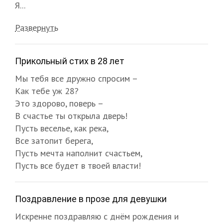
Я...
Развернуть
Прикольный стих в 28 лет
Мы тебя все дружно спросим –
Как тебе уж 28?
Это здорово, поверь –
В счастье ты открыла дверь!
Пусть веселье, как река,
Все затопит берега,
Пусть мечта наполнит счастьем,
Пусть все будет в твоей власти!
Поздравление в прозе для девушки
Искренне поздравляю с днём рождения и