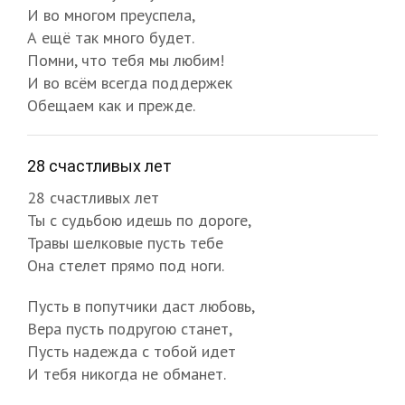
И во многом преуспела,
А ещё так много будет.
Помни, что тебя мы любим!
И во всём всегда поддержек
Обещаем как и прежде.
28 счастливых лет
28 счастливых лет
Ты с судьбою идешь по дороге,
Травы шелковые пусть тебе
Она стелет прямо под ноги.
Пусть в попутчики даст любовь,
Вера пусть подругою станет,
Пусть надежда с тобой идет
И тебя никогда не обманет.