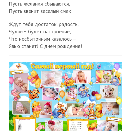
Пусть желания сбываются,
Пусть звенит веселый смех!
Ждут тебя достаток, радость,
Чудным будет настроение,
Что несбыточным казалось –
Явью станет! С днем рождения!