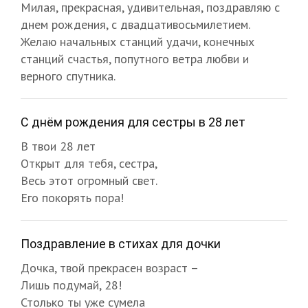
Милая, прекрасная, удивительная, поздравляю с
днем рождения, с двадцативосьмилетием.
Желаю начальных станций удачи, конечных
станций счастья, попутного ветра любви и
верного спутника.
С днём рождения для сестры в 28 лет
В твои 28 лет
Открыт для тебя, сестра,
Весь этот огромный свет.
Его покорять пора!
Поздравление в стихах для дочки
Дочка, твой прекрасен возраст –
Лишь подумай, 28!
Столько ты уже сумела