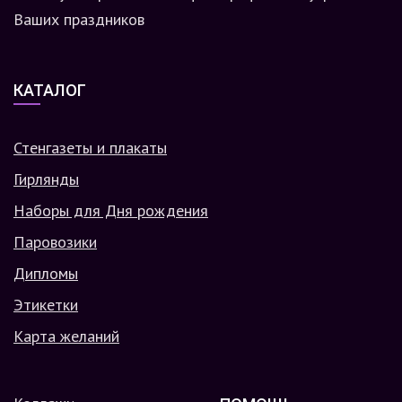
Ваших праздников
КАТАЛОГ
Стенгазеты и плакаты
Гирлянды
Наборы для Дня рождения
Паровозики
Дипломы
Этикетки
Карта желаний