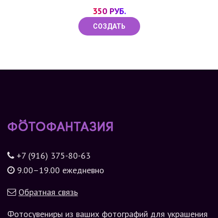
350 РУБ.
СОЗДАТЬ
+7 (916) 375-80-63
9.00–19.00 ежедневно
Обратная связь
Фотосувениры из ваших фотографий для украшения