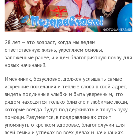
28 лет – это возраст, когда мы ведем
ответственную жизнь, укрепляем основы,
заложенные ранее, и ищем благоприятную почву для
новых начинаний.
Именинник, безусловно, должен услышать самые
искренние пожелания и теплые слова в свой адрес,
видеть подлинные улыбки и быть уверенным, что
рядом находятся только близкие и любимые люди,
которые всегда будут поддерживать и тянуть руку
помощи. Разумеется, в поздравлениях стоит
упомянуть о крепком здоровье, благополучии для
всей семьи и успехах во всех делах и начинаниях.