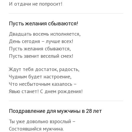
И отдачи не попросит!
Пусть желания сбываются!
Двадцать восемь исполняется,
День сегодня – лучше всех!
Пусть желания сбываются,
Пусть звенит веселый смех!
Ждут тебя достаток, радость,
Чудным будет настроение,
Что несбыточным казалось –
Явью станет! С днем рождения!
Поздравление для мужчины в 28 лет
Ты уже довольно взрослый –
Состоявшийся мужчина.