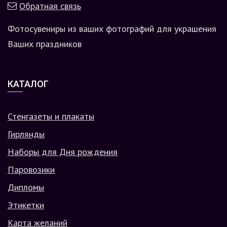
Обратная связь
Фотосувениры из ваших фотографий для украшения
Ваших праздников
КАТАЛОГ
Стенгазеты и плакаты
Гирлянды
Наборы для Дня рождения
Паровозики
Дипломы
Этикетки
Карта желаний