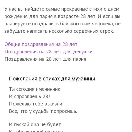
У нас вы найдете самые прекрасные стихи с днем
рождения для парня в возрасте 28 лет. И если вы
планируете поздравить близкого вам человека, не
забудьте написать несколько сердечных строк.
Общие поздравления на 28 лет
Поздравления на 28 лет для девушки
Поздравления на 28 лет для парня
Пожелания в стихах для мужчины
Ты сегодня именинник
И справляешь 28!
Пожелаю тебе в жизни
Все, что у судьбы попросишь.
И пускай она не будет
К тебе жадной никогда.