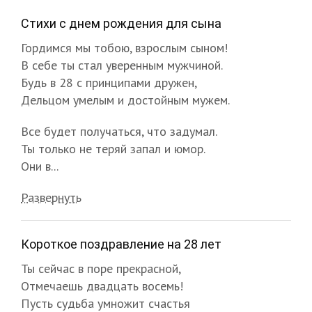
Стихи с днем рождения для сына
Гордимся мы тобою, взрослым сыном!
В себе ты стал уверенным мужчиной.
Будь в 28 с принципами дружен,
Дельцом умелым и достойным мужем.
Все будет получаться, что задумал.
Ты только не теряй запал и юмор.
Они в...
Развернуть
Короткое поздравление на 28 лет
Ты сейчас в поре прекрасной,
Отмечаешь двадцать восемь!
Пусть судьба умножит счастья