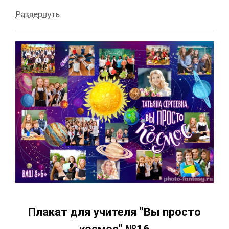
Развернуть
Плакат для учителя "Вы просто