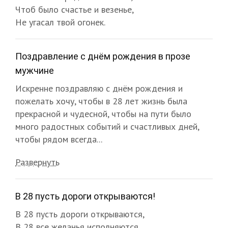
Чтоб было счастье и везенье,
Не угасал твой огонек.
Поздравление с днём рождения в прозе
мужчине
Искренне поздравляю с днём рождения и
пожелать хочу, чтобы в 28 лет жизнь была
прекрасной и чудесной, чтобы на пути было
много радостных событий и счастливых дней,
чтобы рядом всегда...
Развернуть
В 28 пусть дороги открываются!
В 28 пусть дороги открываются,
В 28 все желанья исполняются.