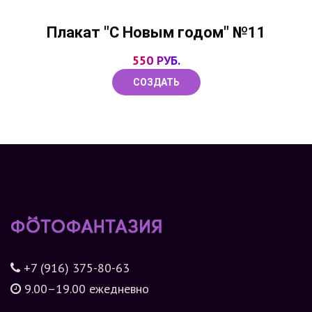
Плакат "С Новым годом" №11
550 РУБ.
СОЗДАТЬ
+7 (916) 375-80-63
9.00–19.00 ежедневно