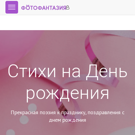
Стихи на День
рождения
Прекрасная поэзия к празднику, поздравления с
днем рождения