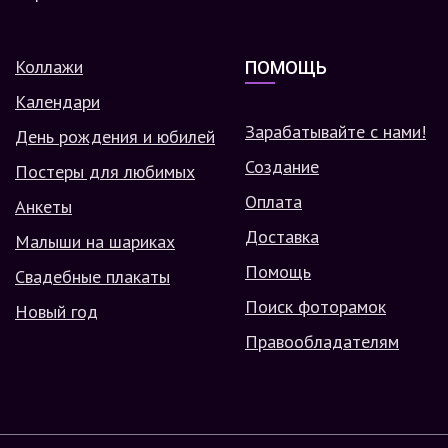
Коллажи
ПОМОЩЬ
Календари
Зарабатывайте с нами!
День рождения и юбилей
Создание
Постеры для любимых
Оплата
Анкеты
Доставка
Малыши на шариках
Помощь
Свадебные плакаты
Поиск фоторамок
Новый год
Правообладателям