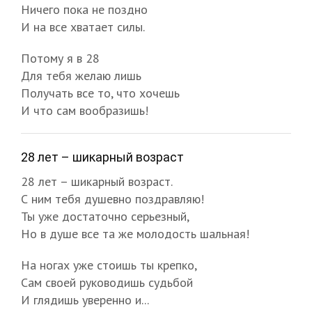
Ничего пока не поздно
И на все хватает силы.
Потому я в 28
Для тебя желаю лишь
Получать все то, что хочешь
И что сам вообразишь!
28 лет – шикарный возраст
28 лет – шикарный возраст.
С ним тебя душевно поздравляю!
Ты уже достаточно серьезный,
Но в душе все та же молодость шальная!
На ногах уже стоишь ты крепко,
Сам своей руководишь судьбой
И глядишь уверенно и...