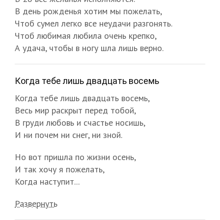
В день рожденья хотим мы пожелать,
Чтоб сумел легко все неудачи разгонять.
Чтоб любимая любила очень крепко,
А удача, чтобы в ногу шла лишь верно.
Когда тебе лишь двадцать восемь
Когда тебе лишь двадцать восемь,
Весь мир раскрыт перед тобой,
В груди любовь и счастье носишь,
И ни почем ни снег, ни зной.
Но вот пришла по жизни осень,
И так хочу я пожелать,
Когда наступит...
Развернуть