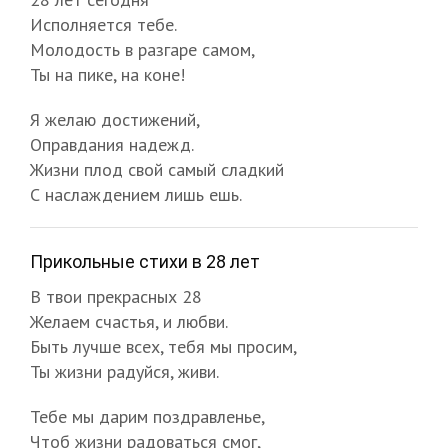
Исполняется тебе.
Молодость в разгаре самом,
Ты на пике, на коне!
Я желаю достижений,
Оправдания надежд.
Жизни плод свой самый сладкий
С наслаждением лишь ешь.
Прикольные стихи в 28 лет
В твои прекрасных 28
Желаем счастья, и любви.
Быть лучше всех, тебя мы просим,
Ты жизни радуйся, живи.
Тебе мы дарим поздравленье,
Чтоб жизни радоваться смог,