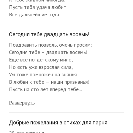
Пусть тебя удача любит
Все дальнейшие года!
Сегодня тебе двадцать восемь!
Поздравить позволь, очень просим:
Сегодня тебе – двадцать восемь!
Еще все по-детскому мило,
Но есть уже взрослая сила,
Ум тоже помножен на знанья...
В любви к тебе — наши признанья!
Пусть на сто лет вперед тебе...
Развернуть
Добрые пожелания в стихах для парня
28 лет сегодня