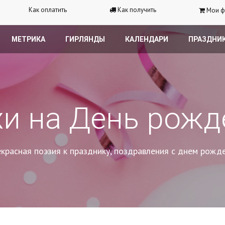
Как оплатить
Как получить
Мои ф
МЕТРИКА
ГИРЛЯНДЫ
КАЛЕНДАРИ
ПРАЗДНИ
хи на День рожд
красная поэзия к празднику, поздравления с днем рожд