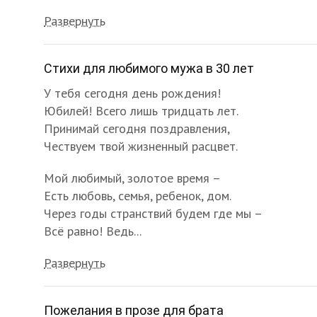
Развернуть
Стихи для любимого мужа в 30 лет
У тебя сегодня день рождения!
Юбилей! Всего лишь тридцать лет.
Принимай сегодня поздравления,
Чествуем твой жизненный расцвет.
Мой любимый, золотое время –
Есть любовь, семья, ребенок, дом.
Через годы странствий будем где мы –
Всё равно! Ведь...
Развернуть
Пожелания в прозе для брата