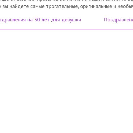
 вы найдете самые трогательные, оригинальные и необы
здравления на 30 лет для девушки
Поздравлени