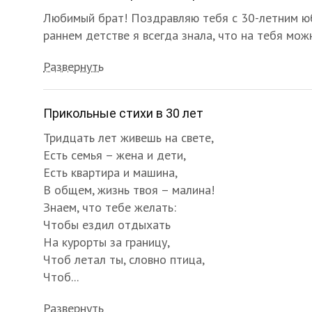
Любимый брат! Поздравляю тебя с 30-летним юб
раннем детстве я всегда знала, что на тебя мож
Развернуть
Прикольные стихи в 30 лет
Тридцать лет живешь на свете,
Есть семья – жена и дети,
Есть квартира и машина,
В общем, жизнь твоя – малина!
Знаем, что тебе желать:
Чтобы ездил отдыхать
На курорты за границу,
Чтоб летал ты, словно птица,
Чтоб...
Развернуть