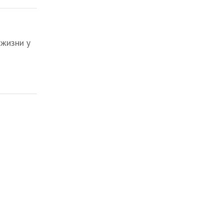
 жизни у