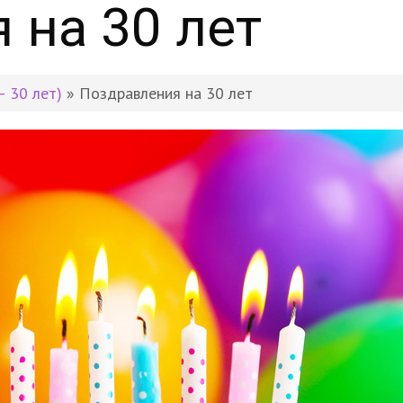
 на 30 лет
– 30 лет)
» Поздравления на 30 лет