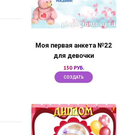
Моя первая анкета №22
для девочки
150 РУБ.
СОЗДАТЬ