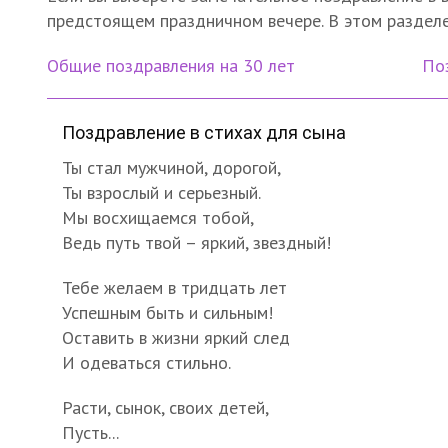
предстоящем праздничном вечере. В этом разделе
Общие поздравления на 30 лет
По
Поздравление в стихах для сына
Ты стал мужчиной, дорогой,
Ты взрослый и серьезный.
Мы восхищаемся тобой,
Ведь путь твой – яркий, звездный!
Тебе желаем в тридцать лет
Успешным быть и сильным!
Оставить в жизни яркий след
И одеваться стильно.
Расти, сынок, своих детей,
Пусть...