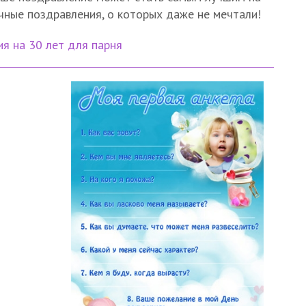
чные поздравления, о которых даже не мечтали!
я на 30 лет для парня