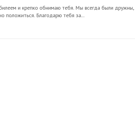
илеем и крепко обнимаю тебя. Мы всегда были дружны,
но положиться. Благодарю тебя за...