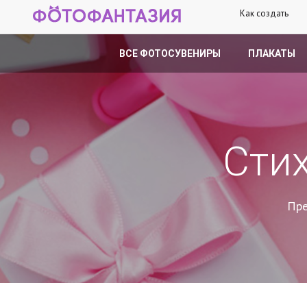
Как создать
ВСЕ ФОТОСУВЕНИРЫ
ПЛАКАТЫ
Сти
Пре