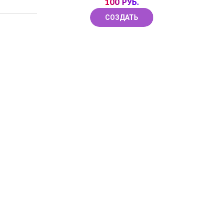
100 РУБ.
СОЗДАТЬ