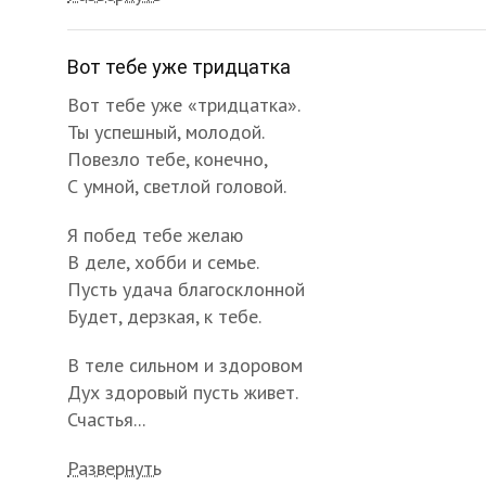
Вот тебе уже тридцатка
Вот тебе уже «тридцатка».
Ты успешный, молодой.
Повезло тебе, конечно,
С умной, светлой головой.
Я побед тебе желаю
В деле, хобби и семье.
Пусть удача благосклонной
Будет, дерзкая, к тебе.
В теле сильном и здоровом
Дух здоровый пусть живет.
Счастья...
Развернуть