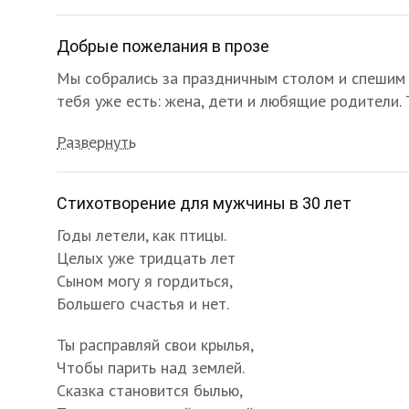
Добрые пожелания в прозе
Мы собрались за праздничным столом и спешим 
тебя уже есть: жена, дети и любящие родители. 
Развернуть
Стихотворение для мужчины в 30 лет
Годы летели, как птицы.
Целых уже тридцать лет
Сыном могу я гордиться,
Большего счастья и нет.
Ты расправляй свои крылья,
Чтобы парить над землей.
Сказка становится былью,