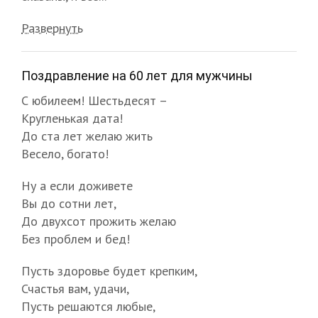
Развернуть
Поздравление на 60 лет для мужчины
С юбилеем! Шестьдесят –
Кругленькая дата!
До ста лет желаю жить
Весело, богато!
Ну а если доживете
Вы до сотни лет,
До двухсот прожить желаю
Без проблем и бед!
Пусть здоровье будет крепким,
Счастья вам, удачи,
Пусть решаются любые,