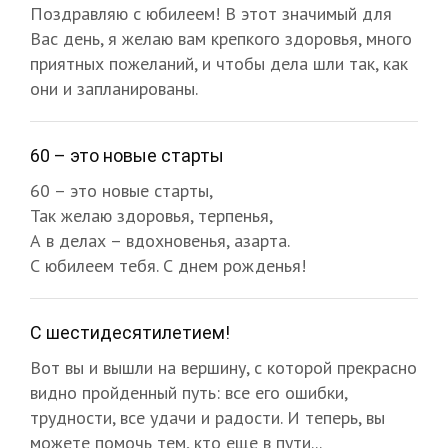
Поздравляю с юбилеем! В этот значимый для
Вас день, я желаю вам крепкого здоровья, много
приятных пожеланий, и чтобы дела шли так, как
они и запланированы.
60 – это новые старты
60 – это новые старты,
Так желаю здоровья, терпенья,
А в делах – вдохновенья, азарта.
С юбилеем тебя. С днем рожденья!
С шестидесятилетием!
Вот вы и вышли на вершину, с которой прекрасно
видно пройденный путь: все его ошибки,
трудности, все удачи и радости. И теперь, вы
можете помочь тем, кто еще в пути...