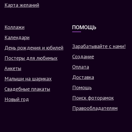
Карта желаний
Коллажи
ПОМОЩЬ
Календари
Зарабатывайте с нами!
День рождения и юбилей
Создание
Постеры для любимых
Оплата
Анкеты
Доставка
Малыши на шариках
Помощь
Свадебные плакаты
Поиск фоторамок
Новый год
Правообладателям