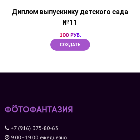
Диплом выпускнику детского сада
№11
100 РУБ.
СОЗДАТЬ
+7 (916) 375-80-63
9.00–19.00 ежедневно