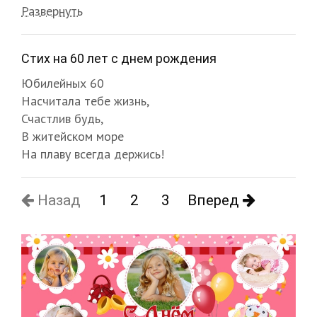
Развернуть
Стих на 60 лет с днем рождения
Юбилейных 60
Насчитала тебе жизнь,
Счастлив будь,
В житейском море
На плаву всегда держись!
Назад
1
2
3
Вперед