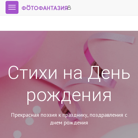
Стихи на День
рождения
Прекрасная поэзия к празднику, поздравления с
днем рождения