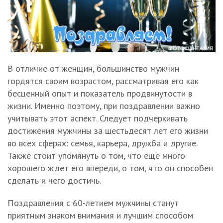
В отличие от женщин, большинство мужчин
гордятся своим возрастом, рассматривая его как
бесценный опыт и показатель продвинутости в
жизни. Именно поэтому, при поздравлении важно
учитывать этот аспект. Следует подчеркивать
достижения мужчины за шестьдесят лет его жизни
во всех сферах: семья, карьера, дружба и другие.
Также стоит упомянуть о том, что еще много
хорошего ждет его впереди, о том, что он способен
сделать и чего достичь.
Поздравления с 60-летием мужчины станут
приятным знаком внимания и лучшим способом