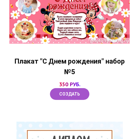
Плакат "С Днем рождения" набор
№5
350 РУБ.
СОЗДАТЬ