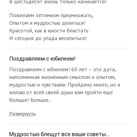
В шестьдесят жизнь только начинается!
Пожелаем оптимизм приумножать,
Опытом и мудростью делиться!
Красотой, как в юности блистать
И сегодня до упада веселиться!
Поздравляем с юбилеем!
Поздравляем с юбилеем! 60 лет – это дата,
наполненная жизненным смыслом и опытом,
мудростью и чувствами. Пройдено много, но я
желаю от всей своей души вам пройти еще
больше! Больше...
Развернуть
Мудростью блещут все ваши советы...