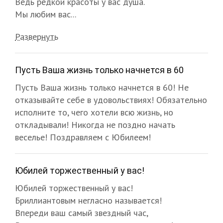
Ведь редкой красоты у вас душа.
Мы любим вас...
Развернуть
Пусть Ваша жизнь только начнется в 60
Пусть Ваша жизнь только начнется в 60! Не
отказывайте себе в удовольствиях! Обязательно
исполните то, чего хотели всю жизнь, но
откладывали! Никогда не поздно начать
веселье! Поздравляем с Юбилеем!
Юбилей торжественный у вас!
Юбилей торжественный у вас!
Бриллиантовым негласно называется!
Впереди ваш самый звездный час,