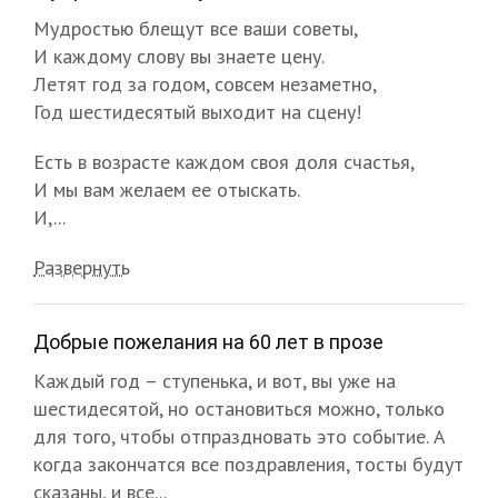
Мудростью блещут все ваши советы,
И каждому слову вы знаете цену.
Летят год за годом, совсем незаметно,
Год шестидесятый выходит на сцену!
Есть в возрасте каждом своя доля счастья,
И мы вам желаем ее отыскать.
И,...
Развернуть
Добрые пожелания на 60 лет в прозе
Каждый год – ступенька, и вот, вы уже на
шестидесятой, но остановиться можно, только
для того, чтобы отпраздновать это событие. А
когда закончатся все поздравления, тосты будут
сказаны, и все...