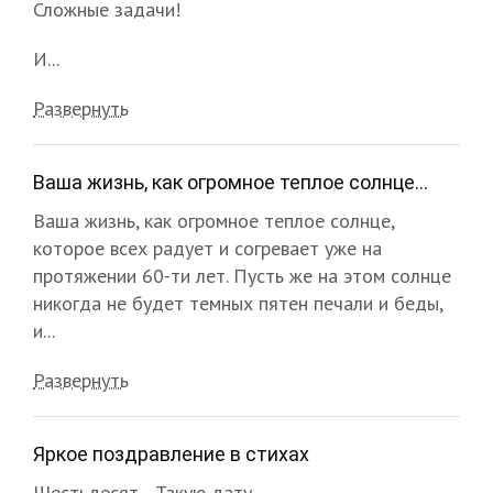
Сложные задачи!
И...
Развернуть
Ваша жизнь, как огромное теплое солнце...
Ваша жизнь, как огромное теплое солнце,
которое всех радует и согревает уже на
протяжении 60-ти лет. Пусть же на этом солнце
никогда не будет темных пятен печали и беды,
и...
Развернуть
Яркое поздравление в стихах
Шестьдесят... Такую дату