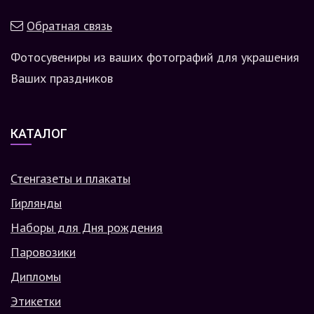
Обратная связь
Фотосувениры из ваших фотографий для украшения
Ваших праздников
КАТАЛОГ
Стенгазеты и плакаты
Гирлянды
Наборы для Дня рождения
Паровозики
Дипломы
Этикетки