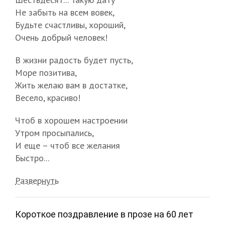
Не забыть на всем вовек,
Будьте счастливы, хороший,
Очень добрый человек!
В жизни радость будет пусть,
Море позитива,
Жить желаю вам в достатке,
Весело, красиво!
Чтоб в хорошем настроении
Утром просыпались,
И еще – чтоб все желания
Быстро...
Развернуть
Короткое поздравление в прозе на 60 лет