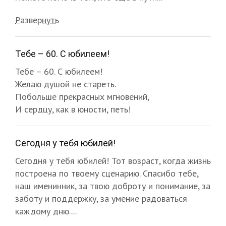
Развернуть
Тебе – 60. С юбилеем!
Тебе – 60. С юбилеем!
Желаю душой не стареть.
Побольше прекрасных мгновений,
И сердцу, как в юности, петь!
Сегодня у тебя юбилей!
Сегодня у тебя юбилей! Тот возраст, когда жизнь
построена по твоему сценарию. Спасибо тебе,
наш именинник, за твою доброту и понимание, за
заботу и поддержку, за умение радоваться
каждому дню....