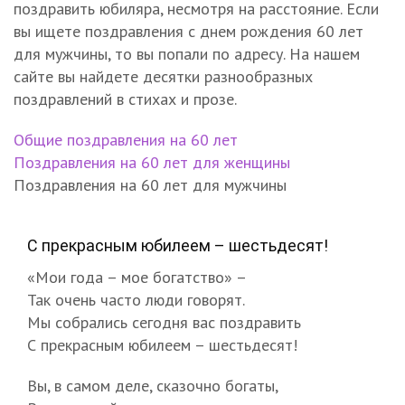
поздравить юбиляра, несмотря на расстояние. Если
вы ищете поздравления с днем рождения 60 лет
для мужчины, то вы попали по адресу. На нашем
сайте вы найдете десятки разнообразных
поздравлений в стихах и прозе.
Общие поздравления на 60 лет
Поздравления на 60 лет для женщины
Поздравления на 60 лет для мужчины
С прекрасным юбилеем – шестьдесят!
«Мои года – мое богатство» –
Так очень часто люди говорят.
Мы собрались сегодня вас поздравить
С прекрасным юбилеем – шестьдесят!
Вы, в самом деле, сказочно богаты,