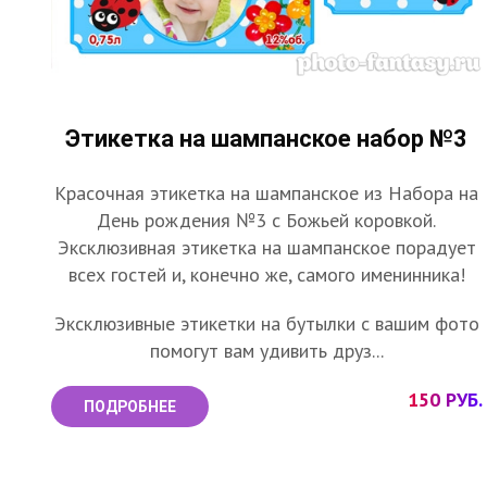
Этикетка на шампанское набор №3
Красочная этикетка на шампанское из Набора на
День рождения №3 с Божьей коровкой.
Эксклюзивная этикетка на шампанское порадует
всех гостей и, конечно же, самого именинника!
Эксклюзивные этикетки на бутылки с вашим фото
помогут вам удивить друз...
150 РУБ.
ПОДРОБНЕЕ