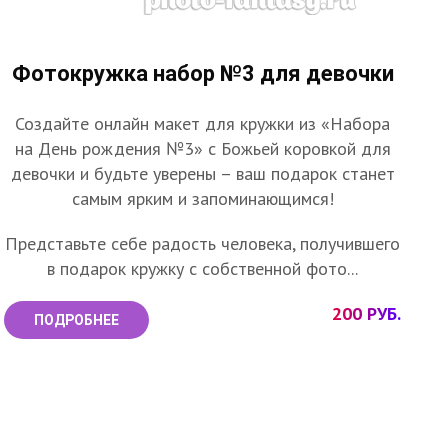
Фотокружка набор №3 для девочки
Создайте онлайн макет для кружки из «Набора
на День рождения №3» с Божьей коровкой для
девочки и будьте уверены – ваш подарок станет
самым ярким и запоминающимся!
Представьте себе радость человека, получившего
в подарок кружку с собственной фото...
200 РУБ.
ПОДРОБНЕЕ