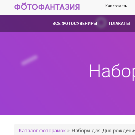
Как создать
ВСЕ ФОТОСУВЕНИРЫ
ПЛАКАТЫ
Набо
Каталог фоторамок
» Наборы для Дня рождени