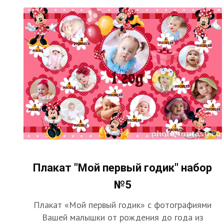
Плакат "Мой первый годик" набор
№5
Плакат «Мой первый годик» с фотографиями
Вашей малышки от рождения до года из