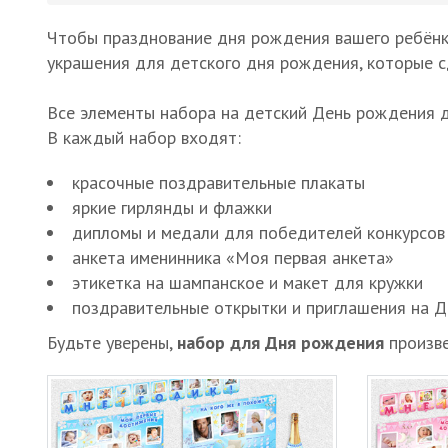
Чтобы празднование дня рождения вашего ребёнк
украшения для детского дня рождения, которые 
Все элементы набора на детский День рождения д
В каждый набор входят:
красочные поздравительные плакаты
яркие гирлянды и флажки
дипломы и медали для победителей конкурсов 
анкета именинника «Моя первая анкета»
этикетка на шампанское и макет для кружки
поздравительные открытки и приглашения на 
Будьте уверены,
набор для Дня рождения
произве