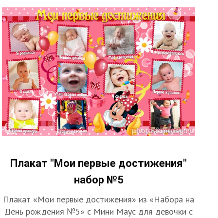
Плакат "Мои первые достижения"
набор №5
Плакат «Мои первые достижения» из «Набора на
День рождения №5» с Мини Маус для девочки с