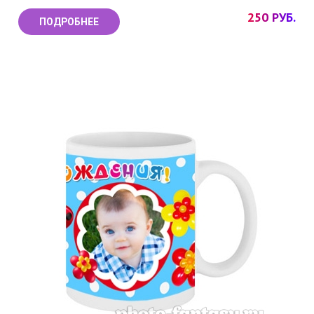
250 РУБ.
ПОДРОБНЕЕ