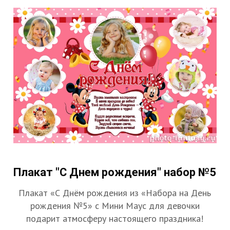
Плакат "С Днем рождения" набор №5
Плакат «С Днём рождения из «Набора на День
рождения №5» с Мини Маус для девочки
подарит атмосферу настоящего праздника!