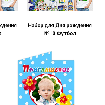
ждения
Набор для Дня рождения
t
№10 Футбол