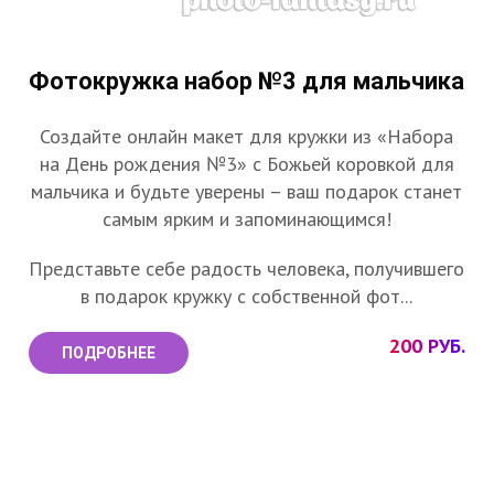
Фотокружка набор №3 для мальчика
Создайте онлайн макет для кружки из «Набора
на День рождения №3» с Божьей коровкой для
мальчика и будьте уверены – ваш подарок станет
самым ярким и запоминающимся!
Представьте себе радость человека, получившего
в подарок кружку с собственной фот...
200 РУБ.
ПОДРОБНЕЕ