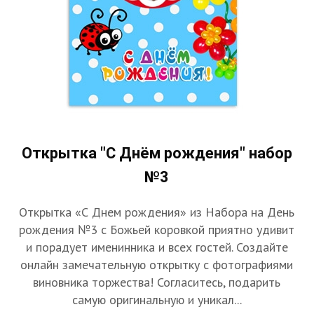
Открытка "С Днём рождения" набор
№3
Открытка «С Днем рождения» из Набора на День
рождения №3 с Божьей коровкой приятно удивит
и порадует именинника и всех гостей. Создайте
онлайн замечательную открытку с фотографиями
виновника торжества! Согласитесь, подарить
самую оригинальную и уникал...