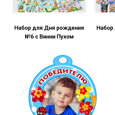
Набор для Дня рождения
Набор
№6 с Винни Пухом