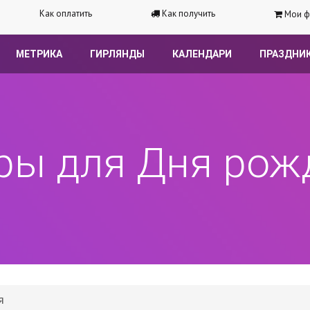
Как оплатить
Как получить
Мои ф
МЕТРИКА
ГИРЛЯНДЫ
КАЛЕНДАРИ
ПРАЗДНИ
ры для Дня рож
я