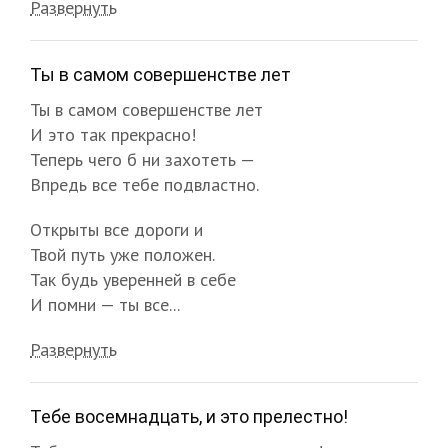
Развернуть
Ты в самом совершенстве лет
Ты в самом совершенстве лет
И это так прекрасно!
Теперь чего б ни захотеть —
Впредь все тебе подвластно.
Открыты все дороги и
Твой путь уже положен.
Так будь уверенней в себе
И помни — ты все...
Развернуть
Тебе восемнадцать, и это прелестно!