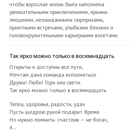
чтобы взрослая жизнь была наполнена
увлекательными приключениями, яркими
эмоциями, неожиданными сюрпризами,
приятными встречами, улыбками близких и
головокружительными карьерными взлетами.
Так ярко можно только в восемнадцать
Открыты и доступны все пути,
Мечтам дана команда исполняться.
Дружи! Люби! Гори или свети:
Так ярко можно только в восемнадцать.
Тепла, здоровья, радости, удач
Пусть щедрою рукой подарит Время.
Но нужно помнить: счастлив — не богач,
А...