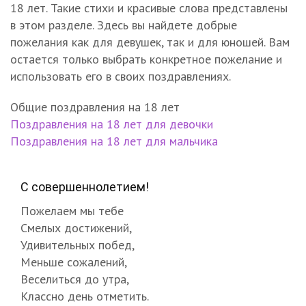
18 лет. Такие стихи и красивые слова представлены
в этом разделе. Здесь вы найдете добрые
пожелания как для девушек, так и для юношей. Вам
остается только выбрать конкретное пожелание и
использовать его в своих поздравлениях.
Общие поздравления на 18 лет
Поздравления на 18 лет для девочки
Поздравления на 18 лет для мальчика
С совершеннолетием!
Пожелаем мы тебе
Смелых достижений,
Удивительных побед,
Меньше сожалений,
Веселиться до утра,
Классно день отметить.