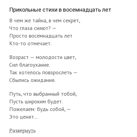
Прикольные стихи в восемнадцать лет
В чем же тайна, в чем секрет,
Что глаза сияют? —
Просто восемнадцать лет
Кто-то отмечает.
Возраст — молодости цвет,
Сил благоухание.
Так хотелось повзрослеть —
Сбылись ожидания.
Путь, что выбранный тобой,
Пусть широким будет.
Пожелаем: будь собой, —
Это ценят...
Развернуть