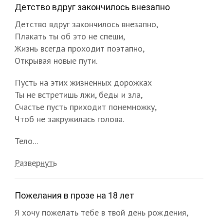
Детство вдруг закончилось внезапно
Детство вдруг закончилось внезапно,
Плакать ты об это не спеши,
Жизнь всегда проходит поэтапно,
Открывая новые пути.
Пусть на этих жизненных дорожках
Ты не встретишь лжи, беды и зла,
Счастье пусть приходит понемножку,
Чтоб не закружилась голова.
Тело...
Развернуть
Пожелания в прозе на 18 лет
Я хочу пожелать тебе в твой день рождения,