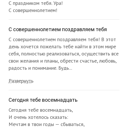
С праздником тебя. Ура!
С совершеннолетием!
С совершеннолетием поздравляем тебя
С совершеннолетием поздравляем тебя! В этот
день хочется пожелать тебе найти в этом мире
себя, полностью реализоваться, осуществить все
свои желания и планы, обрести счастье, любовь,
радость и понимание. Будь...
Развернуть
Сегодня тебе восемнадцать
Сегодня тебе восемнадцать,
И очень хотелось сказать:
Мечтам в твои годы — сбываться,