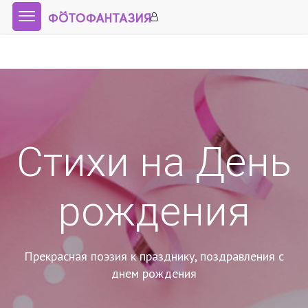
Стихи на День
рождения
Прекрасная поэзия к празднику, поздравления с
днем рождения