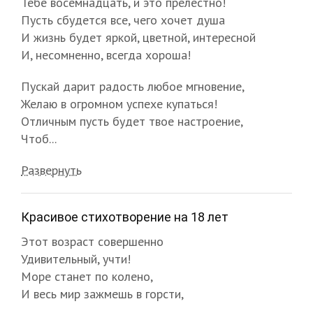
Тебе восемнадцать, и это прелестно!
Пусть сбудется все, чего хочет душа
И жизнь будет яркой, цветной, интересной
И, несомненно, всегда хороша!
Пускай дарит радость любое мгновение,
Желаю в огромном успехе купаться!
Отличным пусть будет твое настроение,
Чтоб...
Развернуть
Красивое стихотворение на 18 лет
Этот возраст совершенно
Удивительный, учти!
Море станет по колено,
И весь мир зажмешь в горсти,