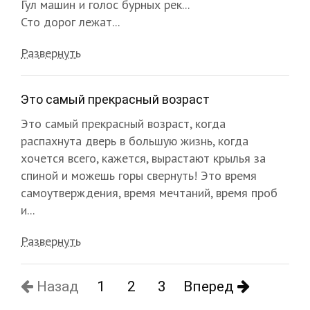
Гул машин и голос бурных рек...
Сто дорог лежат...
Развернуть
Это самый прекрасный возраст
Это самый прекрасный возраст, когда
распахнута дверь в большую жизнь, когда
хочется всего, кажется, вырастают крылья за
спиной и можешь горы свернуть! Это время
самоутверждения, время мечтаний, время проб
и...
Развернуть
Назад
1
2
3
Вперед