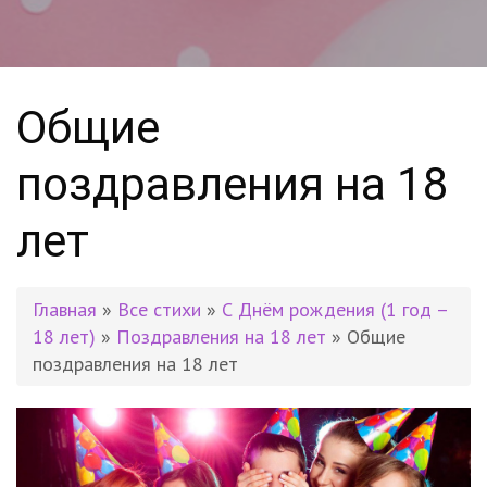
Общие
поздравления на 18
лет
Главная
»
Все стихи
»
С Днём рождения (1 год –
18 лет)
»
Поздравления на 18 лет
» Общие
поздравления на 18 лет