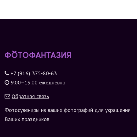
+7 (916) 375-80-63
9.00–19.00 ежедневно
Обратная связь
Фотосувениры из ваших фотографий для украшения
Ваших праздников