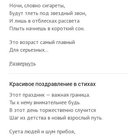
Ночи, словно сигареты,
Будут тлеть под звездный звон,
И лишь в отблесках рассвета
Плыть начнешь в короткий сон.
Это возраст самый главный
Для серьезных...
Развернуть
Красивое поздравление в стихах
Этот праздник — важная граница.
Ты к нему внимательнее будь.
В этот день торжественно случится
Шаг из детства в новый взрослый путь.
Суета людей и шум прибоя,