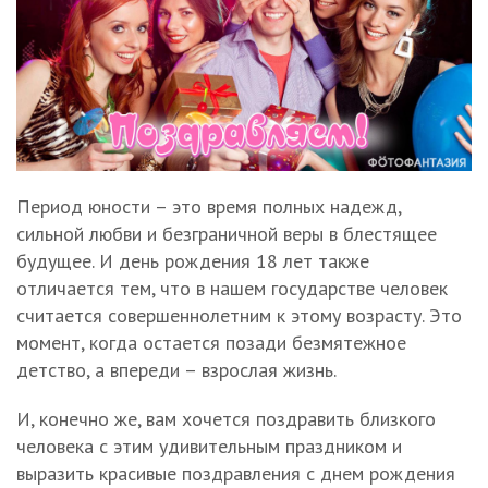
Период юности – это время полных надежд,
сильной любви и безграничной веры в блестящее
будущее. И день рождения 18 лет также
отличается тем, что в нашем государстве человек
считается совершеннолетним к этому возрасту. Это
момент, когда остается позади безмятежное
детство, а впереди – взрослая жизнь.
И, конечно же, вам хочется поздравить близкого
человека с этим удивительным праздником и
выразить красивые поздравления с днем рождения