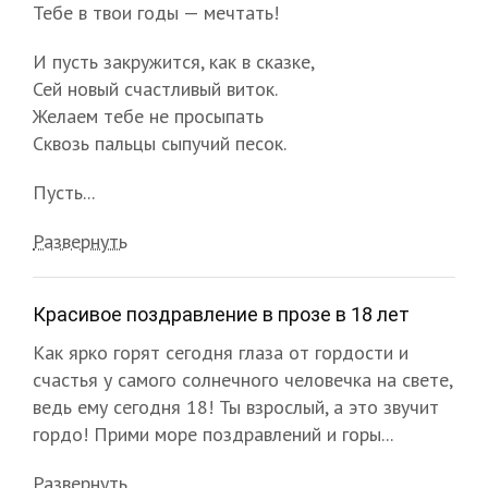
Тебе в твои годы — мечтать!
И пусть закружится, как в сказке,
Сей новый счастливый виток.
Желаем тебе не просыпать
Сквозь пальцы сыпучий песок.
Пусть...
Развернуть
Красивое поздравление в прозе в 18 лет
Как ярко горят сегодня глаза от гордости и
счастья у самого солнечного человечка на свете,
ведь ему сегодня 18! Ты взрослый, а это звучит
гордо! Прими море поздравлений и горы...
Развернуть