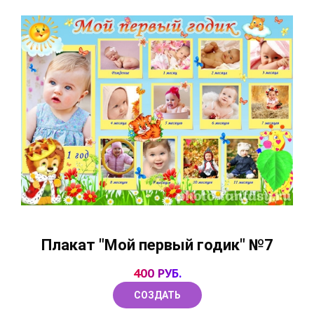
Плакат "Мой первый годик" №7
400 РУБ.
СОЗДАТЬ