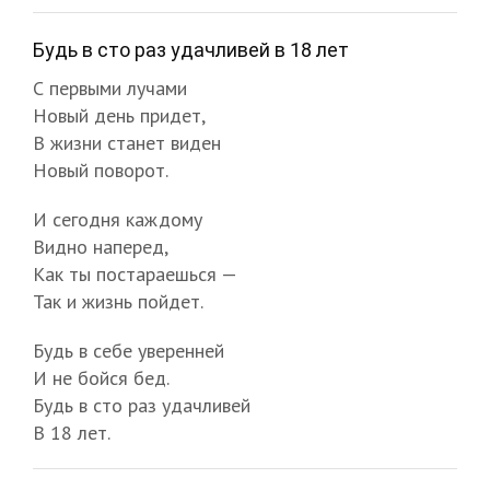
Будь в сто раз удачливей в 18 лет
С первыми лучами
Новый день придет,
В жизни станет виден
Новый поворот.
И сегодня каждому
Видно наперед,
Как ты постараешься —
Так и жизнь пойдет.
Будь в себе уверенней
И не бойся бед.
Будь в сто раз удачливей
В 18 лет.