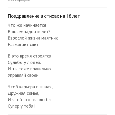
Поздравление в стихах на 18 лет
Что же начинается
В восемнадцать лет?
Взрослой жизни маятник
Разжигает свет.
В это время строятся
Судьбы у людей.
И ты тоже правильно
Управляй своей.
Чтоб карьера пышная,
Дружная семья,
И чтоб это вышло бы
Супер у тебя!