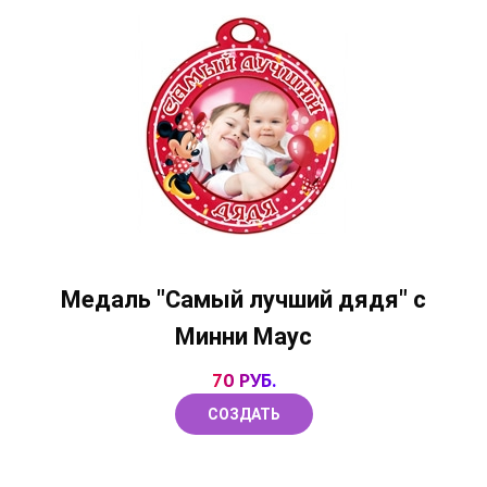
Медаль "Самый лучший дядя" с
Минни Маус
70 РУБ.
СОЗДАТЬ