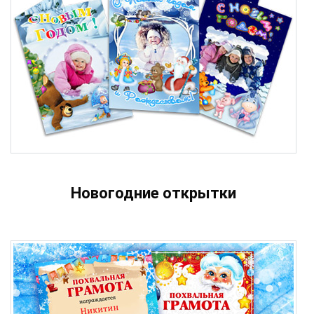
Новогодние открытки