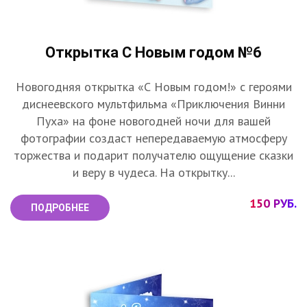
Открытка С Новым годом №6
Новогодняя открытка «С Новым годом!» с героями
диснеевского мультфильма «Приключения Винни
Пуха» на фоне новогодней ночи для вашей
фотографии создаст непередаваемую атмосферу
торжества и подарит получателю ощущение сказки
и веру в чудеса. На открытку...
150 РУБ.
ПОДРОБНЕЕ