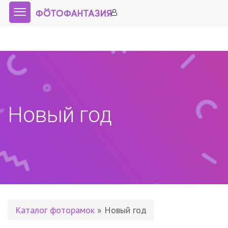
Новый год
Каталог фоторамок
» Новый год