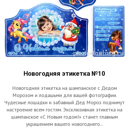
Новогодняя этикетка №10
Новогодняя этикетка на шампанское с Дедом
Морозом и лодашьми для вашей фотографии.
Чудесные лошадки и забавный Дед Мороз поднимут
настроение всем гостям. Эксклюзивная этикетка на
шампанское «С Новым годом!» станет главным
украшением вашего новогоднего...