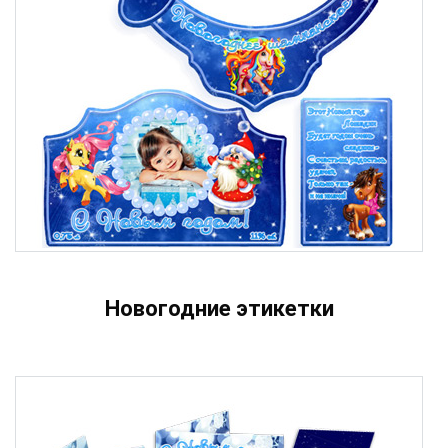
Новогодние этикетки