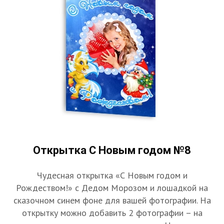
Открытка С Новым годом №8
Чудесная открытка «С Новым годом и
Рождеством!» с Дедом Морозом и лошадкой на
сказочном синем фоне для вашей фотографии. На
открытку можно добавить 2 фотографии – на