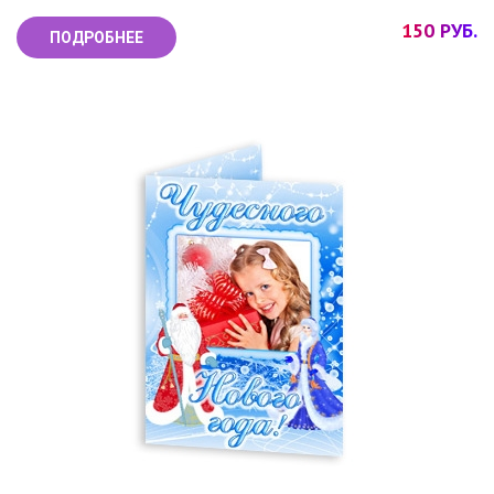
150 РУБ.
ПОДРОБНЕЕ