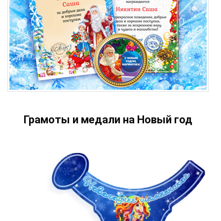
Грамоты и медали на Новый год