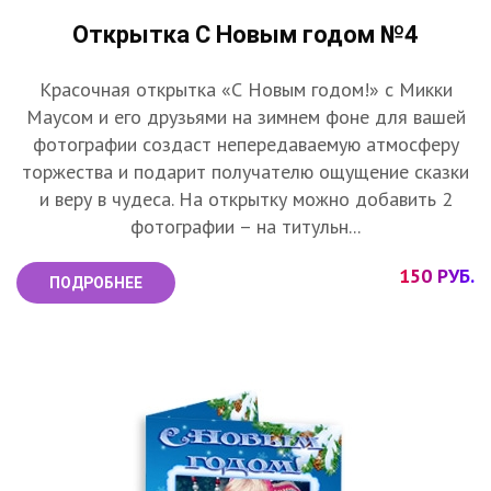
Открытка С Новым годом №4
Красочная открытка «С Новым годом!» с Микки
Маусом и его друзьями на зимнем фоне для вашей
фотографии создаст непередаваемую атмосферу
торжества и подарит получателю ощущение сказки
и веру в чудеса. На открытку можно добавить 2
фотографии – на титульн...
150 РУБ.
ПОДРОБНЕЕ