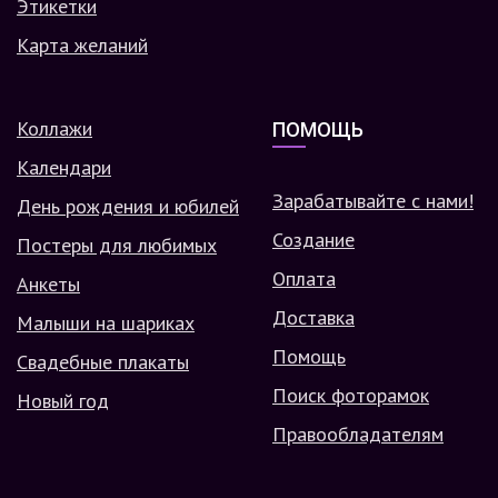
Этикетки
Карта желаний
Коллажи
ПОМОЩЬ
Календари
Зарабатывайте с нами!
День рождения и юбилей
Создание
Постеры для любимых
Оплата
Анкеты
Доставка
Малыши на шариках
Помощь
Свадебные плакаты
Поиск фоторамок
Новый год
Правообладателям