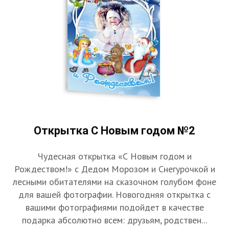
Открытка С Новым годом №2
Чудесная открытка «С Новым годом и
Рождеством!» с Дедом Морозом и Снегурочкой и
лесными обитателями на сказочном голубом фоне
для вашей фотографии. Новогодняя открытка с
вашими фотографиями подойдет в качестве
подарка абсолютно всем: друзьям, родствен...