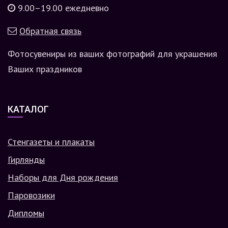
9.00–19.00 ежедневно
Обратная связь
Фотосувениры из ваших фотографий для украшения
Ваших праздников
КАТАЛОГ
Стенгазеты и плакаты
Гирлянды
Наборы для Дня рождения
Паровозики
Дипломы