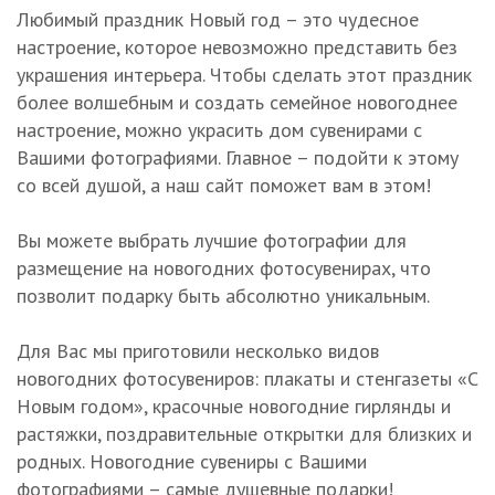
Любимый праздник Новый год – это чудесное
настроение, которое невозможно представить без
украшения интерьера. Чтобы сделать этот праздник
более волшебным и создать семейное новогоднее
настроение, можно украсить дом сувенирами с
Вашими фотографиями. Главное – подойти к этому
со всей душой, а наш сайт поможет вам в этом!
Вы можете выбрать лучшие фотографии для
размещение на новогодних фотосувенирах, что
позволит подарку быть абсолютно уникальным.
Для Вас мы приготовили несколько видов
новогодних фотосувениров: плакаты и стенгазеты «С
Новым годом», красочные новогодние гирлянды и
растяжки, поздравительные открытки для близких и
родных. Новогодние сувениры с Вашими
фотографиями – самые душевные подарки!