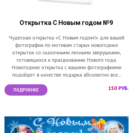
Открытка С Новым годом №9
Чудесная открытка «С Новым годом!» для вашей
фотографии по мотивам старых новогодних
открыток со сказочными лесными зверушками,
готовящихся к празднованию Нового года.
Новогодняя открытка с вашими фотографиями
подойдет в качестве подарка абсолютно все...
150 РУБ.
ПОДРОБНЕЕ