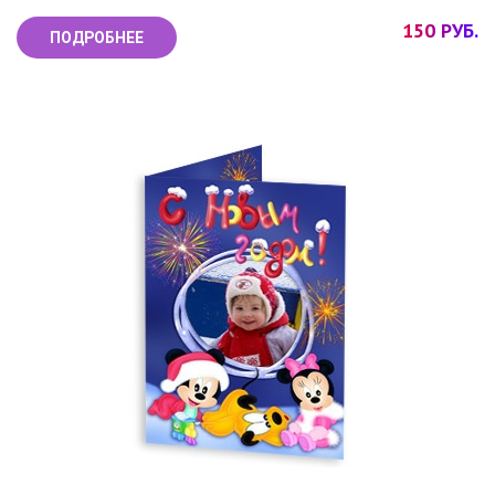
150 РУБ.
ПОДРОБНЕЕ