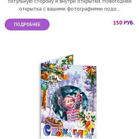
титульную сторону и внутри открытки. Новогодняя
открытка с вашими фотографиями подо...
150 РУБ.
ПОДРОБНЕЕ