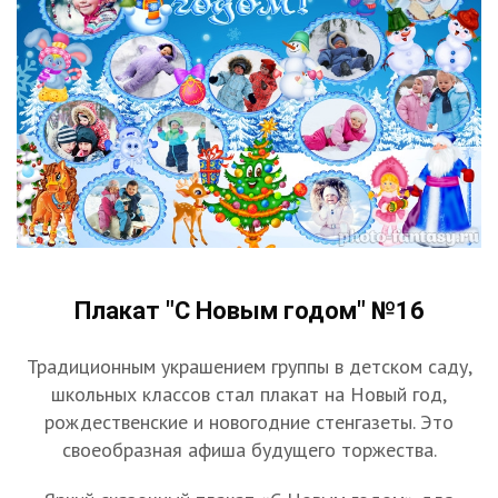
Плакат "С Новым годом" №16
Традиционным украшением группы в детском саду,
школьных классов стал плакат на Новый год,
рождественские и новогодние стенгазеты. Это
своеобразная афиша будущего торжества.