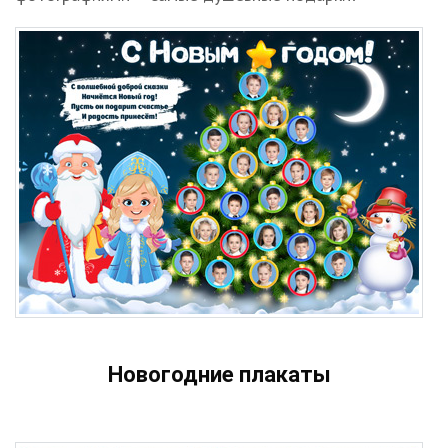
Новогодние плакаты