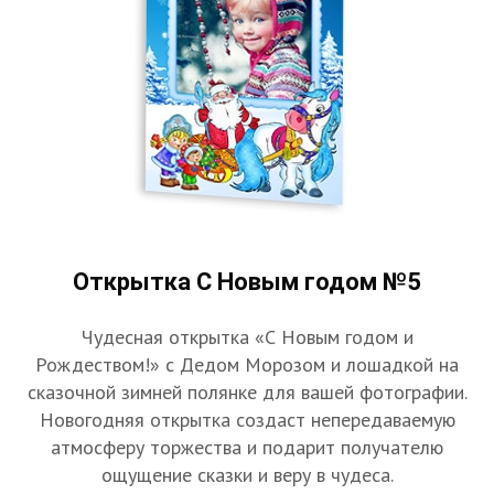
Открытка С Новым годом №5
Чудесная открытка «С Новым годом и
Рождеством!» с Дедом Морозом и лошадкой на
сказочной зимней полянке для вашей фотографии.
Новогодняя открытка создаст непередаваемую
атмосферу торжества и подарит получателю
ощущение сказки и веру в чудеса.