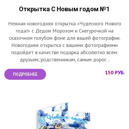
Открытка С Новым годом №1
Нежная новогодняя открытка «Чудесного Нового
года!» с Дедом Морозом и Снегурочкой на
сказочном голубом фоне для вашей фотографии.
Новогодняя открытка с вашими фотографиями
подойдет в качестве подарка абсолютно всем:
друзьям, родственникам, самым дорог...
150 РУБ.
ПОДРОБНЕЕ