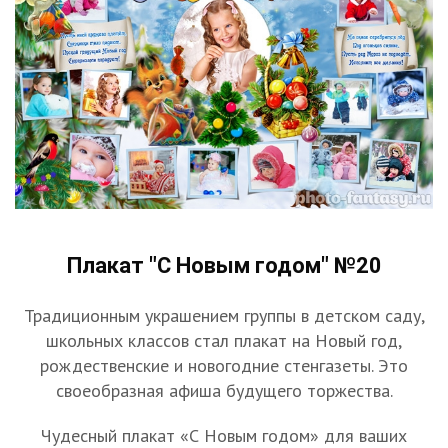
Плакат "С Новым годом" №20
Традиционным украшением группы в детском саду,
школьных классов стал плакат на Новый год,
рождественские и новогодние стенгазеты. Это
своеобразная афиша будущего торжества.
Чудесный плакат «С Новым годом» для ваших