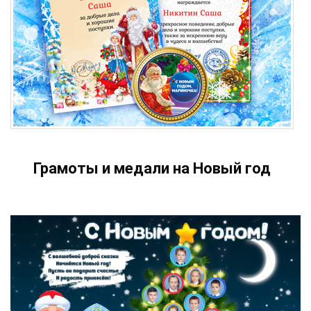
Грамоты и медали на Новый год