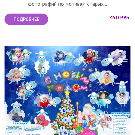
фотографий по мотивам старых...
450 РУБ.
ПОДРОБНЕЕ