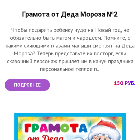
Грамота от Деда Мороза №2
Чтобы подарить ребенку чудо на Новый год, не
обязательно быть магом и чародеем. Помните, с
какими сияющими глазами малыши смотрят на Деда
Мороза? Теперь представьте их восторг, если
сказочный персонаж пришлет им в канун праздника
персональное теплое п...
150 РУБ.
ПОДРОБНЕЕ