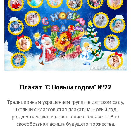
Плакат "С Новым годом" №22
Традиционным украшением группы в детском саду,
школьных классов стал плакат на Новый год,
рождественские и новогодние стенгазеты. Это
своеобразная афиша будущего торжества.