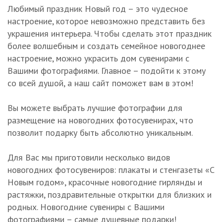
Любимый праздник Новый год – это чудесное
настроение, которое невозможно представить без
украшения интерьера. Чтобы сделать этот праздник
более волшебным и создать семейное новогоднее
настроение, можно украсить дом сувенирами с
Вашими фотографиями. Главное – подойти к этому
со всей душой, а наш сайт поможет вам в этом!
Вы можете выбрать лучшие фотографии для
размещение на новогодних фотосувенирах, что
позволит подарку быть абсолютно уникальным.
Для Вас мы приготовили несколько видов
новогодних фотосувениров: плакаты и стенгазеты «С
Новым годом», красочные новогодние гирлянды и
растяжки, поздравительные открытки для близких и
родных. Новогодние сувениры с Вашими
фотографиями – самые душевные подарки!