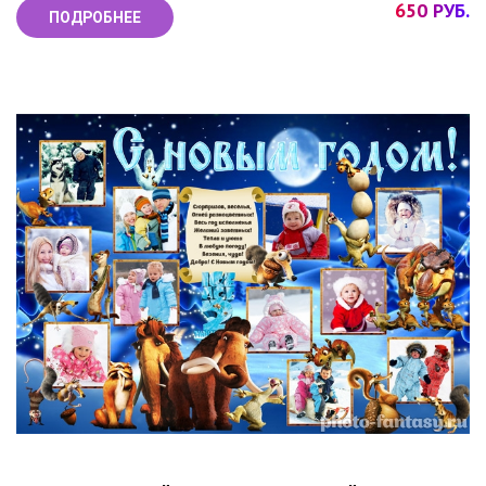
650 РУБ.
ПОДРОБНЕЕ