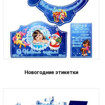
Новогодние этикетки