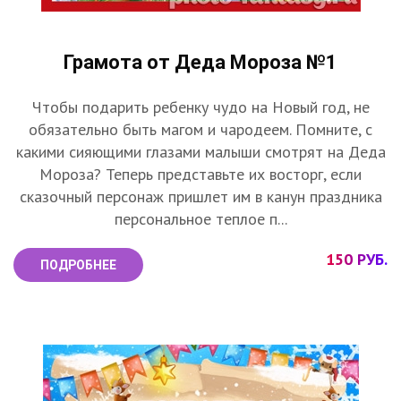
Грамота от Деда Мороза №1
Чтобы подарить ребенку чудо на Новый год, не
обязательно быть магом и чародеем. Помните, с
какими сияющими глазами малыши смотрят на Деда
Мороза? Теперь представьте их восторг, если
сказочный персонаж пришлет им в канун праздника
персональное теплое п...
150 РУБ.
ПОДРОБНЕЕ