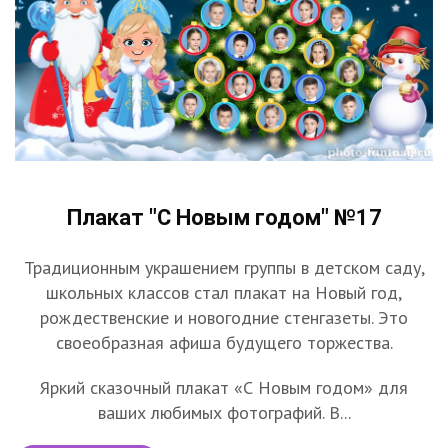
Плакат "С Новым годом" №17
Традиционным украшением группы в детском саду,
школьных классов стал плакат на Новый год,
рождественские и новогодние стенгазеты. Это
своеобразная афиша будущего торжества.
Яркий сказочный плакат «С Новым годом» для
ваших любимых фотографий. В...