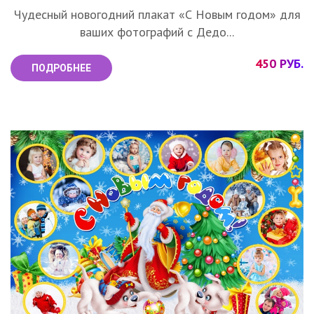
Чудесный новогодний плакат «С Новым годом» для
ваших фотографий с Дедо...
450 РУБ.
ПОДРОБНЕЕ