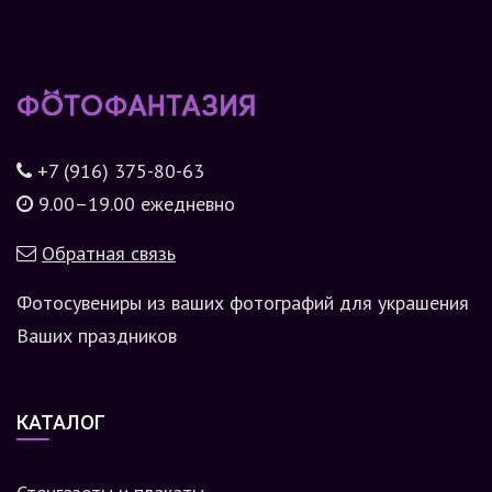
+7 (916) 375-80-63
9.00–19.00 ежедневно
Обратная связь
Фотосувениры из ваших фотографий для украшения
Ваших праздников
КАТАЛОГ