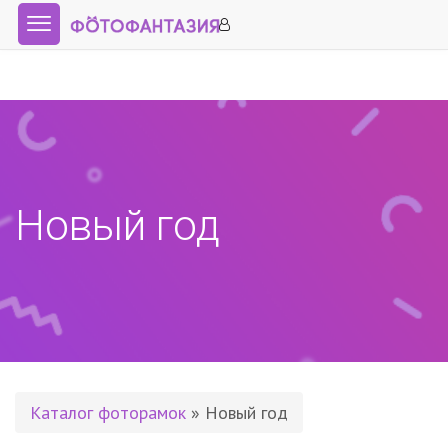
Новый год
Каталог фоторамок
» Новый год