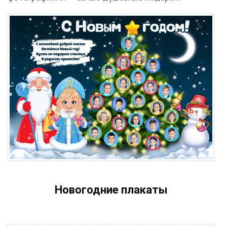
Новогодние плакаты