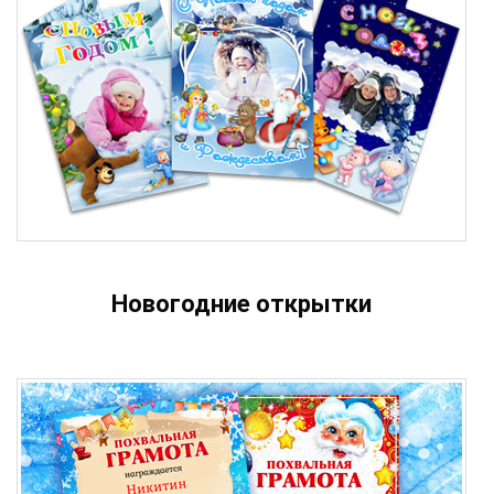
Новогодние открытки