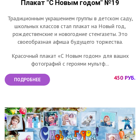
Плакат "С Новым годом" №19
Традиционным украшением группы в детском саду,
школьных классов стал плакат на Новый год,
рождественские и новогодние стенгазеты. Это
своеобразная афиша будущего торжества.
Красочный плакат «С Новым годом» для ваших
фотографий с героями мультф...
450 РУБ.
ПОДРОБНЕЕ