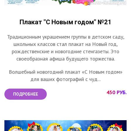
Плакат "С Новым годом" №21
Традиционным украшением группы в детском саду,
школьных классов стал плакат на Новый год,
рождественские и новогодние стенгазеты. Это
своеобразная афиша будущего торжества.
Волшебный новогодний плакат «С Новым годом»
для ваших фотографий с чуд...
450 РУБ.
ПОДРОБНЕЕ