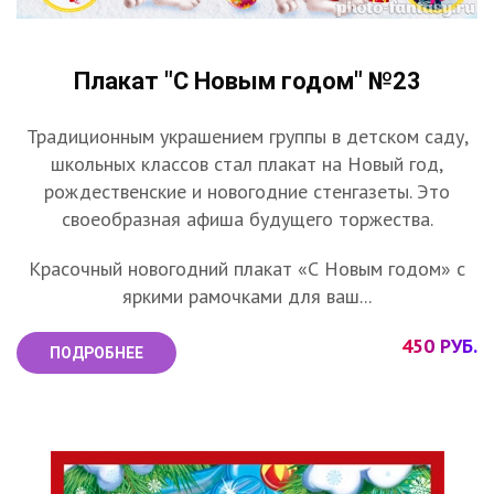
Плакат "С Новым годом" №23
Традиционным украшением группы в детском саду,
школьных классов стал плакат на Новый год,
рождественские и новогодние стенгазеты. Это
своеобразная афиша будущего торжества.
Красочный новогодний плакат «С Новым годом» с
яркими рамочками для ваш...
450 РУБ.
ПОДРОБНЕЕ