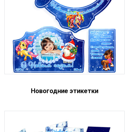
Новогодние этикетки