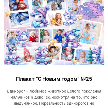
Плакат "С Новым годом" №25
Единорог – любимое животное целого поколения
мальчиков и девочек, несмотря на то, что оно
выдуманное. Нереальность единорогов не