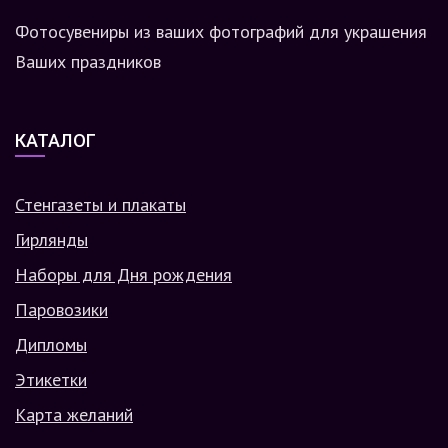
Фотосувениры из ваших фотографий для украшения
Ваших праздников
КАТАЛОГ
Стенгазеты и плакаты
Гирлянды
Наборы для Дня рождения
Паровозики
Дипломы
Этикетки
Карта желаний