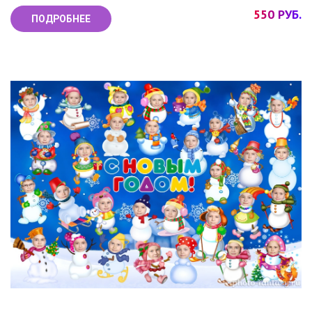
550 РУБ.
ПОДРОБНЕЕ