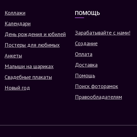
Коллажи
ПОМОЩЬ
Календари
Зарабатывайте с нами!
День рождения и юбилей
Создание
Постеры для любимых
Оплата
Анкеты
Доставка
Малыши на шариках
Помощь
Свадебные плакаты
Поиск фоторамок
Новый год
Правообладателям