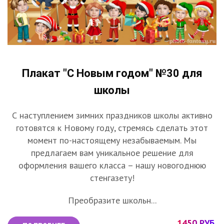
Плакат "С Новым годом" №30 для
школы
С наступлением зимних праздников школы активно
готовятся к Новому году, стремясь сделать этот
момент по-настоящему незабываемым. Мы
предлагаем вам уникальное решение для
оформления вашего класса – нашу новогоднюю
стенгазету!
Преобразите школьн...
1450 РУБ.