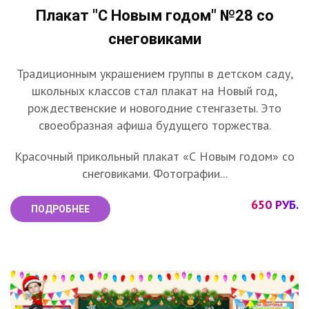
Плакат "С Новым годом" №28 со
снеговиками
Традиционным украшением группы в детском саду,
школьных классов стал плакат на Новый год,
рождественские и новогодние стенгазеты. Это
своеобразная афиша будущего торжества.
Красочный прикольный плакат «С Новым годом» со
снеговиками. Фотографии...
650 РУБ.
ПОДРОБНЕЕ