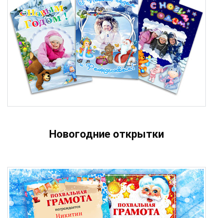
Новогодние открытки