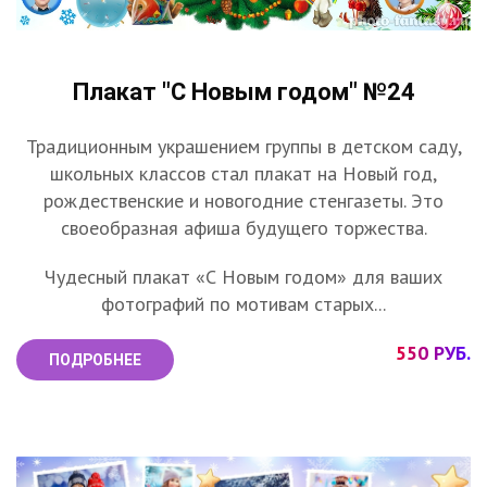
Плакат "С Новым годом" №24
Традиционным украшением группы в детском саду,
школьных классов стал плакат на Новый год,
рождественские и новогодние стенгазеты. Это
своеобразная афиша будущего торжества.
Чудесный плакат «С Новым годом» для ваших
фотографий по мотивам старых...
550 РУБ.
ПОДРОБНЕЕ