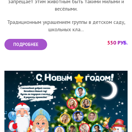
запрещает этим животным быть такими милыми и
весёлыми.
Традиционным украшением группы в детском саду,
школьных кла...
550 РУБ.
ПОДРОБНЕЕ