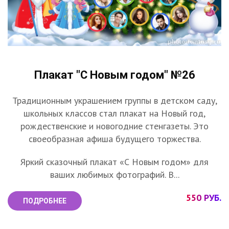
Плакат "С Новым годом" №26
Традиционным украшением группы в детском саду,
школьных классов стал плакат на Новый год,
рождественские и новогодние стенгазеты. Это
своеобразная афиша будущего торжества.
Яркий сказочный плакат «С Новым годом» для
ваших любимых фотографий. В...
550 РУБ.
ПОДРОБНЕЕ