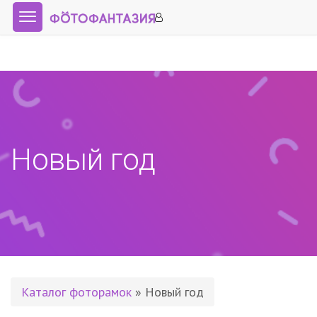
Новый год
Каталог фоторамок
» Новый год