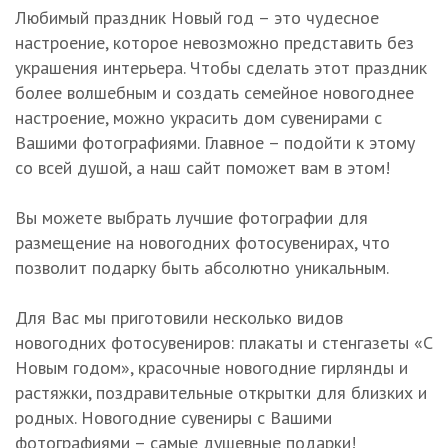
Любимый праздник Новый год – это чудесное
настроение, которое невозможно представить без
украшения интерьера. Чтобы сделать этот праздник
более волшебным и создать семейное новогоднее
настроение, можно украсить дом сувенирами с
Вашими фотографиями. Главное – подойти к этому
со всей душой, а наш сайт поможет вам в этом!
Вы можете выбрать лучшие фотографии для
размещение на новогодних фотосувенирах, что
позволит подарку быть абсолютно уникальным.
Для Вас мы приготовили несколько видов
новогодних фотосувениров: плакаты и стенгазеты «С
Новым годом», красочные новогодние гирлянды и
растяжки, поздравительные открытки для близких и
родных. Новогодние сувениры с Вашими
фотографиями – самые душевные подарки!