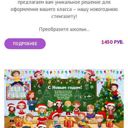
предлагаем вам уникальное решение для
оформления вашего класса – нашу новогоднюю
стенгазету!
Преобразите школьн...
1450 РУБ.
ПОДРОБНЕЕ