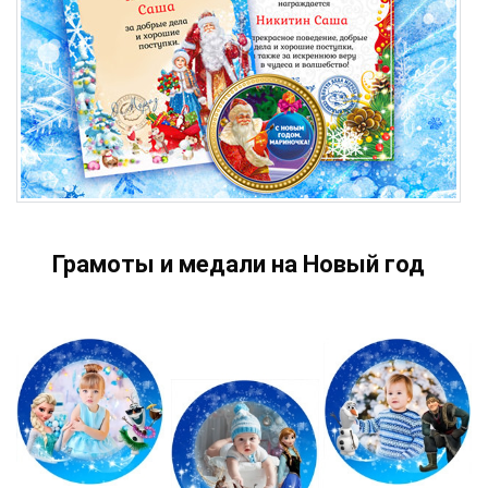
Грамоты и медали на Новый год