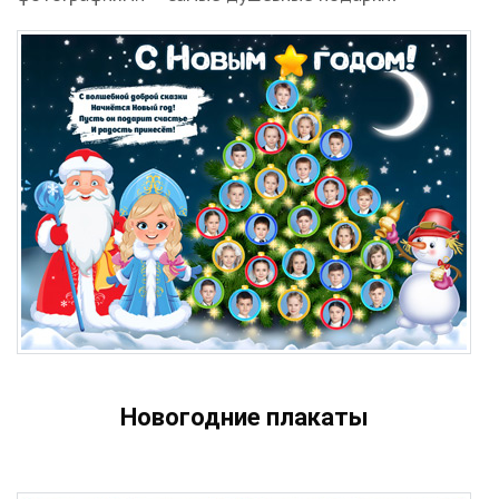
Новогодние плакаты