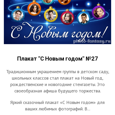
Плакат "С Новым годом" №27
Традиционным украшением группы в детском саду,
школьных классов стал плакат на Новый год,
рождественские и новогодние стенгазеты. Это
своеобразная афиша будущего торжества.
Яркий сказочный плакат «С Новым годом» для
ваших любимых фотографий. В...