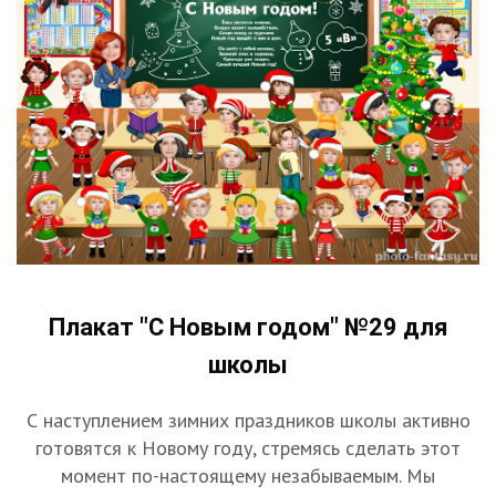
Плакат "С Новым годом" №29 для
школы
С наступлением зимних праздников школы активно
готовятся к Новому году, стремясь сделать этот
момент по-настоящему незабываемым. Мы